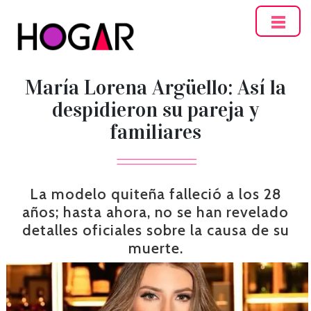
Hogar
María Lorena Argüello: Así la
despidieron su pareja y
familiares
La modelo quiteña falleció a los 28
años; hasta ahora, no se han revelado
detalles oficiales sobre la causa de su
muerte.