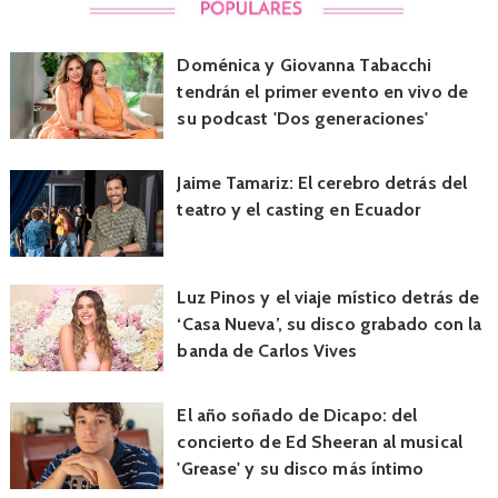
Doménica y Giovanna Tabacchi
tendrán el primer evento en vivo de
su podcast 'Dos generaciones'
Jaime Tamariz: El cerebro detrás del
teatro y el casting en Ecuador
Luz Pinos y el viaje místico detrás de
‘Casa Nueva’, su disco grabado con la
banda de Carlos Vives
El año soñado de Dicapo: del
concierto de Ed Sheeran al musical
'Grease' y su disco más íntimo