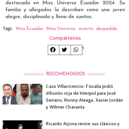
destacada en Miss Universe Ecuador 2024. Su
familia y allegados la describen como una joven
alegre, disciplinada y llena de sueños.
Tags:
Miss Ecuador
Miss Universo
muerte
despedida
Compártenos
1
Caso Villavicencio: Fiscalía pidió
difusión roja de Interpol para José
Serrano, Ronny Aleaga, Xavier Jordán
y Wilmer Chavarría
Ricardo Arjona revive sus clásicos y