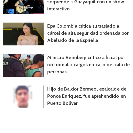
sorprende a Guayaquil con un show
interactivo
Epa Colombia critica su traslado a
cárcel de alta seguridad ordenada por
Abelardo de la Espriella
Ministro Reimberg criticó a fiscal por
no formular cargos en caso de trata de
personas
Hijo de Baldor Bermeo, exalcalde de
Ponce Enríquez, fue aprehendido en
Puerto Bolívar