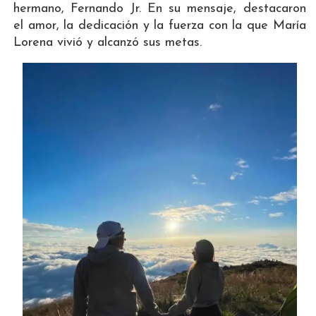
hermano, Fernando Jr. En su mensaje, destacaron
el amor, la dedicación y la fuerza con la que María
Lorena vivió y alcanzó sus metas.