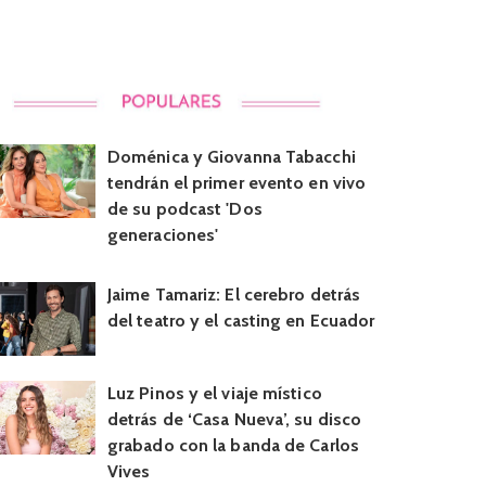
Doménica y Giovanna Tabacchi
tendrán el primer evento en vivo
de su podcast 'Dos
generaciones'
Jaime Tamariz: El cerebro detrás
del teatro y el casting en Ecuador
Luz Pinos y el viaje místico
detrás de ‘Casa Nueva’, su disco
grabado con la banda de Carlos
Vives