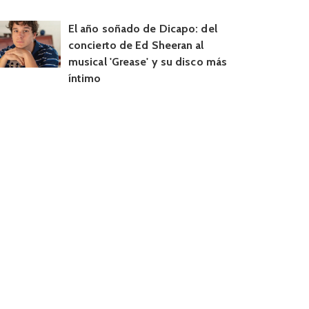
El año soñado de Dicapo: del
concierto de Ed Sheeran al
musical 'Grease' y su disco más
íntimo