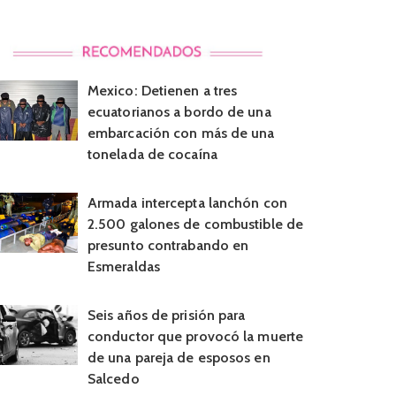
Mexico: Detienen a tres
ecuatorianos a bordo de una
embarcación con más de una
tonelada de cocaína
Armada intercepta lanchón con
2.500 galones de combustible de
presunto contrabando en
Esmeraldas
Seis años de prisión para
conductor que provocó la muerte
de una pareja de esposos en
Salcedo