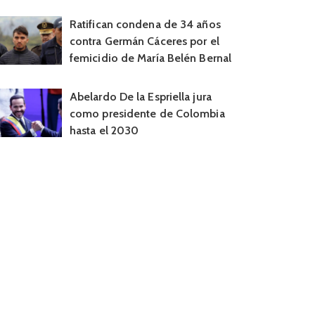
Ratifican condena de 34 años
contra Germán Cáceres por el
femicidio de María Belén Bernal
Abelardo De la Espriella jura
como presidente de Colombia
hasta el 2030