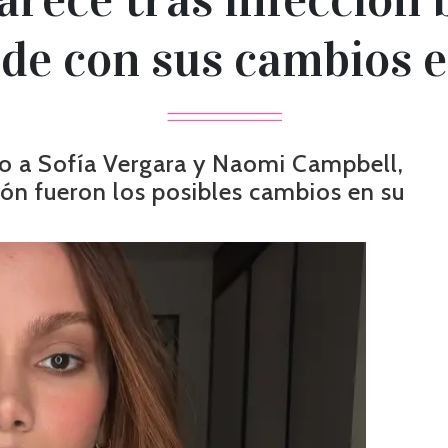
de con sus cambios e
to a Sofía Vergara y Naomi Campbell,
ión fueron los posibles cambios en su