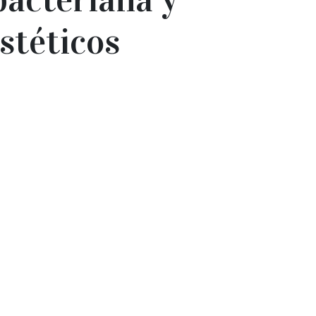
stéticos