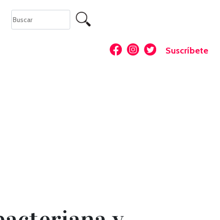
Suscríbete
bacteriana y