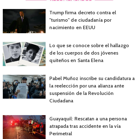
Trump firma decreto contra el
"turismo" de ciudadanía por
nacimiento en EEUU
Lo que se conoce sobre el hallazgo
de los cuerpos de dos jóvenes
quiteños en Santa Elena
Pabel Muñoz inscribe su candidatura a
la reelección por una alianza ante
suspensión de la Revolución
Ciudadana
Guayaquil: Rescatan a una persona
atrapada tras accidente en la vía
Perimetral