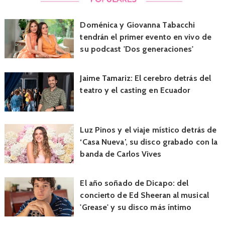
Doménica y Giovanna Tabacchi
tendrán el primer evento en vivo de
su podcast 'Dos generaciones'
Jaime Tamariz: El cerebro detrás del
teatro y el casting en Ecuador
Luz Pinos y el viaje místico detrás de
‘Casa Nueva’, su disco grabado con la
banda de Carlos Vives
El año soñado de Dicapo: del
concierto de Ed Sheeran al musical
'Grease' y su disco más íntimo