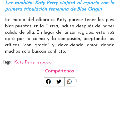
Lee también: Katy Perry viajará al espacio con la
primera tripulación femenina de Blue Origin
En medio del alboroto, Katy parece tener los pies
bien puestos en la Tierra, incluso después de haber
salido de ella. En lugar de lanzar rugidos, esta vez
optó por la calma y la compasión, aceptando las
críticas “con gracia” y devolviendo amor donde
muchos solo buscan conflicto.
Tags:
Katy Perry
espacio
Compártenos
1