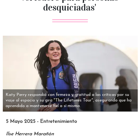
desquiciadas'
Katy Perry respondió con firmeza y gratitud a las críticas por su
viaje al espacio y su gira "The Lifetimes Tour", asegurando que ha
aprendido a mantenerse fiel a sí misma.
5 Mayo 2025 - Entretenimiento
Ilse Herrera Marañón