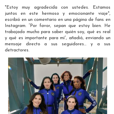
"Estoy muy agradecida con ustedes. Estamos
juntos en este hermoso y emocionante viaje",
escribió en un comentario en una página de fans en
Instagram. “Por favor, sepan que estoy bien. He
trabajado mucho para saber quién soy, qué es real
y qué es importante para mí”, añadió, enviando un
mensaje directo a sus seguidores... y a sus
detractores.