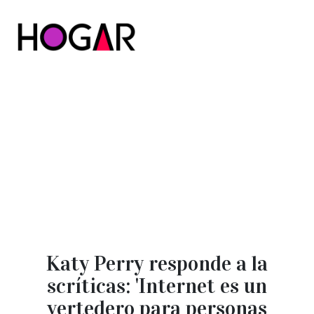
Hogar
Katy Perry responde a la
scríticas: 'Internet es un
vertedero para personas