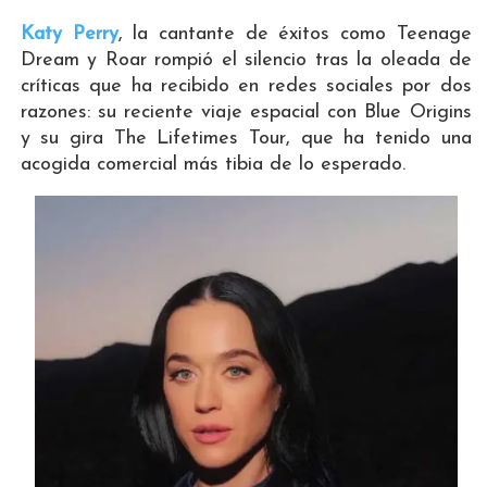
Katy Perry
, la cantante de éxitos como Teenage
Dream y Roar rompió el silencio tras la oleada de
críticas que ha recibido en redes sociales por dos
razones: su reciente viaje espacial con Blue Origins
y su gira The Lifetimes Tour, que ha tenido una
acogida comercial más tibia de lo esperado.