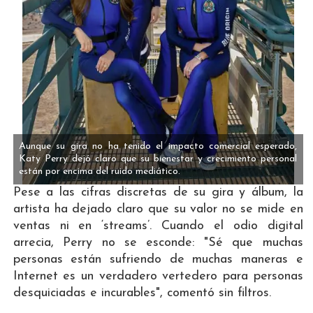
Aunque su gira no ha tenido el impacto comercial esperado,
Katy Perry dejó claro que su bienestar y crecimiento personal
están por encima del ruido mediático.
Pese a las cifras discretas de su gira y álbum, la
artista ha dejado claro que su valor no se mide en
ventas ni en ‘streams’. Cuando el odio digital
arrecia, Perry no se esconde: "Sé que muchas
personas están sufriendo de muchas maneras e
Internet es un verdadero vertedero para personas
desquiciadas e incurables", comentó sin filtros.