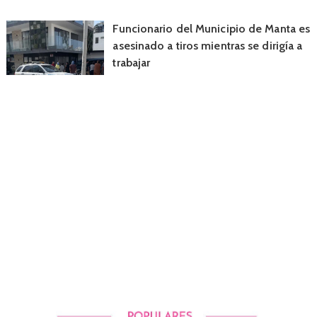
Funcionario del Municipio de Manta es
asesinado a tiros mientras se dirigía a
trabajar