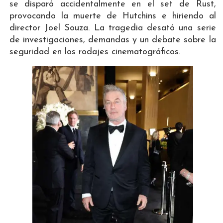
se disparó accidentalmente en el set de Rust,
provocando la muerte de Hutchins e hiriendo al
director Joel Souza. La tragedia desató una serie
de investigaciones, demandas y un debate sobre la
seguridad en los rodajes cinematográficos.