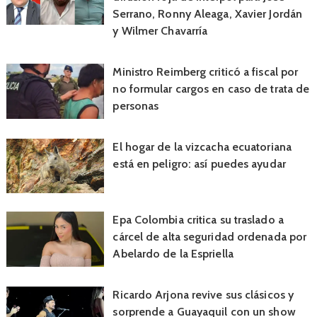
Serrano, Ronny Aleaga, Xavier Jordán
y Wilmer Chavarría
Ministro Reimberg criticó a fiscal por
no formular cargos en caso de trata de
personas
El hogar de la vizcacha ecuatoriana
está en peligro: así puedes ayudar
Epa Colombia critica su traslado a
cárcel de alta seguridad ordenada por
Abelardo de la Espriella
Ricardo Arjona revive sus clásicos y
sorprende a Guayaquil con un show