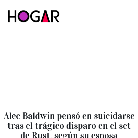
Hogar
Alec Baldwin pensó en suicidarse
tras el trágico disparo en el set
de Rust, según su esposa