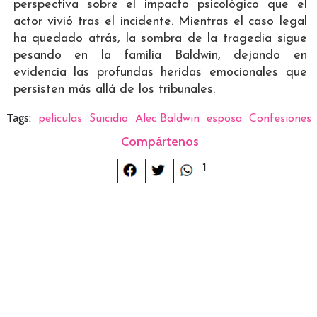
perspectiva sobre el impacto psicológico que el
actor vivió tras el incidente. Mientras el caso legal
ha quedado atrás, la sombra de la tragedia sigue
pesando en la familia Baldwin, dejando en
evidencia las profundas heridas emocionales que
persisten más allá de los tribunales.
Tags:
películas
Suicidio
Alec Baldwin
esposa
Confesiones
Compártenos
1