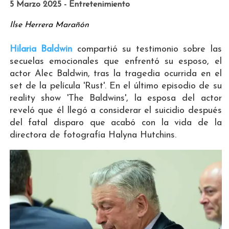
5 Marzo 2025 - Entretenimiento
Ilse Herrera Marañón
Hilaria Baldwin
compartió su testimonio sobre las
secuelas emocionales que enfrentó su esposo, el
actor Alec Baldwin, tras la tragedia ocurrida en el
set de la película 'Rust'. En el último episodio de su
reality show 'The Baldwins', la esposa del actor
reveló que él llegó a considerar el suicidio después
del fatal disparo que acabó con la vida de la
directora de fotografía Halyna Hutchins.