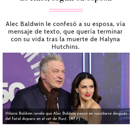
Alec Baldwin le confesó a su esposa, vía
mensaje de texto, que quería terminar
con su vida tras la muerte de Halyna
Hutchins.
Hilaria Baldwin revela que Alec Baldwin pensó en suicidarse después
del fatal disparo en el set de Rust.
(AFP)