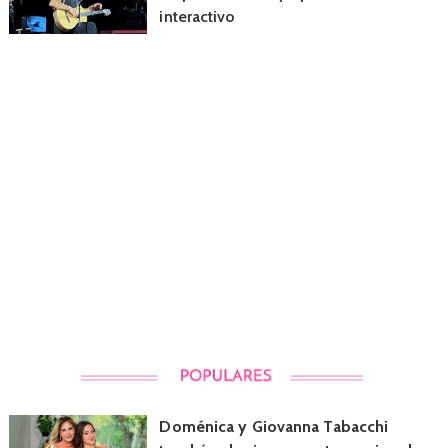
interactivo
Doménica y Giovanna Tabacchi