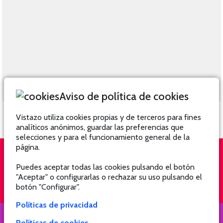
Aviso de política de cookies
Vistazo utiliza cookies propias y de terceros para fines
analíticos anónimos, guardar las preferencias que
selecciones y para el funcionamiento general de la
página.
Puedes aceptar todas las cookies pulsando el botón
QUIÉNES SOMOS
SUSCRÍBETE
"Aceptar" o configurarlas o rechazar su uso pulsando el
botón "Configurar".
Políticas de privacidad
Políticas de cookies