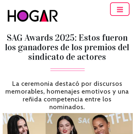
Hogar
SAG Awards 2025: Estos fueron
los ganadores de los premios del
sindicato de actores
La ceremonia destacó por discursos
memorables, homenajes emotivos y una
reñida competencia entre los
nominados.