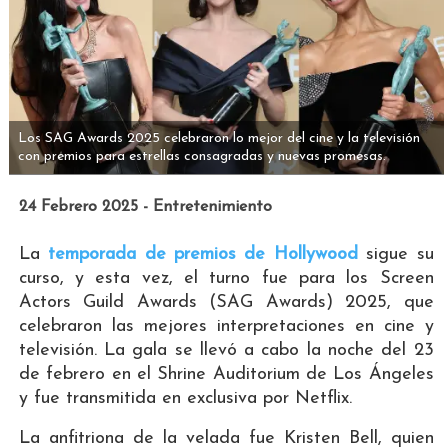
Los SAG Awards 2025 celebraron lo mejor del cine y la televisión
con premios para estrellas consagradas y nuevas promesas.
24 Febrero 2025 - Entretenimiento
La
temporada de premios de Hollywood
sigue su
curso, y esta vez, el turno fue para los Screen
Actors Guild Awards (SAG Awards) 2025, que
celebraron las mejores interpretaciones en cine y
televisión. La gala se llevó a cabo la noche del 23
de febrero en el Shrine Auditorium de Los Ángeles
y fue transmitida en exclusiva por Netflix.
La anfitriona de la velada fue Kristen Bell, quien