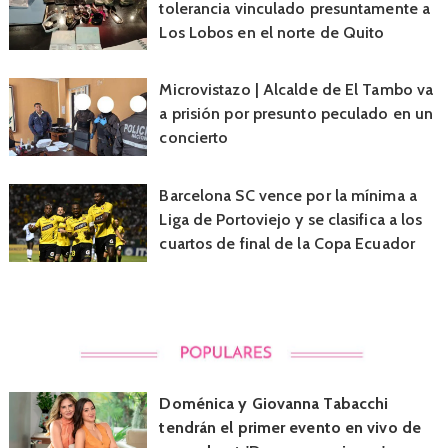
tolerancia vinculado presuntamente a
Los Lobos en el norte de Quito
Microvistazo | Alcalde de El Tambo va
a prisión por presunto peculado en un
concierto
Barcelona SC vence por la mínima a
Liga de Portoviejo y se clasifica a los
cuartos de final de la Copa Ecuador
Doménica y Giovanna Tabacchi
tendrán el primer evento en vivo de