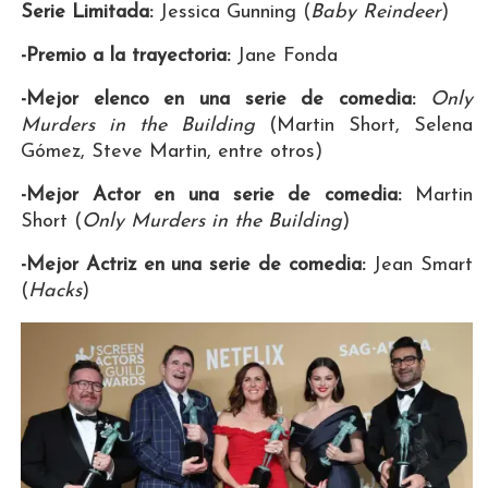
Serie Limitada:
Jessica Gunning (
Baby Reindeer
)
-Premio a la trayectoria:
Jane Fonda
-Mejor elenco en una serie de comedia:
Only
Murders in the Building
(Martin Short, Selena
Gómez, Steve Martin, entre otros)
-Mejor Actor en una serie de comedia:
Martin
Short (
Only Murders in the Building
)
-Mejor Actriz en una serie de comedia:
Jean Smart
(
Hacks
)