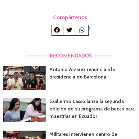
Compártenos
1
Antonio Álvarez renuncia a la
presidencia de Barcelona
Guillermo Lasso lanza la segunda
edición de su programa de becas para
maestrías en Ecuador
Militares intervienen centro de