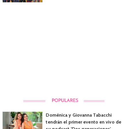
Doménica y Giovanna Tabacchi
tendrán el primer evento en vivo de
su podcast 'Dos generaciones'