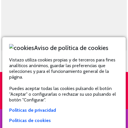
Aviso de política de cookies
Vistazo utiliza cookies propias y de terceros para fines
analíticos anónimos, guardar las preferencias que
selecciones y para el funcionamiento general de la
página.
Puedes aceptar todas las cookies pulsando el botón
QUIÉNES SOMOS
SUSCRÍBETE
"Aceptar" o configurarlas o rechazar su uso pulsando el
botón "Configurar".
Políticas de privacidad
Políticas de cookies