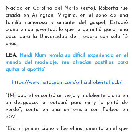
Nacida en Carolina del Norte (este), Roberta fue
criada en Arlington, Virginia, en el seno de una
familia numerosa y amante del gospel. Estudió
piano en su juventud, lo que le permitió ganar una
beca para la Universidad de Howard con solo 15
años.
LEA:
Heidi Klum revela su difícil experiencia en el
mundo del modelaje: 'me ofrecían pastillas para
quitar el apetito'
https://www.instagram.com/officialrobertaflack/
"(Mi padre) encontró un viejo y maloliente piano en
un desguace, lo restauró para mí y lo pintó de
verde", contó en una entrevista con Forbes en
2021.
"Era mi primer piano y fue el instrumento en el que