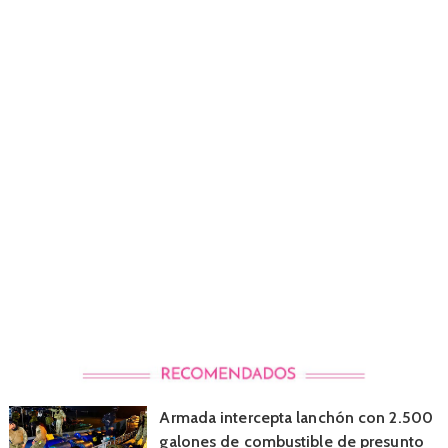
Armada intercepta lanchón con 2.500
galones de combustible de presunto