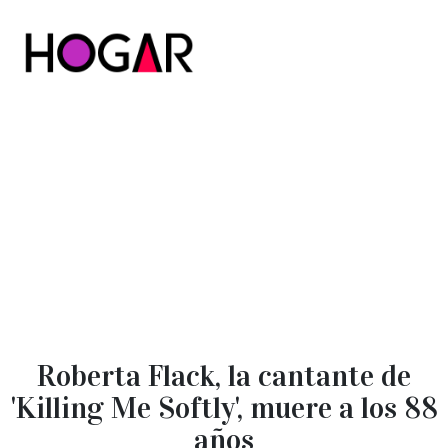
Hogar
Roberta Flack, la cantante de
'Killing Me Softly', muere a los 88
años