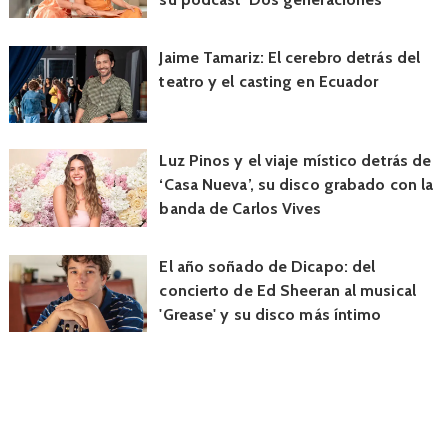
Jaime Tamariz: El cerebro detrás del
teatro y el casting en Ecuador
Luz Pinos y el viaje místico detrás de
‘Casa Nueva’, su disco grabado con la
banda de Carlos Vives
El año soñado de Dicapo: del
concierto de Ed Sheeran al musical
'Grease' y su disco más íntimo