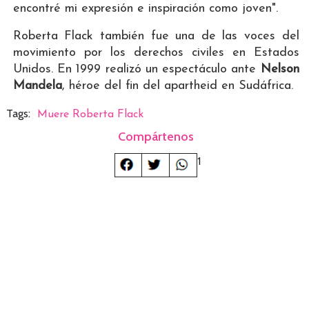
encontré mi expresión e inspiración como joven".
Roberta Flack también fue una de las voces del
movimiento por los derechos civiles en Estados
Unidos. En 1999 realizó un espectáculo ante
Nelson
Mandela
, héroe del fin del apartheid en Sudáfrica.
Tags:
Muere Roberta Flack
Compártenos
1