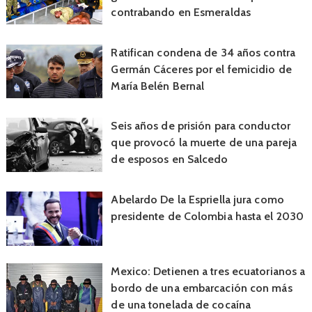
contrabando en Esmeraldas
Ratifican condena de 34 años contra
Germán Cáceres por el femicidio de
María Belén Bernal
Seis años de prisión para conductor
que provocó la muerte de una pareja
de esposos en Salcedo
Abelardo De la Espriella jura como
presidente de Colombia hasta el 2030
Mexico: Detienen a tres ecuatorianos a
bordo de una embarcación con más
de una tonelada de cocaína