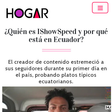
Hogar
¿Quién es IShowSpeed y por qué
está en Ecuador?
El creador de contenido estremeció a
sus seguidores durante su primer día en
el país, probando platos típicos
ecuatorianos.