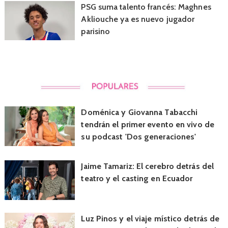
PSG suma talento francés: Maghnes
Akliouche ya es nuevo jugador
parisino
Doménica y Giovanna Tabacchi
tendrán el primer evento en vivo de
su podcast 'Dos generaciones'
Jaime Tamariz: El cerebro detrás del
teatro y el casting en Ecuador
Luz Pinos y el viaje místico detrás de