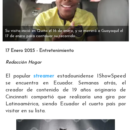
Su visita inició en Quito el 16 de enero, y se moverá a Guayaquil el
17 de enero para continuar su recorrido.
17 Enero 2025 - Entretenimiento
Redacción Hogar
El popular
streamer
estadounidense IShowSpeed
se encuentra en Ecuador. Semanas atrás, el
creador de contenido de 19 años originario de
Cincinnati compartió que realizaría una gira por
Latinoamérica, siendo Ecuador el cuarto país por
visitar en su lista.