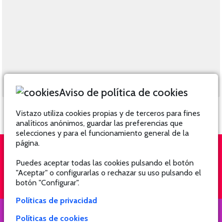
Aviso de política de cookies
Vistazo utiliza cookies propias y de terceros para fines
analíticos anónimos, guardar las preferencias que
selecciones y para el funcionamiento general de la
página.
Puedes aceptar todas las cookies pulsando el botón
QUIÉNES SOMOS
SUSCRÍBETE
"Aceptar" o configurarlas o rechazar su uso pulsando el
botón "Configurar".
Políticas de privacidad
Políticas de cookies