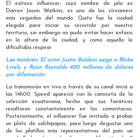
El exitoso influencer, cuyo nombre de pila es
Darren Jason Watkins, es uno de los streamers
más seguidos del mundo. Quito fue la ciudad
elegida para iniciar su recorrido por nuestro
territorio, sin embargo no pudo evitar hacer énfasis
en la altura de la ciudad, y como aquello le
dificultaba respirar.
Lee también: El actor Justin Baldoni exige a Blake
Lively y Ryan Reynolds 400 millones de dólares
por difamación
La transmisión en vivo a través de su canal inició a
las 14h00. Speed apareció con la camiseta de la
selección ecuatoriana, hecho que sus fanáticos
resaltaron constantemente en los comentarios.
Posteriormente, el influencer fue invitado a probar
un plato de salchipapas, para luego degustar uno
de los platillos más representativos del país: un