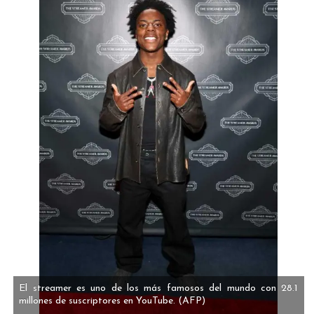
El streamer es uno de los más famosos del mundo con 28.1
millones de suscriptores en YouTube.
(AFP)