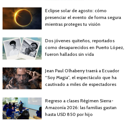
Eclipse solar de agosto: cómo
presenciar el evento de forma segura
mientras proteges tu visión
Dos jóvenes quiteños, reportados
como desaparecidos en Puerto López,
fueron hallados sin vida
Jean Paul Olhaberry traerá a Ecuador
“Soy Magia”, el espectáculo que ha
cautivado a miles de espectadores
Regreso a clases Régimen Sierra-
Amazonía 2026: las familias gastan
hasta USD 850 por hijo