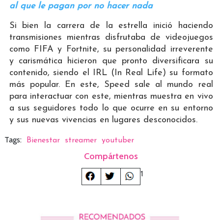
al que le pagan por no hacer nada
Si bien la carrera de la estrella inició haciendo
transmisiones mientras disfrutaba de videojuegos
como FIFA y Fortnite, su personalidad irreverente
y carismática hicieron que pronto diversificara su
contenido, siendo el IRL (In Real Life) su formato
más popular. En este, Speed sale al mundo real
para interactuar con este, mientras muestra en vivo
a sus seguidores todo lo que ocurre en su entorno
y sus nuevas vivencias en lugares desconocidos.
Tags:
Bienestar
streamer
youtuber
Compártenos
1