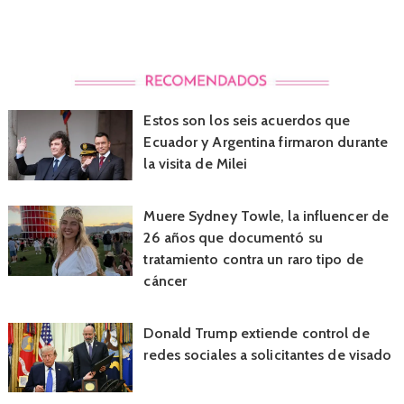
Estos son los seis acuerdos que
Ecuador y Argentina firmaron durante
la visita de Milei
Muere Sydney Towle, la influencer de
26 años que documentó su
tratamiento contra un raro tipo de
cáncer
Donald Trump extiende control de
redes sociales a solicitantes de visado