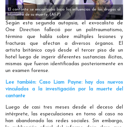
El cantante se encontraba bajo las influencias de las drugas al
momento de su muerte.
(AFP)
Según esta segunda autopsia, el exvocalista de
One Direction falleció por un politraumatismo,
término que habla sobre múltiples lesiones y
fracturas que afectan a diversos órganos. El
artista británico cayó desde el tercer piso de un
hotel luego de ingerir diferentes sustancias ilícitas,
mismas que fueron identificadas posteriormente en
un examen forense.
Lee también: Caso Liam Payne: hay dos nuevos
vinculados a la investigación por la muerte del
cantante
Luego de casi tres meses desde el deceso del
intérprete, las especulaciones en torno al caso no
han abandonado las redes sociales. Sin embargo,