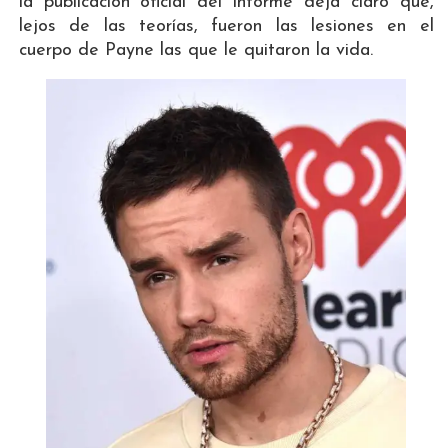
la publicación oficial del informe deja claro que,
lejos de las teorías, fueron las lesiones en el
cuerpo de Payne las que le quitaron la vida.