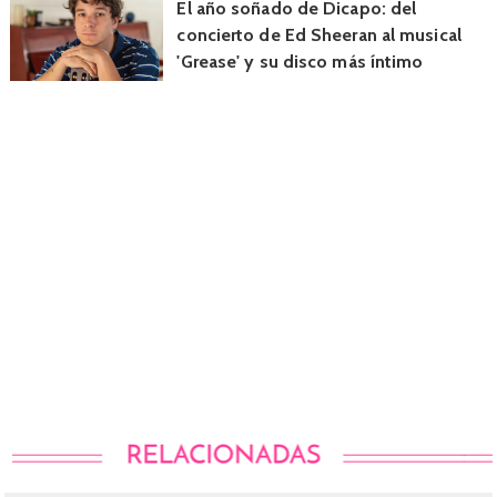
El año soñado de Dicapo: del
concierto de Ed Sheeran al musical
'Grease' y su disco más íntimo