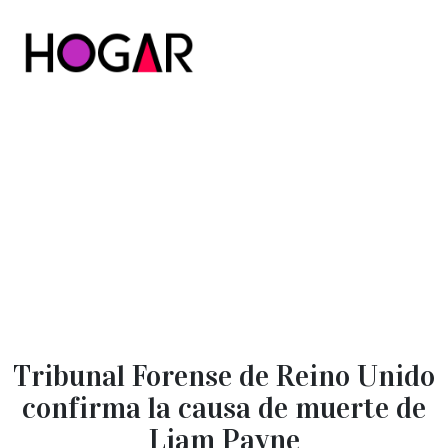
Hogar
Tribunal Forense de Reino Unido
confirma la causa de muerte de
Liam Payne