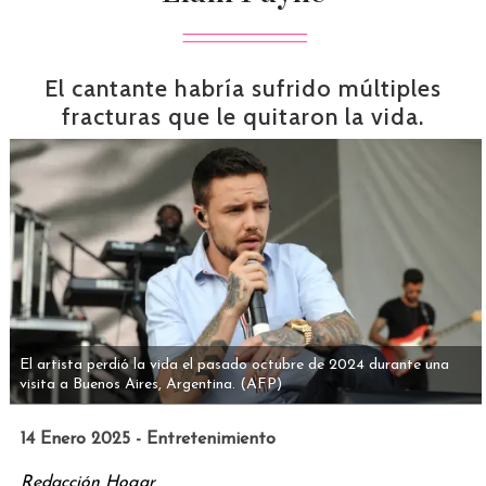
El cantante habría sufrido múltiples
fracturas que le quitaron la vida.
El artista perdió la vida el pasado octubre de 2024 durante una
visita a Buenos Aires, Argentina.
(AFP)
14 Enero 2025 - Entretenimiento
Redacción Hogar