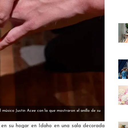
l músico Justin Acee con la que mostraron el anillo de su
 en su hogar en Idaho en una sala decorada