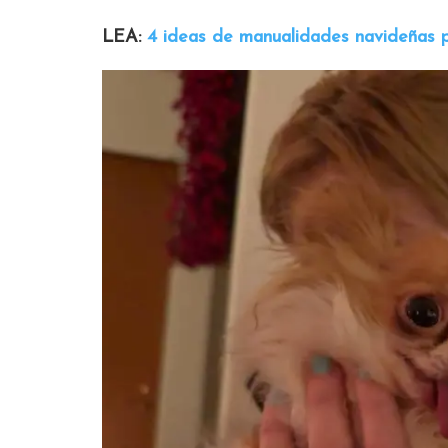
LEA:
4 ideas de manualidades navideñas p