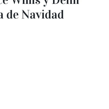
a de Navidad