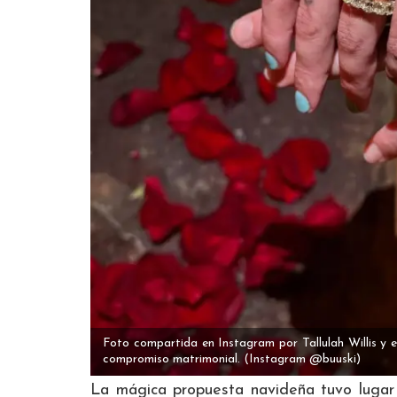
Foto compartida en Instagram por Tallulah Willis y e
compromiso matrimonial.
(Instagram @buuski)
La mágica propuesta navideña tuvo lugar