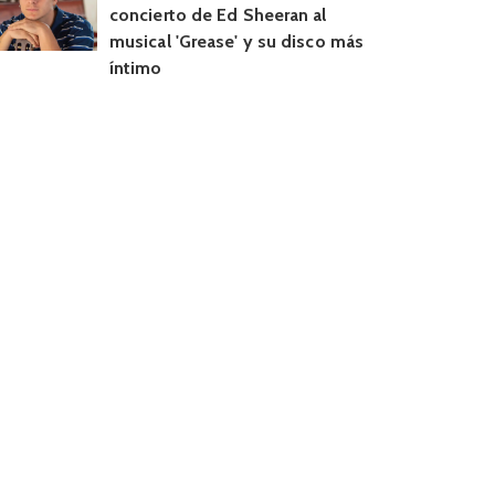
concierto de Ed Sheeran al
musical 'Grease' y su disco más
íntimo