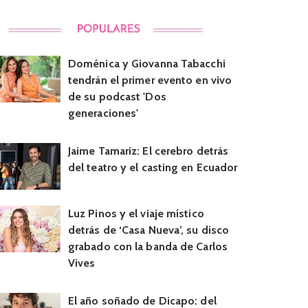
Doménica y Giovanna Tabacchi
tendrán el primer evento en vivo
de su podcast 'Dos
generaciones'
Jaime Tamariz: El cerebro detrás
del teatro y el casting en Ecuador
Luz Pinos y el viaje místico
detrás de ‘Casa Nueva’, su disco
grabado con la banda de Carlos
Vives
El año soñado de Dicapo: del