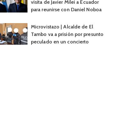
visita de Javier Milei a Ecuador
para reunirse con Daniel Noboa
Microvistazo | Alcalde de El
Tambo va a prisión por presunto
peculado en un concierto