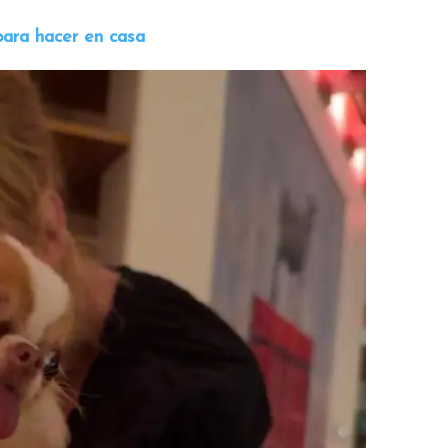
ara hacer en casa