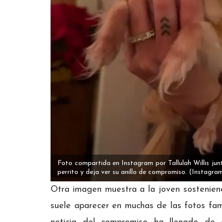
Foto compartida en Instagram por Tallulah Willis jun
perrito y deja ver su anillo de compromiso.
(Instagra
Otra imagen muestra a la joven sostenie
suele aparecer en muchas de las fotos fami