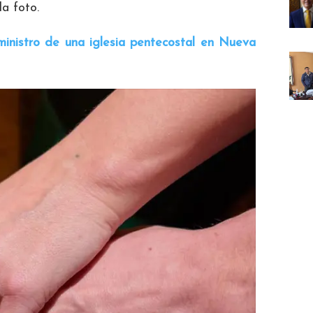
la foto.
inistro de una iglesia pentecostal en Nueva