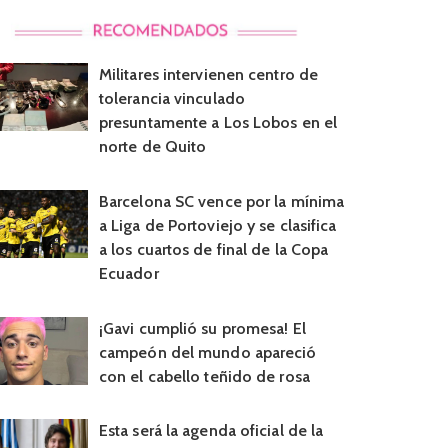
Militares intervienen centro de
tolerancia vinculado
presuntamente a Los Lobos en el
norte de Quito
Barcelona SC vence por la mínima
a Liga de Portoviejo y se clasifica
a los cuartos de final de la Copa
Ecuador
¡Gavi cumplió su promesa! El
campeón del mundo apareció
con el cabello teñido de rosa
Esta será la agenda oficial de la