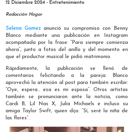
12 Diciembre 2024 - Entretenimiento
Redacción Hogar
Selena Gomez
anunció su compromiso con Benny
Blanco mediante una publicación en Instagram
acompañada por la frase: “Para siempre comienza
ahora”, junto a fotos del anillo y del momento en
que el productor musical le pidió matrimonio.
Rápidamente, la publicación se llenó de
comentarios felicitando a la pareja. Blanco
aprovechó la atención al post para también escribir:
“Oye, espera... esa es mi esposa”. Otros artistas
también se pronunciaron ante la noticia, como
Cardi B, Lil Nas X, Julia Michaels e incluso su
amiga Taylor Swift, quien dijo: “Sí, seré la niña de
las flores”.