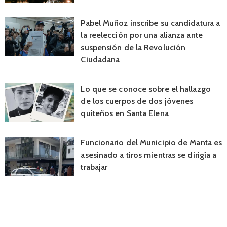
Pabel Muñoz inscribe su candidatura a
la reelección por una alianza ante
suspensión de la Revolución
Ciudadana
Lo que se conoce sobre el hallazgo
de los cuerpos de dos jóvenes
quiteños en Santa Elena
Funcionario del Municipio de Manta es
asesinado a tiros mientras se dirigía a
trabajar