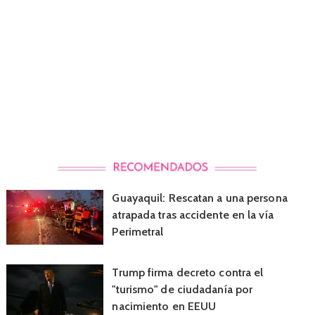
Guayaquil: Rescatan a una persona
atrapada tras accidente en la vía
Perimetral
Trump firma decreto contra el
"turismo" de ciudadanía por
nacimiento en EEUU