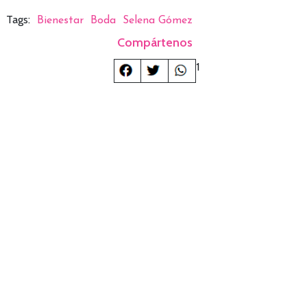
Tags:
Bienestar
Boda
Selena Gómez
Compártenos
1