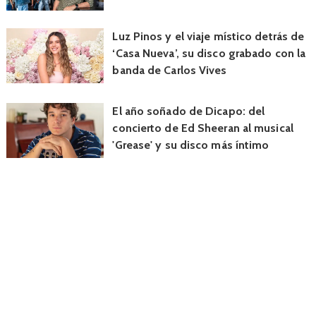
Luz Pinos y el viaje místico detrás de
‘Casa Nueva’, su disco grabado con la
banda de Carlos Vives
El año soñado de Dicapo: del
concierto de Ed Sheeran al musical
'Grease' y su disco más íntimo