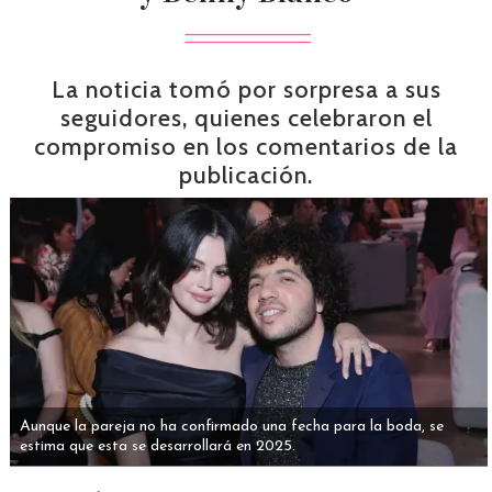
La noticia tomó por sorpresa a sus
seguidores, quienes celebraron el
compromiso en los comentarios de la
publicación.
Aunque la pareja no ha confirmado una fecha para la boda, se
estima que esta se desarrollará en 2025.