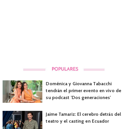
Doménica y Giovanna Tabacchi
tendrán el primer evento en vivo de
su podcast 'Dos generaciones'
Jaime Tamariz: El cerebro detrás del
teatro y el casting en Ecuador