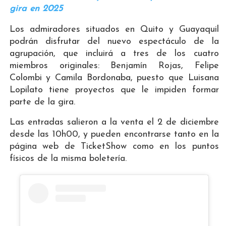
gira en 2025
Los admiradores situados en Quito y Guayaquil
podrán disfrutar del nuevo espectáculo de la
agrupación, que incluirá a tres de los cuatro
miembros originales: Benjamín Rojas, Felipe
Colombi y Camila Bordonaba, puesto que Luisana
Lopilato tiene proyectos que le impiden formar
parte de la gira.
Las entradas salieron a la venta el 2 de diciembre
desde las 10h00, y pueden encontrarse tanto en la
página web de TicketShow como en los puntos
físicos de la misma boletería.