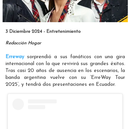
3 Diciembre 2024 - Entretenimiento
Redacción Hogar
Erreway
sorprendió a sus fanáticos con una gira
internacional con la que revivirá sus grandes éxitos.
Tras casi 20 años de ausencia en los escenarios, la
banda argentina vuelve con su ‘ErreWay Tour
2025’, y tendrá dos presentaciones en Ecuador.