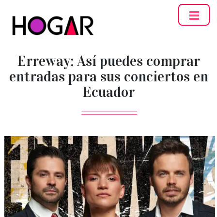
Hogar
Erreway: Así puedes comprar
entradas para sus conciertos en
Ecuador