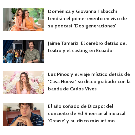
Doménica y Giovanna Tabacchi
tendrán el primer evento en vivo de
su podcast 'Dos generaciones'
Jaime Tamariz: El cerebro detrás del
teatro y el casting en Ecuador
Luz Pinos y el viaje místico detrás de
‘Casa Nueva’, su disco grabado con la
banda de Carlos Vives
El año soñado de Dicapo: del
concierto de Ed Sheeran al musical
'Grease' y su disco más íntimo