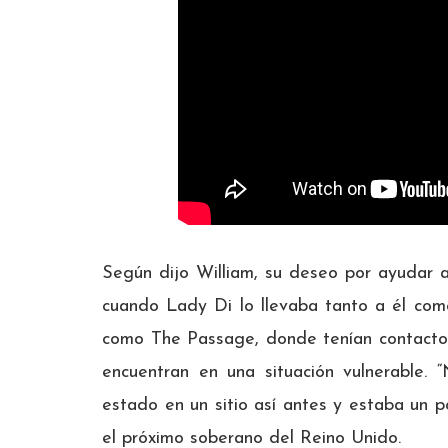
Según dijo William, su deseo por ayudar a 
cuando Lady Di lo llevaba tanto a él com
como The Passage, donde tenían contacto 
encuentran en una situación vulnerable. “
estado en un sitio así antes y estaba un 
el próximo soberano del Reino Unido.