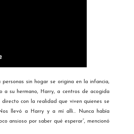
personas sin hogar se origina en la infancia,
o a su hermano, Harry, a centros de acogida
directo con la realidad que viven quienes se
Nos llevó a Harry y a mí allí... Nunca había
poco ansioso por saber qué esperar”, mencionó