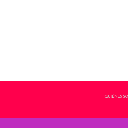
QUIÉNES S