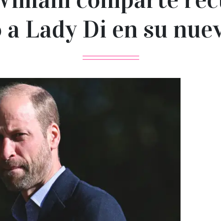
o a Lady Di en su nu