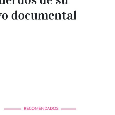
evo documental