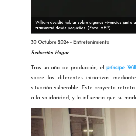
William decidió hablar sobre algunas vivencias junto
transmitió desde pequeños.
(Foto: AFP)
30 Octubre 2024 - Entretenimiento
Redacción Hogar
Tras un año de producción, el
príncipe Wil
sobre las diferentes iniciativas media
situación vulnerable. Este proyecto retrata
a la solidaridad, y la influencia que su mad