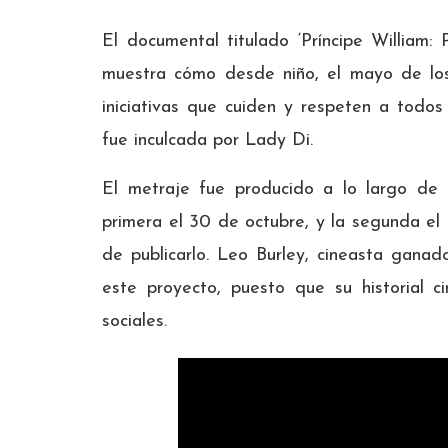
El documental titulado ‘Príncipe William:
muestra cómo desde niño, el mayo de los 
iniciativas que cuiden y respeten a todos
fue inculcada por Lady Di.
El metraje fue producido a lo largo de 
primera el 30 de octubre, y la segunda el 
de publicarlo. Leo Burley, cineasta gana
este proyecto, puesto que su historial c
sociales.