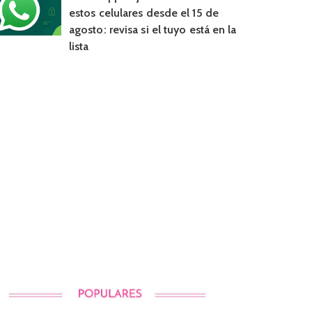
estos celulares desde el 15 de
agosto: revisa si el tuyo está en la
lista