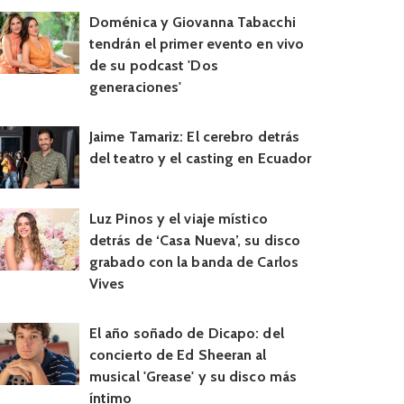
Doménica y Giovanna Tabacchi
tendrán el primer evento en vivo
de su podcast 'Dos
generaciones'
Jaime Tamariz: El cerebro detrás
del teatro y el casting en Ecuador
Luz Pinos y el viaje místico
detrás de ‘Casa Nueva’, su disco
grabado con la banda de Carlos
Vives
El año soñado de Dicapo: del
concierto de Ed Sheeran al
musical 'Grease' y su disco más
íntimo