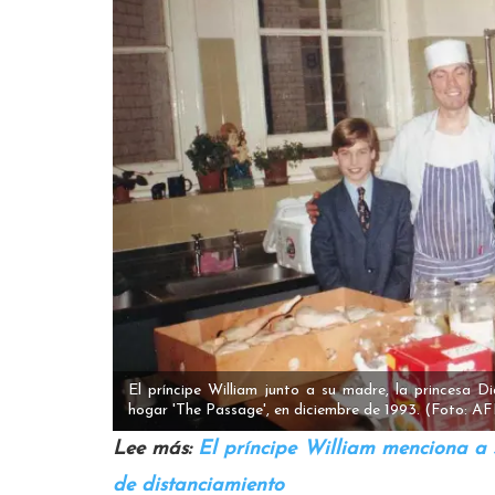
El príncipe William junto a su madre, la princesa D
hogar 'The Passage', en diciembre de 1993.
(Foto: AF
Lee más:
El príncipe William menciona a
de distanciamiento