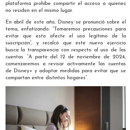
plataforma prohíbe compartir el acceso a quienes
no residen en el mismo lugar.
En abril de este año, Disney se pronunció sobre el
tema, enfatizando: “Tomaremos precauciones para
evitar que esto afecte el uso legítimo de la
suscripción”, y recalcó que este nuevo ejercicio
busca la transparencia con respecto al uso de las
cuentas. “A partir del 12 de noviembre de 2024,
comenzaremos a revisar activamente las cuentas
de Disney+ y adoptar medidas para evitar que se
compartan entre distintos hogares”.