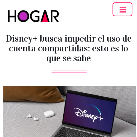
Hogar
Disney+ busca impedir el uso de
cuenta compartidas: esto es lo
que se sabe