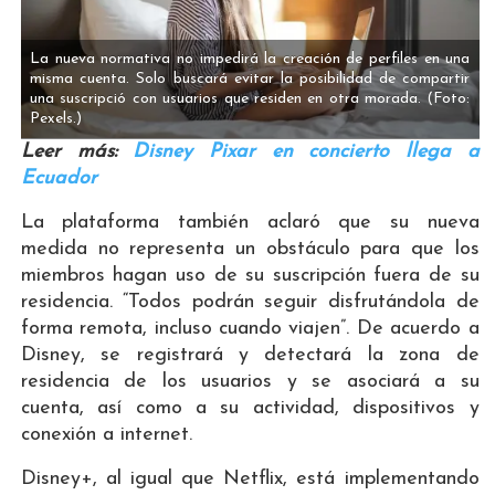
La nueva normativa no impedirá la creación de perfiles en una
misma cuenta. Solo buscará evitar la posibilidad de compartir
una suscripció con usuarios que residen en otra morada.
(Foto:
Pexels.)
Leer más:
Disney Pixar en concierto llega a
Ecuador
La plataforma también aclaró que su nueva
medida no representa un obstáculo para que los
miembros hagan uso de su suscripción fuera de su
residencia. “Todos podrán seguir disfrutándola de
forma remota, incluso cuando viajen”. De acuerdo a
Disney, se registrará y detectará la zona de
residencia de los usuarios y se asociará a su
cuenta, así como a su actividad, dispositivos y
conexión a internet.
Disney+, al igual que Netflix, está implementando