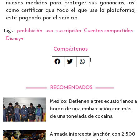
nuevas medidas para proteger sus ganancias, así
como certificar que todo el que use la plataforma,
esté pagando por el servicio.
Tags:
prohibición
uso
suscripción
Cuentas compartidas
Disney+
Compártenos
1
Mexico: Detienen a tres ecuatorianos a
bordo de una embarcación con más
de una tonelada de cocaína
Armada intercepta lanchón con 2.500