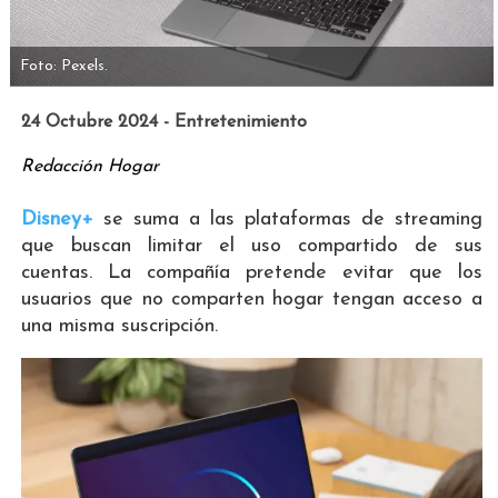
Foto: Pexels.
24 Octubre 2024 - Entretenimiento
Redacción Hogar
Disney+
se suma a las plataformas de streaming
que buscan limitar el uso compartido de sus
cuentas. La compañía pretende evitar que los
usuarios que no comparten hogar tengan acceso a
una misma suscripción.