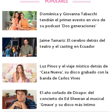
Doménica y Giovanna Tabacchi
tendrán el primer evento en vivo de
su podcast 'Dos generaciones'
Jaime Tamariz: El cerebro detrás del
teatro y el casting en Ecuador
Luz Pinos y el viaje místico detrás de
‘Casa Nueva’, su disco grabado con la
banda de Carlos Vives
El año soñado de Dicapo: del
concierto de Ed Sheeran al musical
'Grease' y su disco más íntimo