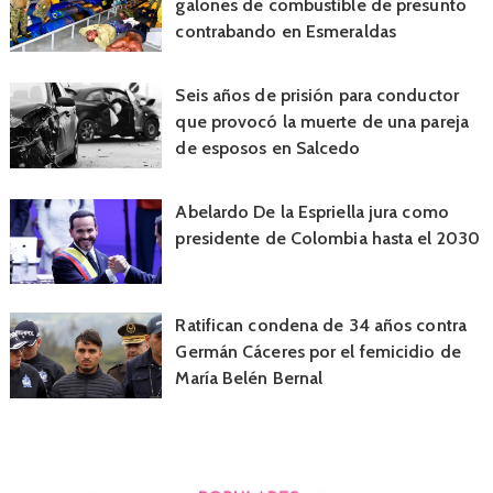
galones de combustible de presunto
contrabando en Esmeraldas
Seis años de prisión para conductor
que provocó la muerte de una pareja
de esposos en Salcedo
Abelardo De la Espriella jura como
presidente de Colombia hasta el 2030
Ratifican condena de 34 años contra
Germán Cáceres por el femicidio de
María Belén Bernal