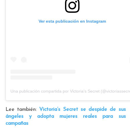
Ver esta publicación en Instagram
Una publicación compartida por Victoria's Secret (@victoriassecr
Lee también:
Victoria’s Secret se despide de sus
ángeles y adopta mujeres reales para sus
campañas