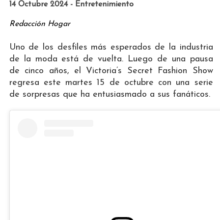
14 Octubre 2024 - Entretenimiento
Redacción Hogar
Uno de los desfiles más esperados de la industria
de la moda está de vuelta. Luego de una pausa
de cinco años, el Victoria’s Secret Fashion Show
regresa este martes 15 de octubre con una serie
de sorpresas que ha entusiasmado a sus fanáticos.