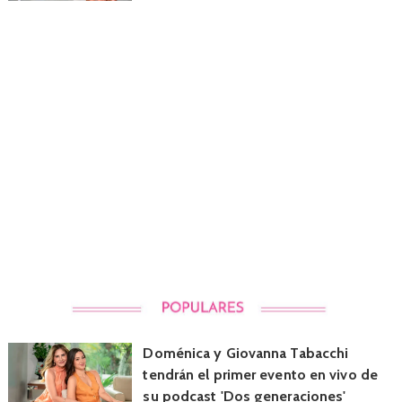
Doménica y Giovanna Tabacchi
tendrán el primer evento en vivo de
su podcast 'Dos generaciones'