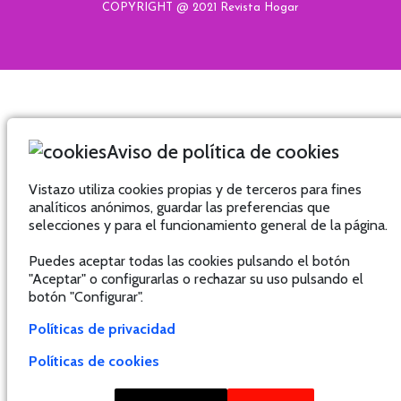
COPYRIGHT @ 2021 Revista Hogar
Aviso de política de cookies
Vistazo utiliza cookies propias y de terceros para fines
analíticos anónimos, guardar las preferencias que
selecciones y para el funcionamiento general de la página.
Puedes aceptar todas las cookies pulsando el botón
"Aceptar" o configurarlas o rechazar su uso pulsando el
botón "Configurar".
Políticas de privacidad
Políticas de cookies