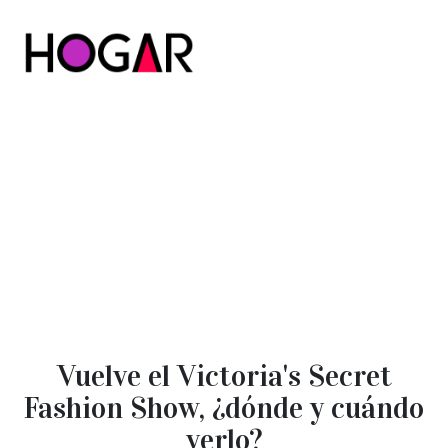
Hogar
Vuelve el Victoria's Secret
Fashion Show, ¿dónde y cuándo
verlo?