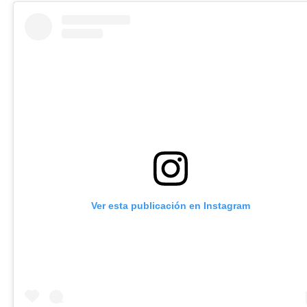
Ver esta publicación en Instagram