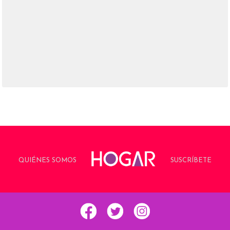
QUIÉNES SOMOS
SUSCRÍBETE