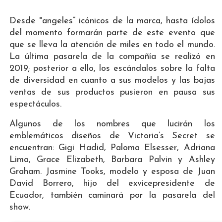
Desde "angeles” icónicos de la marca, hasta ídolos
del momento formarán parte de este evento que
que se lleva la atención de miles en todo el mundo.
La última pasarela de la compañía se realizó en
2019; posterior a ello, los escándalos sobre la falta
de diversidad en cuanto a sus modelos y las bajas
ventas de sus productos pusieron en pausa sus
espectáculos.
Algunos de los nombres que lucirán los
emblemáticos diseños de Victoria’s Secret se
encuentran: Gigi Hadid, Paloma Elsesser, Adriana
Lima, Grace Elizabeth, Barbara Palvin y Ashley
Graham. Jasmine Tooks, modelo y esposa de Juan
David Borrero, hijo del exvicepresidente de
Ecuador, también caminará por la pasarela del
show.