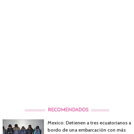
Mexico: Detienen a tres ecuatorianos a
bordo de una embarcación con más