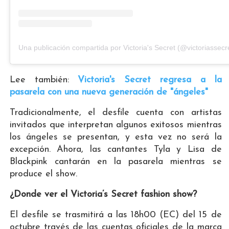
Una publicación compartida por Victoria's Secret (@victoriassecr
Lee también:
Victoria's Secret regresa a la
pasarela con una nueva generación de "ángeles"
Tradicionalmente, el desfile cuenta con artistas
invitados que interpretan algunos exitosos mientras
los ángeles se presentan, y esta vez no será la
excepción. Ahora, las cantantes Tyla y Lisa de
Blackpink cantarán en la pasarela mientras se
produce el show.
¿Donde ver el Victoria’s Secret fashion show?
El desfile se trasmitirá a las 18h00 (EC) del 15 de
octubre través de las cuentas oficiales de la marca