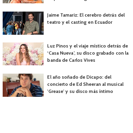
Jaime Tamariz: El cerebro detrás del
teatro y el casting en Ecuador
Luz Pinos y el viaje místico detrás de
‘Casa Nueva’, su disco grabado con la
banda de Carlos Vives
El año soñado de Dicapo: del
concierto de Ed Sheeran al musical
'Grease' y su disco más íntimo