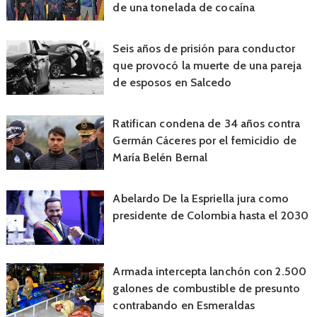
de una tonelada de cocaína
Seis años de prisión para conductor
que provocó la muerte de una pareja
de esposos en Salcedo
Ratifican condena de 34 años contra
Germán Cáceres por el femicidio de
María Belén Bernal
Abelardo De la Espriella jura como
presidente de Colombia hasta el 2030
Armada intercepta lanchón con 2.500
galones de combustible de presunto
contrabando en Esmeraldas