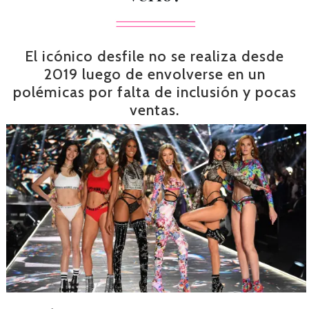
El icónico desfile no se realiza desde
2019 luego de envolverse en un
polémicas por falta de inclusión y pocas
ventas.