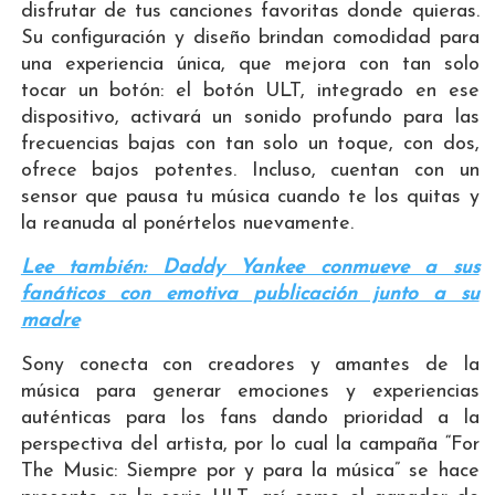
disfrutar de tus canciones favoritas donde quieras.
Su configuración y diseño brindan comodidad para
una experiencia única, que mejora con tan solo
tocar un botón: el botón ULT, integrado en ese
dispositivo, activará un sonido profundo para las
frecuencias bajas con tan solo un toque, con dos,
ofrece bajos potentes. Incluso, cuentan con un
sensor que pausa tu música cuando te los quitas y
la reanuda al ponértelos nuevamente.
Lee también: Daddy Yankee conmueve a sus
fanáticos con emotiva publicación junto a su
madre
Sony conecta con creadores y amantes de la
música para generar emociones y experiencias
auténticas para los fans dando prioridad a la
perspectiva del artista, por lo cual la campaña “For
The Music: Siempre por y para la música” se hace