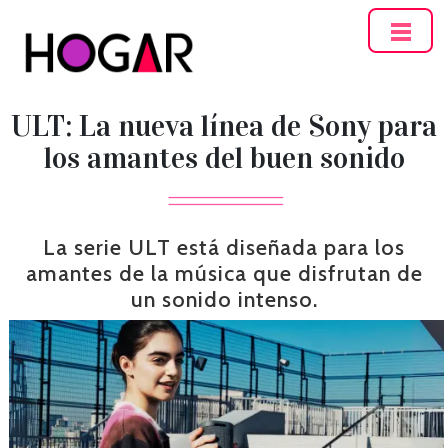
Hogar
ULT: La nueva línea de Sony para
los amantes del buen sonido
La serie ULT está diseñada para los
amantes de la música que disfrutan de
un sonido intenso.