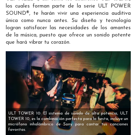
los cuales forman parte de la serie ULT POWER
SOUND®, te harán vivir una experiencia auditiva
única como nunca antes. Su diseño y tecnología
logran satisfacer las necesidades de los amantes
de la música, puesto que ofrece un sonido potente
que hará vibrar tu corazón.
ULT TOWER 10: El sistema de sonido de alta potencia, ULT
TOWER 10, es la combinación perfecta para la fiesta, incluye un
micrófono inhalámbrico de Sony para cantar tus canciones
favoritas.