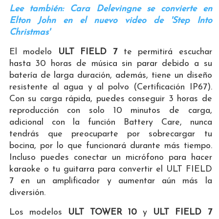
Lee también: Cara Delevingne se convierte en
Elton John en el nuevo video de 'Step Into
Christmas'
El modelo
ULT FIELD 7
te permitirá escuchar
hasta 30 horas de música sin parar debido a su
batería de larga duración, además, tiene un diseño
resistente al agua y al polvo (Certificación IP67).
Con su carga rápida, puedes conseguir 3 horas de
reproducción con solo 10 minutos de carga,
adicional con la función Battery Care, nunca
tendrás que preocuparte por sobrecargar tu
bocina, por lo que funcionará durante más tiempo.
Incluso puedes conectar un micrófono para hacer
karaoke o tu guitarra para convertir el ULT FIELD
7 en un amplificador y aumentar aún más la
diversión.
Los modelos
ULT TOWER 10
y
ULT FIELD 7