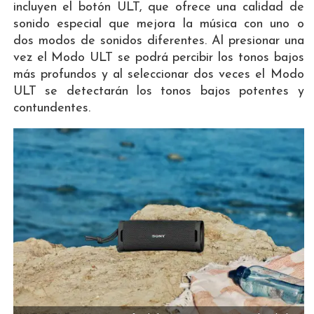
incluyen el botón ULT, que ofrece una calidad de
sonido especial que mejora la música con uno o
dos modos de sonidos diferentes. Al presionar una
vez el Modo ULT se podrá percibir los tonos bajos
más profundos y al seleccionar dos veces el Modo
ULT se detectarán los tonos bajos potentes y
contundentes.