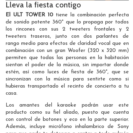
Lleva la fiesta contigo
El ULT TOWER 10
tiene la combinación perfecta
de sonido potente 360° que lo propaga por todos
los rincones con sus 2 tweeters frontales y 2
tweeters traseros, junto con dos parlantes de
rango medio para efectos de claridad vocal que en
combinación con un gran Woofer (320 x 320 mm)
permiten que todas las personas en la habitación
sientan el poder de la música, sin importar donde
estén, así como luces de fiesta de 360°, que se
sincronizan con la música para sentirte como si
hubieras transportado el recinto de concierto a tu
casa.
Los amantes del karaoke podrán usar este
producto como su fiel aliado, puesto que cuenta
con control de botones y eco en la parte superior.
Además, incluye micrófono inhalambrico de Sony