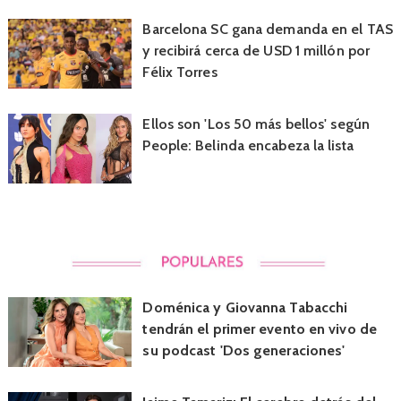
Barcelona SC gana demanda en el TAS
y recibirá cerca de USD 1 millón por
Félix Torres
Ellos son 'Los 50 más bellos' según
People: Belinda encabeza la lista
Doménica y Giovanna Tabacchi
tendrán el primer evento en vivo de
su podcast 'Dos generaciones'