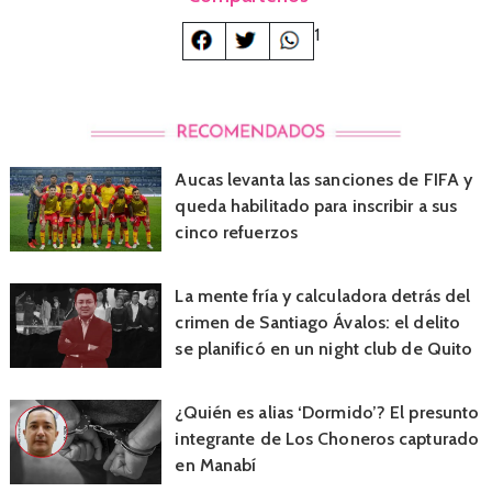
1
Aucas levanta las sanciones de FIFA y
queda habilitado para inscribir a sus
cinco refuerzos
La mente fría y calculadora detrás del
crimen de Santiago Ávalos: el delito
se planificó en un night club de Quito
¿Quién es alias ‘Dormido’? El presunto
integrante de Los Choneros capturado
en Manabí