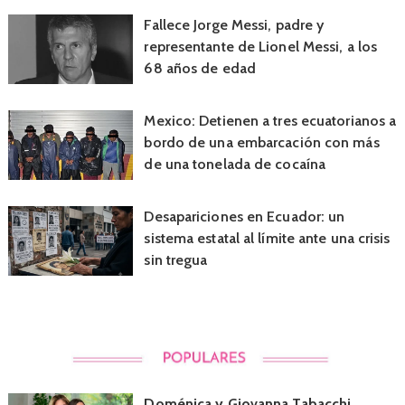
Fallece Jorge Messi, padre y
representante de Lionel Messi, a los
68 años de edad
Mexico: Detienen a tres ecuatorianos a
bordo de una embarcación con más
de una tonelada de cocaína
Desapariciones en Ecuador: un
sistema estatal al límite ante una crisis
sin tregua
Doménica y Giovanna Tabacchi