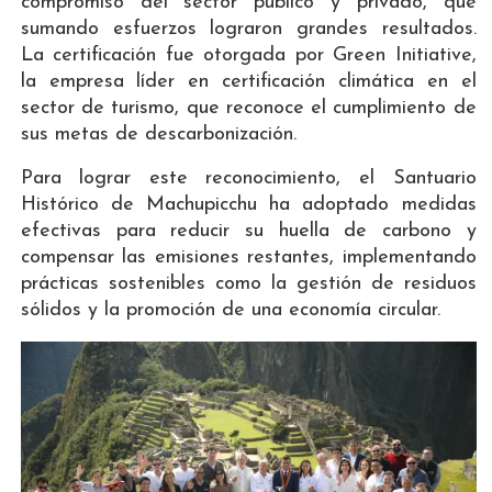
compromiso del sector público y privado, que
sumando esfuerzos lograron grandes resultados.
La certificación fue otorgada por Green Initiative,
la empresa líder en certificación climática en el
sector de turismo, que reconoce el cumplimiento de
sus metas de descarbonización.
Para lograr este reconocimiento, el Santuario
Histórico de Machupicchu ha adoptado medidas
efectivas para reducir su huella de carbono y
compensar las emisiones restantes, implementando
prácticas sostenibles como la gestión de residuos
sólidos y la promoción de una economía circular.