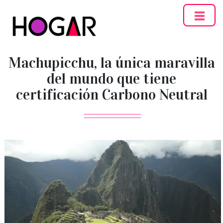
Hogar
Machupicchu, la única maravilla
del mundo que tiene
certificación Carbono Neutral