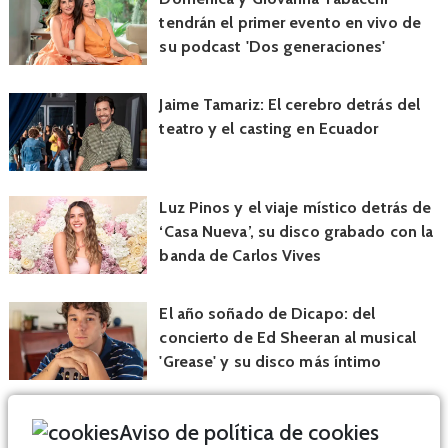
tendrán el primer evento en vivo de
su podcast 'Dos generaciones'
Jaime Tamariz: El cerebro detrás del
teatro y el casting en Ecuador
Luz Pinos y el viaje místico detrás de
‘Casa Nueva’, su disco grabado con la
banda de Carlos Vives
El año soñado de Dicapo: del
concierto de Ed Sheeran al musical
'Grease' y su disco más íntimo
Aviso de política de cookies