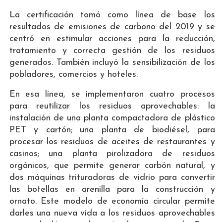
La certificación tomó como línea de base los
resultados de emisiones de carbono del 2019 y se
centró en estimular acciones para la reducción,
tratamiento y correcta gestión de los residuos
generados. También incluyó la sensibilización de los
pobladores, comercios y hoteles.
En esa línea, se implementaron cuatro procesos
para reutilizar los residuos aprovechables: la
instalación de una planta compactadora de plástico
PET y cartón; una planta de biodiésel, para
procesar los residuos de aceites de restaurantes y
casinos; una planta pirolizadora de residuos
orgánicos, que permite generar carbón natural, y
dos máquinas trituradoras de vidrio para convertir
las botellas en arenilla para la construcción y
ornato. Este modelo de economía circular permite
darles una nueva vida a los residuos aprovechables