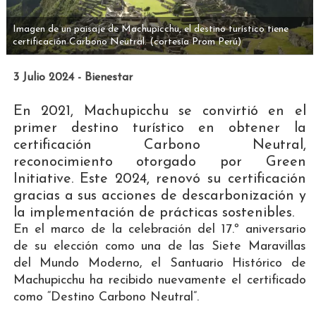
Imagen de un paisaje de Machupicchu, el destino turístico tiene
certificación Carbono Neutral.
(cortesía Prom Perú)
3 Julio 2024 - Bienestar
En 2021, Machupicchu se convirtió en el
primer destino turístico en obtener la
certificación Carbono Neutral,
reconocimiento otorgado por Green
Initiative. Este 2024, renovó su certificación
gracias a sus acciones de descarbonización y
la implementación de prácticas sostenibles.
En el marco de la celebración del 17.º aniversario
de su elección como una de las Siete Maravillas
del Mundo Moderno, el Santuario Histórico de
Machupicchu ha recibido nuevamente el certificado
como “Destino Carbono Neutral”.