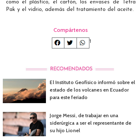
como el plástico, el cartón, los envases de Tetra
Pak y el vidrio, además del tratamiento del aceite.
Compártenos
1
El Instituto Geofísico informó sobre el
estado de los volcanes en Ecuador
para este feriado
Jorge Messi, de trabajar en una
siderúrgica a ser el representante de
su hijo Lionel