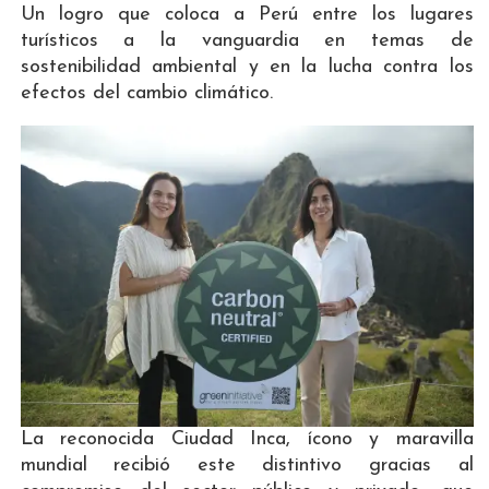
Un logro que coloca a Perú entre los lugares
turísticos a la vanguardia en temas de
sostenibilidad ambiental y en la lucha contra los
efectos del cambio climático.
La reconocida Ciudad Inca, ícono y maravilla
mundial recibió este distintivo gracias al