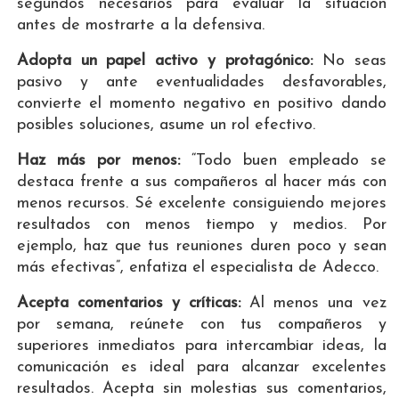
segundos necesarios para evaluar la situación
antes de mostrarte a la defensiva.
Adopta un papel activo y protagónico:
No seas
pasivo y ante eventualidades desfavorables,
convierte el momento negativo en positivo dando
posibles soluciones, asume un rol efectivo.
Haz más por menos:
“Todo buen empleado se
destaca frente a sus compañeros al hacer más con
menos recursos. Sé excelente consiguiendo mejores
resultados con menos tiempo y medios. Por
ejemplo, haz que tus reuniones duren poco y sean
más efectivas”, enfatiza el especialista de Adecco.
Acepta comentarios y críticas:
Al menos una vez
por semana, reúnete con tus compañeros y
superiores inmediatos para intercambiar ideas, la
comunicación es ideal para alcanzar excelentes
resultados. Acepta sin molestias sus comentarios,