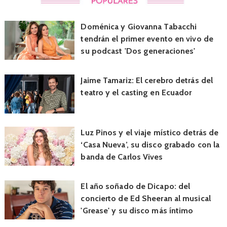
Doménica y Giovanna Tabacchi
tendrán el primer evento en vivo de
su podcast 'Dos generaciones'
Jaime Tamariz: El cerebro detrás del
teatro y el casting en Ecuador
Luz Pinos y el viaje místico detrás de
‘Casa Nueva’, su disco grabado con la
banda de Carlos Vives
El año soñado de Dicapo: del
concierto de Ed Sheeran al musical
'Grease' y su disco más íntimo