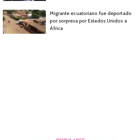
Migrante ecuatoriano fue deportado
por sorpresa por Estados Unidos a
África