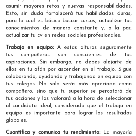
asumir mayores retos y nuevas responsabilidades.
Esto, sin duda fortalecerá tus habilidades duras,
para lo cual es básico buscar cursos, actualizar tus
conocimientos de manera constante y, a la par,
actualizar tu cv en redes sociales profesionales.
Trabaja en equipo:
A estas alturas seguramente
tus compañeros son conscientes de tus
aspiraciones. Sin embargo, no debes alejarte de
ellos en tu afán por ascender en el trabajo. Sigue
colaborando, ayudando y trabajando en equipo con
tus colegas. No solo serás más apreciado como
compañero, sino que tu superior se percatará de
tus acciones y las valorará a la hora de seleccionar
al candidato ideal, considerado que el trabajo en
equipo es importante para lograr los resultados
globales.
Cuantifica y comunica tu rendimiento:
La mayoría