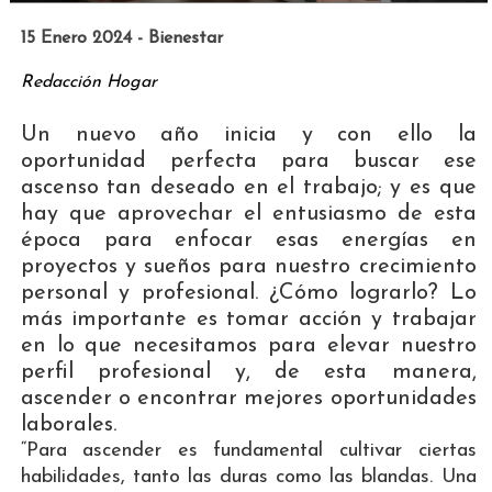
15 Enero 2024 - Bienestar
Redacción Hogar
Un nuevo año inicia y con ello la
oportunidad perfecta para buscar ese
ascenso tan deseado en el trabajo; y es que
hay que aprovechar el entusiasmo de esta
época para enfocar esas energías en
proyectos y sueños para nuestro crecimiento
personal y profesional. ¿Cómo lograrlo? Lo
más importante es tomar acción y trabajar
en lo que necesitamos para elevar nuestro
perfil profesional y, de esta manera,
ascender o encontrar mejores oportunidades
laborales.
“Para ascender es fundamental cultivar ciertas
habilidades, tanto las duras como las blandas. Una