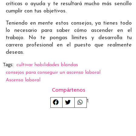
críticas o ayuda y te resultará mucho más sencillo
cumplir con tus objetivos.
Teniendo en mente estos consejos, ya tienes todo
lo necesario para saber cómo ascender en el
trabajo. No te pongas límites y desarrolla tu
carrera profesional en el puesto que realmente
deseas.
Tags:
cultivar habilidades blandas
consejos para conseguir un ascenso laboral
Ascenso laboral
Compártenos
1