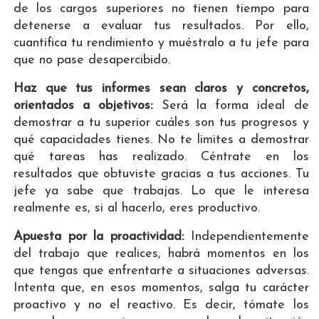
de los cargos superiores no tienen tiempo para
detenerse a evaluar tus resultados. Por ello,
cuantifica tu rendimiento y muéstralo a tu jefe para
que no pase desapercibido.
Haz que tus informes sean claros y concretos,
orientados a objetivos:
Será la forma ideal de
demostrar a tu superior cuáles son tus progresos y
qué capacidades tienes. No te limites a demostrar
qué tareas has realizado. Céntrate en los
resultados que obtuviste gracias a tus acciones. Tu
jefe ya sabe que trabajas. Lo que le interesa
realmente es, si al hacerlo, eres productivo.
Apuesta por la proactividad:
Independientemente
del trabajo que realices, habrá momentos en los
que tengas que enfrentarte a situaciones adversas.
Intenta que, en esos momentos, salga tu carácter
proactivo y no el reactivo. Es decir, tómate los