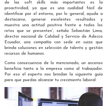
de las soft skills más importantes es la
proactividad, ya que es una cualidad fácil de
identificar por el entorno, por lo general, ayuda a
destacarse, generar excelentes resultados y
muestra una actitud positiva frente a todos los
retos que se presenten”, señala Sebastián Lima,
director nacional de Calidad y Servicio de Adecco
Ecuador, una compañía con sede en suiza que
brinda soluciones en selección de talento y gestión
recursos de humanos.
Como consecuencia de lo mencionado, un ascenso
beneficia tanto a la empresa como al trabajador
.
Por eso el experto nos brindan la siguiente guía
para que puedas alcanzar tu crecimiento laboral: