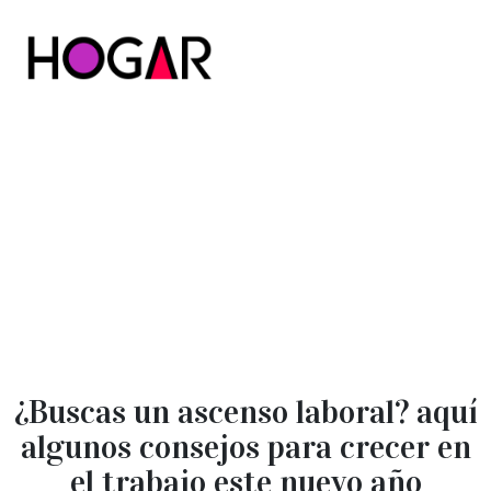
Hogar
¿Buscas un ascenso laboral? aquí
algunos consejos para crecer en
el trabajo este nuevo año