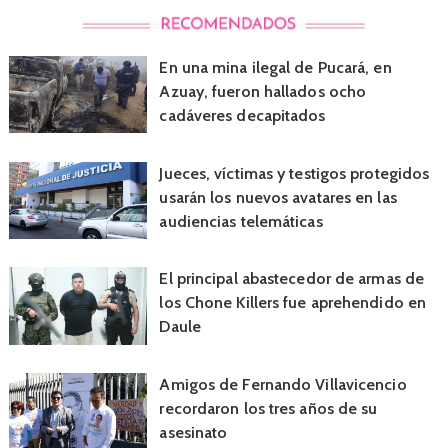
En una mina ilegal de Pucará, en
Azuay, fueron hallados ocho
cadáveres decapitados
Jueces, víctimas y testigos protegidos
usarán los nuevos avatares en las
audiencias telemáticas
El principal abastecedor de armas de
los Chone Killers fue aprehendido en
Daule
Amigos de Fernando Villavicencio
recordaron los tres años de su
asesinato