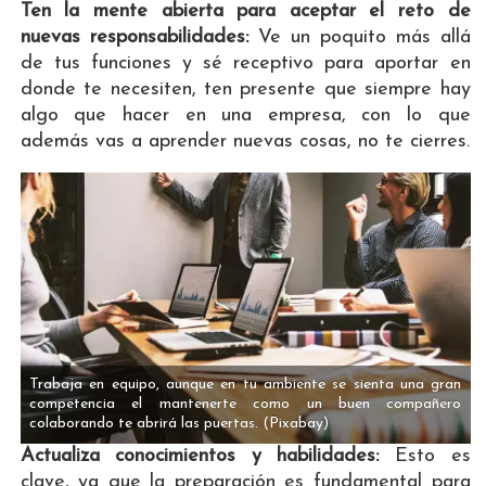
Ten la mente abierta para aceptar el reto de
nuevas responsabilidades:
Ve un poquito más allá
de tus funciones y sé receptivo para aportar en
donde te necesiten, ten presente que siempre hay
algo que hacer en una empresa, con lo que
además vas a aprender nuevas cosas, no te cierres.
Trabaja en equipo, aunque en tu ambiente se sienta una gran
competencia el mantenerte como un buen compañero
colaborando te abrirá las puertas.
(Pixabay)
Actualiza conocimientos y habilidades:
Esto es
clave, ya que la preparación es fundamental para