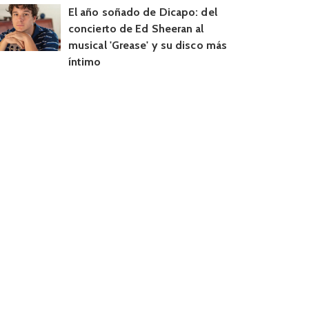
El año soñado de Dicapo: del
concierto de Ed Sheeran al
musical 'Grease' y su disco más
íntimo