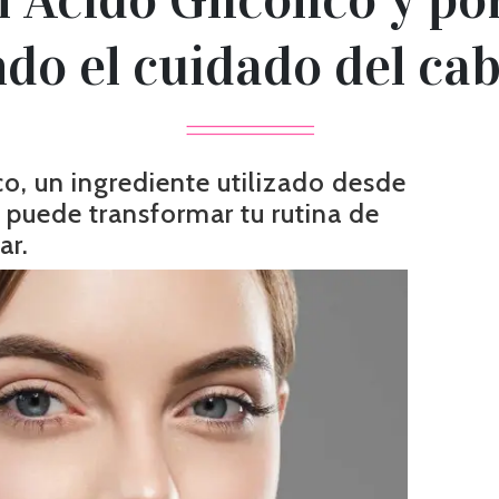
o el cuidado del cabe
o, un ingrediente utilizado desde
puede transformar tu rutina de
ar.