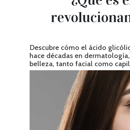
revolucionand
Descubre cómo el ácido glicólic
hace décadas en dermatología, 
belleza, tanto facial como capil