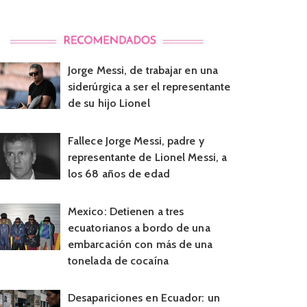
Jorge Messi, de trabajar en una
siderúrgica a ser el representante
de su hijo Lionel
Fallece Jorge Messi, padre y
representante de Lionel Messi, a
los 68 años de edad
Mexico: Detienen a tres
ecuatorianos a bordo de una
embarcación con más de una
tonelada de cocaína
Desapariciones en Ecuador: un