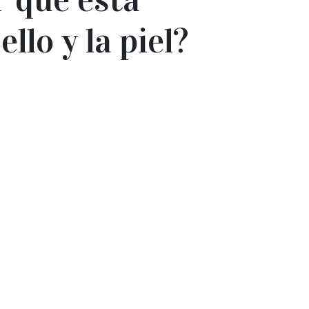
llo y la piel?