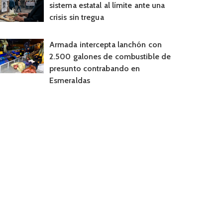
sistema estatal al límite ante una
crisis sin tregua
Armada intercepta lanchón con
2.500 galones de combustible de
presunto contrabando en
Esmeraldas