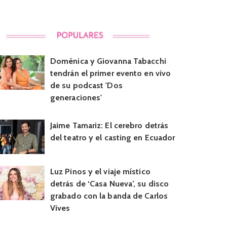
Doménica y Giovanna Tabacchi
tendrán el primer evento en vivo
de su podcast 'Dos
generaciones'
Jaime Tamariz: El cerebro detrás
del teatro y el casting en Ecuador
Luz Pinos y el viaje místico
detrás de ‘Casa Nueva’, su disco
grabado con la banda de Carlos
Vives