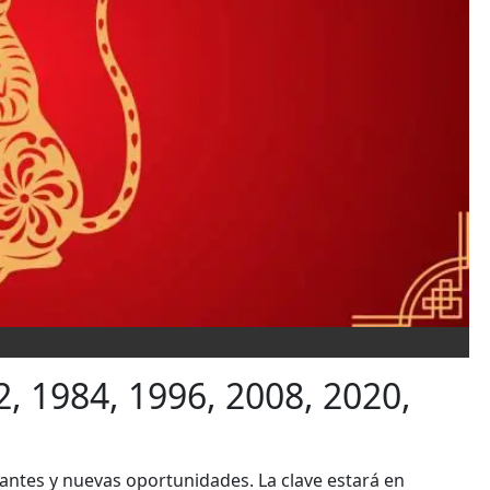
2, 1984, 1996, 2008, 2020,
antes y nuevas oportunidades. La clave estará en