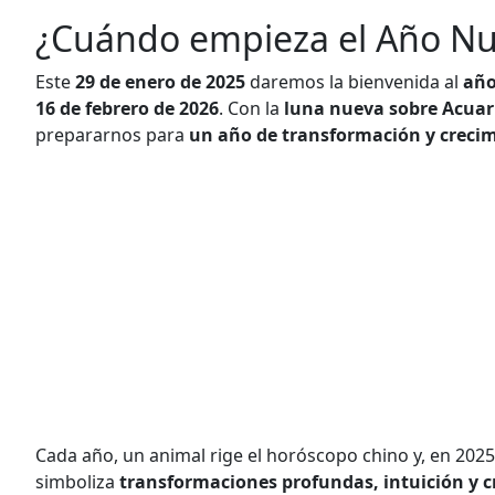
¿Cuándo empieza el Año Nu
Este
29 de enero de 2025
daremos la bienvenida al
año
16 de febrero de 2026
. Con la
luna nueva sobre Acuar
prepararnos para
un año de transformación y creci
Cada año, un animal rige el horóscopo chino y, en 2025,
simboliza
transformaciones profundas, intuición y c