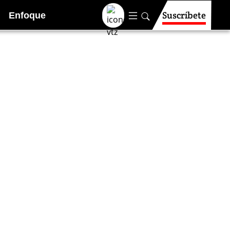
Suscríbete
Enfoque