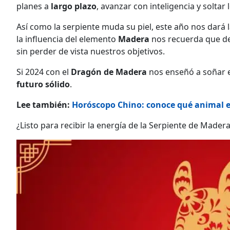
planes a
largo plazo
, avanzar con inteligencia y soltar 
Así como la serpiente muda su piel, este año nos dará
la influencia del elemento
Madera
nos recuerda que 
sin perder de vista nuestros objetivos.
Si 2024 con el
Dragón de Madera
nos enseñó a soñar 
futuro sólido
.
Lee también:
Horóscopo Chino: conoce qué animal e
¿Listo para recibir la energía de la Serpiente de Mader