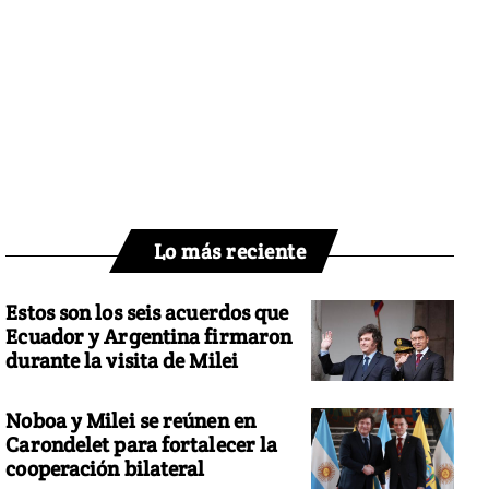
Lo más reciente
Estos son los seis acuerdos que
Ecuador y Argentina firmaron
durante la visita de Milei
Noboa y Milei se reúnen en
Carondelet para fortalecer la
cooperación bilateral