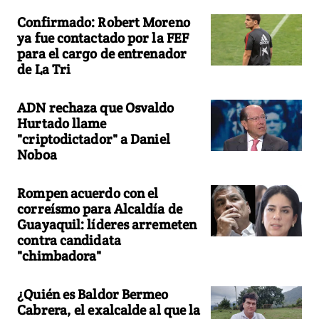
Confirmado: Robert Moreno
ya fue contactado por la FEF
para el cargo de entrenador
de La Tri
ADN rechaza que Osvaldo
Hurtado llame
"criptodictador" a Daniel
Noboa
Rompen acuerdo con el
correísmo para Alcaldía de
Guayaquil: líderes arremeten
contra candidata
"chimbadora"
¿Quién es Baldor Bermeo
Cabrera, el exalcalde al que la