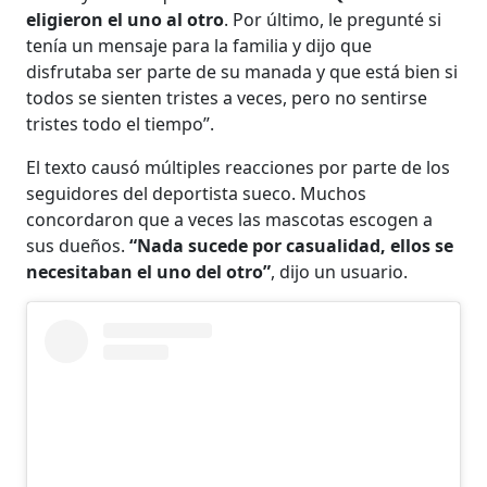
eligieron el uno al otro
. Por último, le pregunté si
tenía un mensaje para la familia y dijo que
disfrutaba ser parte de su manada y que está bien si
todos se sienten tristes a veces, pero no sentirse
tristes todo el tiempo”.
El texto causó múltiples reacciones por parte de los
seguidores del deportista sueco. Muchos
concordaron que a veces las mascotas escogen a
sus dueños.
“Nada sucede por casualidad, ellos se
necesitaban el uno del otro”
, dijo un usuario.