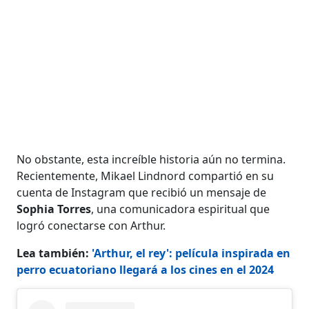
No obstante, esta increíble historia aún no termina.
Recientemente, Mikael Lindnord compartió en su
cuenta de Instagram que recibió un mensaje de
Sophia Torres
, una comunicadora espiritual que
logró conectarse con Arthur.
Lea también:
'Arthur, el rey': película inspirada en
perro ecuatoriano llegará a los cines en el 2024