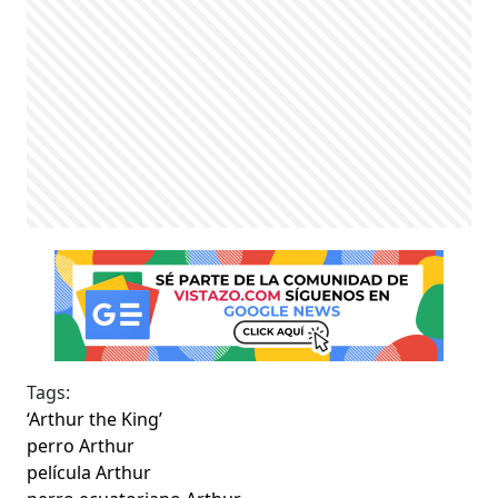
Tags:
‘Arthur the King’
perro Arthur
película Arthur