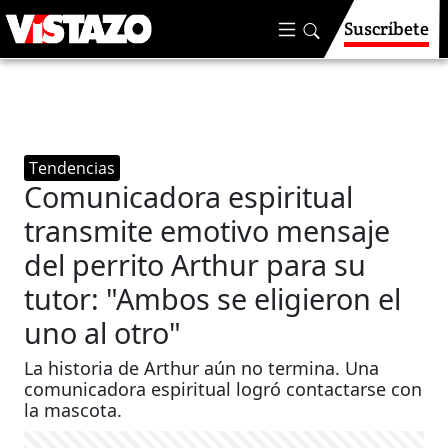
Suscríbete
Tendencias
Comunicadora espiritual
transmite emotivo mensaje
del perrito Arthur para su
tutor: "Ambos se eligieron el
uno al otro"
La historia de Arthur aún no termina. Una
comunicadora espiritual logró contactarse con
la mascota.