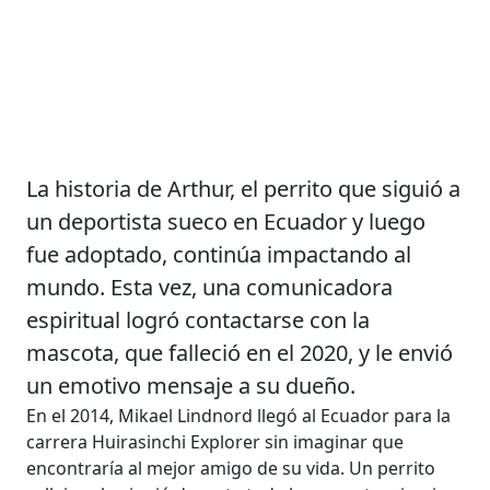
La historia de Arthur, el perrito que siguió a
un deportista sueco en Ecuador y luego
fue adoptado, continúa impactando al
mundo. Esta vez, una comunicadora
espiritual logró contactarse con la
mascota, que falleció en el 2020, y le envió
un emotivo mensaje a su dueño.
En el 2014, Mikael Lindnord llegó al Ecuador para la
carrera Huirasinchi Explorer sin imaginar que
encontraría al mejor amigo de su vida. Un perrito