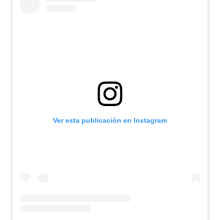
Ver esta publicación en Instagram