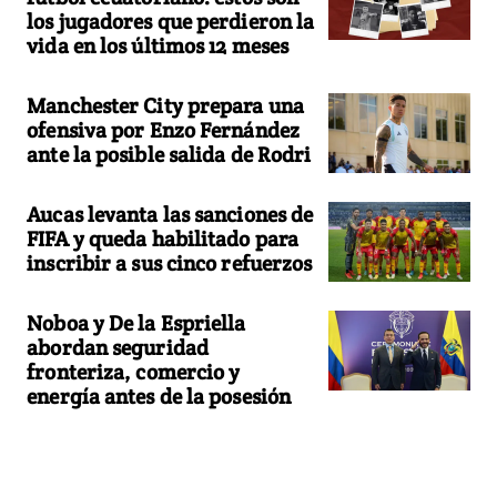
los jugadores que perdieron la
vida en los últimos 12 meses
Manchester City prepara una
ofensiva por Enzo Fernández
ante la posible salida de Rodri
Aucas levanta las sanciones de
FIFA y queda habilitado para
inscribir a sus cinco refuerzos
Noboa y De la Espriella
abordan seguridad
fronteriza, comercio y
energía antes de la posesión