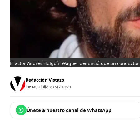
El actor Andrés Holguín Wagner denunció que un conductor d
Redacción Vistazo
lunes, 8 julio 2024 - 13:23
Únete a nuestro canal de WhatsApp