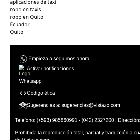
aplicaciones de taxi
robo en taxis
robo en Quito
Ecuador
Quito
Empieza a seguirnos ahora
Activar notificaciones
Código ética
Sugerencias a:
sugerencias@vistazo.com
Teléfono: (+593) 985860991 - (042) 2327200 | Dirección:
Prohibida la reproducción total, parcial y traducción a cu