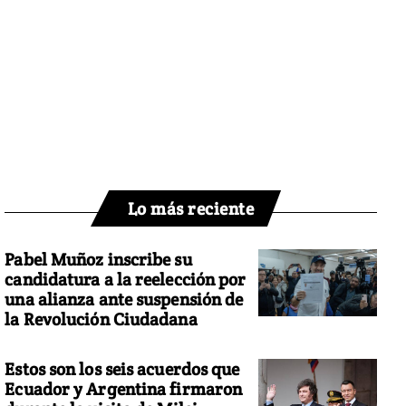
Lo más reciente
Pabel Muñoz inscribe su
candidatura a la reelección por
una alianza ante suspensión de
la Revolución Ciudadana
Estos son los seis acuerdos que
Ecuador y Argentina firmaron