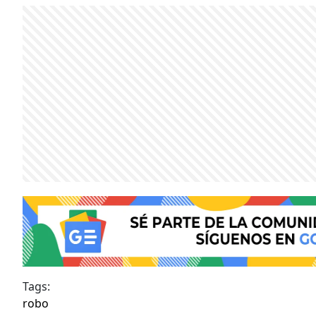
Tags:
robo