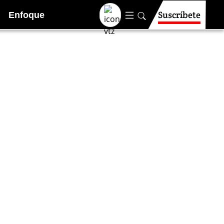
Suscríbete
Enfoque