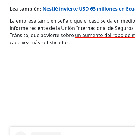
Lea también:
Nestlé invierte USD 63 millones en Ec
La empresa también señaló que el caso se da en medio
informe reciente de la Unión Internacional de Seguros 
Tránsito, que advierte sobre
un aumento del robo de me
cada vez más sofisticados.