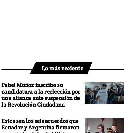
Lo más reciente
Pabel Muñoz inscribe su
candidatura a la reelección por
una alianza ante suspensión de
la Revolución Ciudadana
Estos son los seis acuerdos que
Ecuador y Argentina firmaron