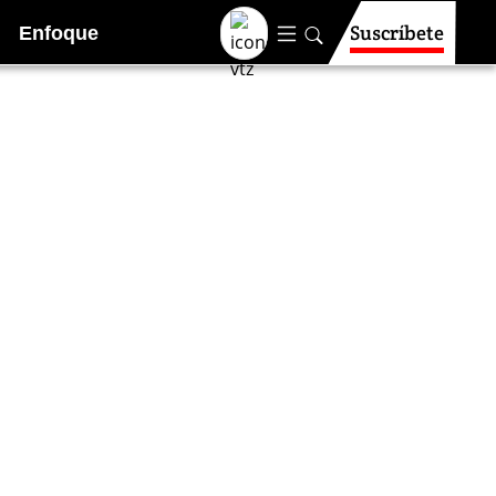
Suscríbete
Enfoque