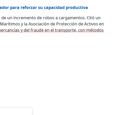
uador para reforzar su capacidad productiva
 de un incremento de robos a cargamentos. Citó un
Marítimos y la Asociación de Protección de Activos en
rcancías y del fraude en el transporte, con métodos