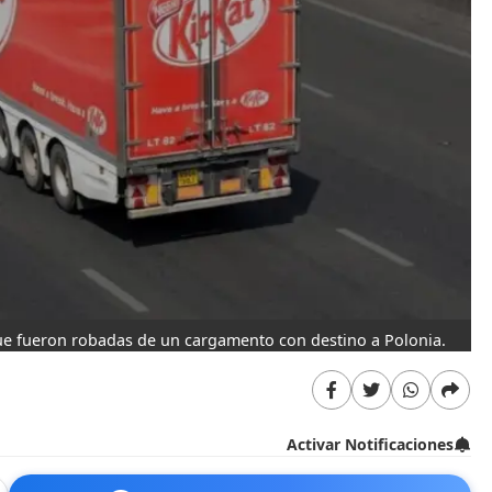
 que fueron robadas de un cargamento con destino a Polonia.
Activar Notificaciones