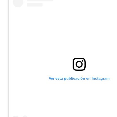
Ver esta publicación en Instagram