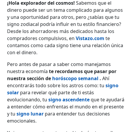
¡Hola explorador del cosmos!
Sabemos que el
dinero puede ser un tema complicado para algunos
y una oportunidad para otros, pero ¿sabías que tu
signo zodiacal podría influir en tu estilo financiero?
Desde los ahorradores más dedicados hasta los
compradores compulsivos, en
Vistazo.com
te
contamos como cada signo tiene una relación única
con el dinero.
Pero antes de pasar a saber como manejamos
nuestra economía
te recordamos que pasar por
nuestra sección de
horóscopo semanal
.
Ahí
encontrarás todo sobre los astros como: tu
signo
solar
para revelar qué parte de ti estás
evolucionando, tu
signo
ascendente
que te ayudará
a entender cómo enfrentas el mundo en el presente
y tu
signo lunar
para entender tus decisiones
emocionales.