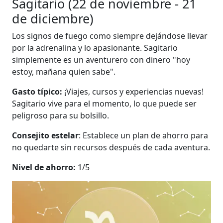
Sagitario (22 de noviembre - 21
de diciembre)
Los signos de fuego como siempre dejándose llevar
por la adrenalina y lo apasionante. Sagitario
simplemente es un aventurero con dinero "hoy
estoy, mañana quien sabe".
Gasto típico:
¡Viajes, cursos y experiencias nuevas!
Sagitario vive para el momento, lo que puede ser
peligroso para su bolsillo.
Consejito estelar
: Establece un plan de ahorro para
no quedarte sin recursos después de cada aventura.
Nivel de ahorro:
1/5