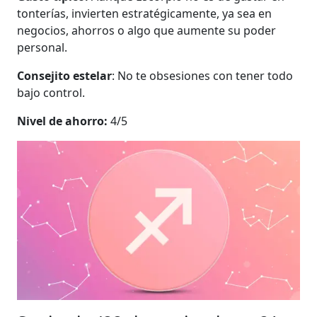
tonterías, invierten estratégicamente, ya sea en
negocios, ahorros o algo que aumente su poder
personal.
Consejito estelar
: No te obsesiones con tener todo
bajo control.
Nivel de ahorro:
4/5