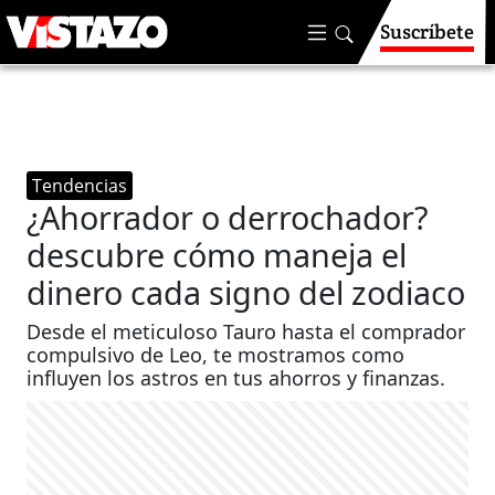
Suscríbete
Tendencias
¿Ahorrador o derrochador?
descubre cómo maneja el
dinero cada signo del zodiaco
Desde el meticuloso Tauro hasta el comprador
compulsivo de Leo, te mostramos como
influyen los astros en tus ahorros y finanzas.