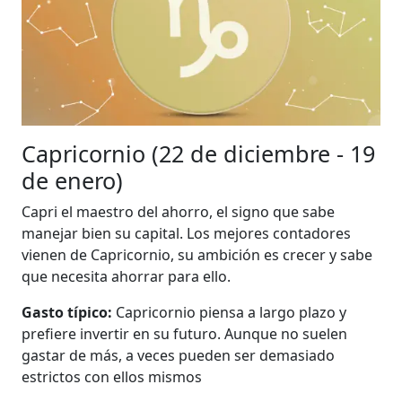
Capricornio (22 de diciembre - 19
de enero)
Capri el maestro del ahorro, el signo que sabe
manejar bien su capital. Los mejores contadores
vienen de Capricornio, su ambición es crecer y sabe
que necesita ahorrar para ello.
Gasto típico:
Capricornio piensa a largo plazo y
prefiere invertir en su futuro. Aunque no suelen
gastar de más, a veces pueden ser demasiado
estrictos con ellos mismos