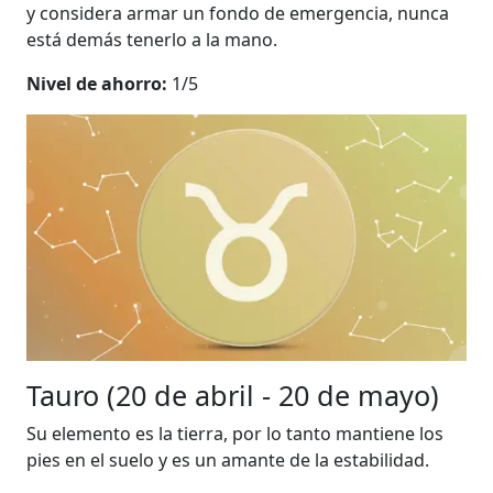
y considera armar un fondo de emergencia, nunca
está demás tenerlo a la mano.
Nivel de ahorro:
1/5
Tauro (20 de abril - 20 de mayo)
Su elemento es la tierra, por lo tanto mantiene los
pies en el suelo y es un amante de la estabilidad.