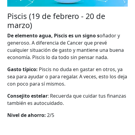
Piscis (19 de febrero - 20 de
marzo)
De elemento agua, Piscis es un signo s
oñador y
generoso. A diferencia de Cancer que prevé
cualquier situación de gasto y mantiene una buena
economía. Piscis lo da todo sin pensar nada.
Gasto típico:
Piscis no duda en gastar en otros, ya
sea para ayudar o para regalar. A veces, esto los deja
con poco para sí mismos.
Consejito estelar
: Recuerda que cuidar tus finanzas
también es autocuidado.
Nivel de ahorro:
2/5