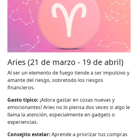
Aries (21 de marzo - 19 de abril)
Al ser un elemento de fuego tiende a ser impulsivo y
amante del riesgo, sobretodo los riesgos
financieros.
Gasto típico:
¡Adora gastar en cosas nuevas y
emocionantes! Aries no lo piensa dos veces si algo le
llama la atención, especialmente en gadgets o
experiencias.
Consejito estelar:
Aprende a priorizar tus compras