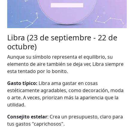
Libra (23 de septiembre - 22 de
octubre)
Aunque su símbolo representa el equilibrio, su
elemento de aire también se deja ver, Libra siempre
esta tentado por lo bonito.
Gasto típico:
Libra ama gastar en cosas
estéticamente agradables, como decoración, moda
o arte. A veces, priorizan más la apariencia que la
utilidad.
Consejito estelar
: Crea un presupuesto, claro para
tus gastos "caprichosos".