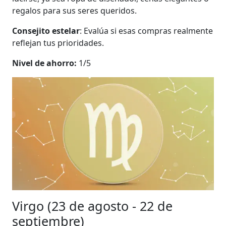
regalos para sus seres queridos.
Consejito estelar
: Evalúa si esas compras realmente
reflejan tus prioridades.
Nivel de ahorro:
1/5
Virgo (23 de agosto - 22 de
septiembre)