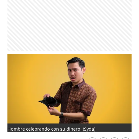
Hombre celebrando con su dinero.
(Syda)