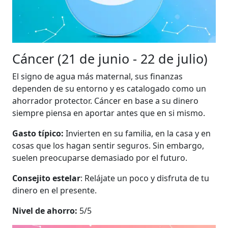
Cáncer (21 de junio - 22 de julio)
El signo de agua más maternal, sus finanzas
dependen de su entorno y es catalogado como un
ahorrador protector. Cáncer en base a su dinero
siempre piensa en aportar antes que en si mismo.
Gasto típico:
Invierten en su familia, en la casa y en
cosas que los hagan sentir seguros. Sin embargo,
suelen preocuparse demasiado por el futuro.
Consejito estelar
: Relájate un poco y disfruta de tu
dinero en el presente.
Nivel de ahorro:
5/5