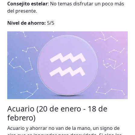
Consejito estelar
: No temas disfrutar un poco más
del presente.
Nivel de ahorro:
5/5
Acuario (20 de enero - 18 de
febrero)
Acuario y ahorrar no van de la mano, un signo de