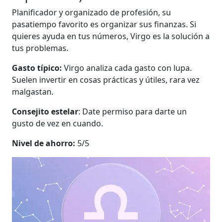
Planificador y organizado de profesión, su
pasatiempo favorito es organizar sus finanzas. Si
quieres ayuda en tus números, Virgo es la solución a
tus problemas.
Gasto típico:
Virgo analiza cada gasto con lupa.
Suelen invertir en cosas prácticas y útiles, rara vez
malgastan.
Consejito estelar
: Date permiso para darte un
gusto de vez en cuando.
Nivel de ahorro:
5/5