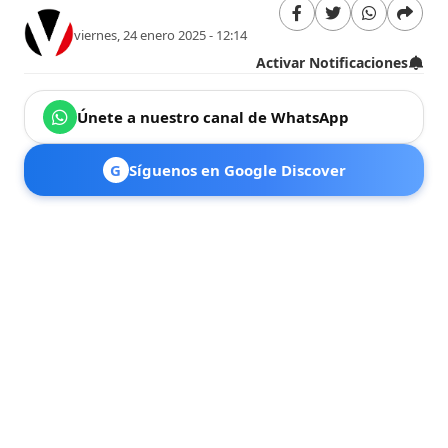
viernes, 24 enero 2025 - 12:14
Activar Notificaciones
Únete a nuestro canal de WhatsApp
G
Síguenos en Google Discover