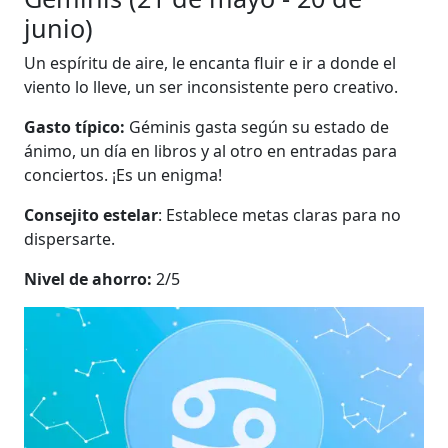
junio)
Un espíritu de aire, le encanta fluir e ir a donde el
viento lo lleve, un ser inconsistente pero creativo.
Gasto típico:
Géminis gasta según su estado de
ánimo, un día en libros y al otro en entradas para
conciertos. ¡Es un enigma!
Consejito estelar
: Establece metas claras para no
dispersarte.
Nivel de ahorro:
2/5