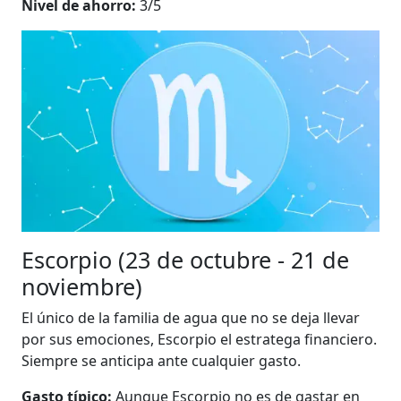
Nivel de ahorro:
3/5
Escorpio (23 de octubre - 21 de
noviembre)
El único de la familia de agua que no se deja llevar
por sus emociones, Escorpio el estratega financiero.
Siempre se anticipa ante cualquier gasto.
Gasto típico:
Aunque Escorpio no es de gastar en