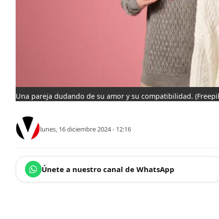
Una pareja dudando de su amor y su compatibilidad.
(Freepi
lunes, 16 diciembre 2024 - 12:16
Únete a nuestro canal de WhatsApp