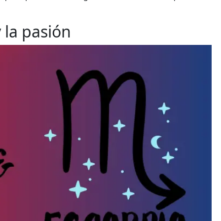
y la pasión