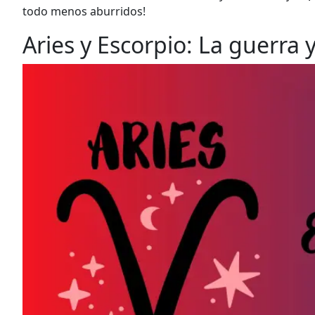
todo menos aburridos!
Aries y Escorpio: La guerra 