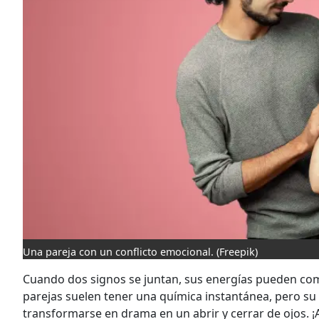
Una pareja con un conflicto emocional.
(Freepik)
Cuando dos signos se juntan, sus energías pueden com
parejas suelen tener una química instantánea, pero su
transformarse en drama en un abrir y cerrar de ojos. 