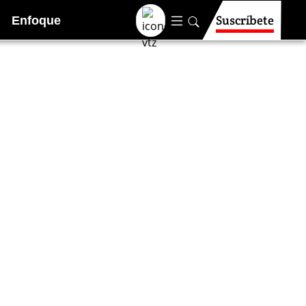
Suscríbete
Enfoque