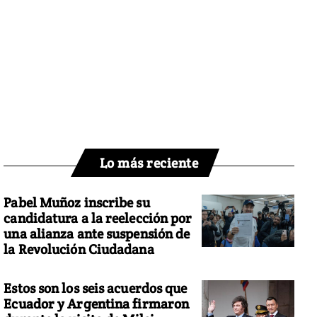
Lo más reciente
Pabel Muñoz inscribe su
candidatura a la reelección por
una alianza ante suspensión de
la Revolución Ciudadana
Estos son los seis acuerdos que
Ecuador y Argentina firmaron