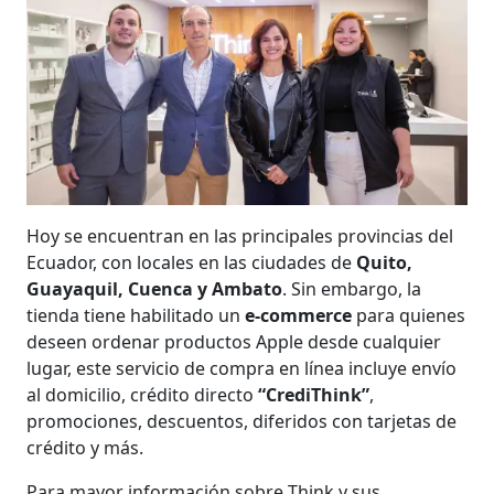
Hoy se encuentran en las principales provincias del
Ecuador, con locales en las ciudades de
Quito,
Guayaquil, Cuenca y Ambato
. Sin embargo, la
tienda tiene habilitado un
e-commerce
para quienes
deseen ordenar productos Apple desde cualquier
lugar, este servicio de compra en línea incluye envío
al domicilio, crédito directo
“CrediThink”
,
promociones, descuentos, diferidos con tarjetas de
crédito y más.
Para mayor información sobre Think y sus