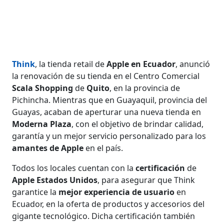
Think
, la tienda retail de
Apple en
Ecuador
, anunció
la renovación de su tienda en el Centro Comercial
Scala Shopping
de
Quito
, en la provincia de
Pichincha. Mientras que en Guayaquil, provincia del
Guayas, acaban de aperturar una nueva tienda en
Moderna Plaza
, con el objetivo de brindar calidad,
garantía y un mejor servicio personalizado para los
amantes de Apple
en el país.
Todos los locales cuentan con la
certificación
de
Apple Estados Unidos
, para asegurar que Think
garantice la
mejor experiencia de usuario
en
Ecuador, en la oferta de productos y accesorios del
gigante tecnológico. Dicha certificación también