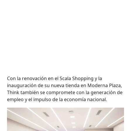
Con la renovación en el Scala Shopping y la
inauguración de su nueva tienda en Moderna Plaza,
Think también se compromete con la generación de
empleo y el impulso de la economía nacional.