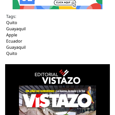
Tags:
Quito
Guayaquil
Apple
Ecuador
Guayaquil
Quito