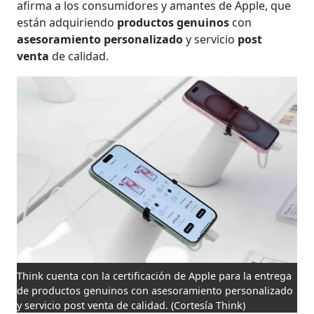
afirma a los consumidores y amantes de Apple, que
están adquiriendo
productos genuinos
con
asesoramiento personalizado
y servicio
post
venta
de calidad.
Think cuenta con la certificación de Apple para la entrega
de productos genuinos con asesoramiento personalizado
y servicio post venta de calidad.
(Cortesía Think)