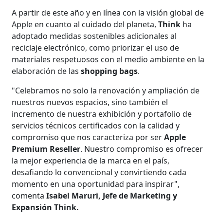
A partir de este año y en línea con la visión global de
Apple en cuanto al cuidado del planeta,
Think
ha
adoptado medidas sostenibles adicionales al
reciclaje electrónico, como priorizar el uso de
materiales respetuosos con el medio ambiente en la
elaboración de las
shopping bags
.
"Celebramos no solo la renovación y ampliación de
nuestros nuevos espacios, sino también el
incremento de nuestra exhibición y portafolio de
servicios técnicos certificados con la calidad y
compromiso que nos caracteriza por ser
Apple
Premium Reseller
. Nuestro compromiso es ofrecer
la mejor experiencia de la marca en el país,
desafiando lo convencional y convirtiendo cada
momento en una oportunidad para inspirar",
comenta
Isabel Maruri, Jefe de Marketing y
Expansión Think.