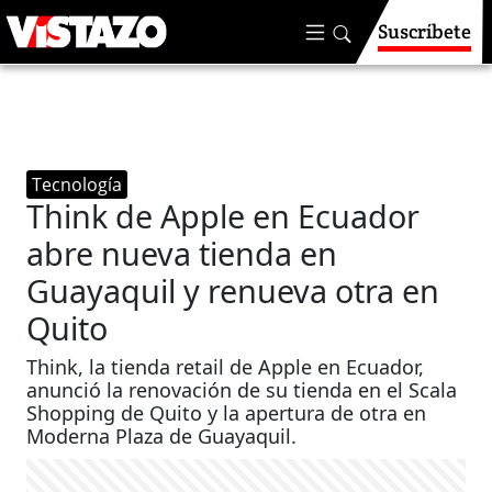
Suscríbete
Tecnología
Think de Apple en Ecuador
abre nueva tienda en
Guayaquil y renueva otra en
Quito
Think, la tienda retail de Apple en Ecuador,
anunció la renovación de su tienda en el Scala
Shopping de Quito y la apertura de otra en
Moderna Plaza de Guayaquil.