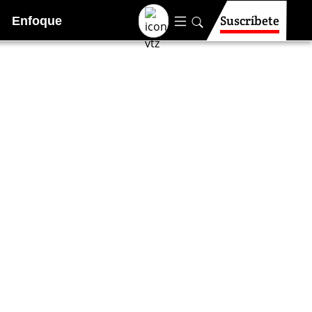
Suscríbete
Enfoque