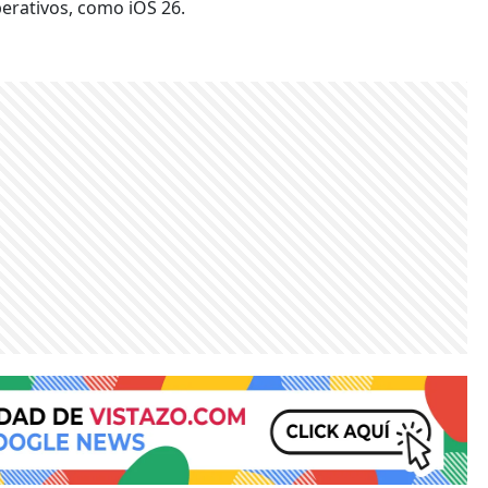
erativos, como iOS 26.