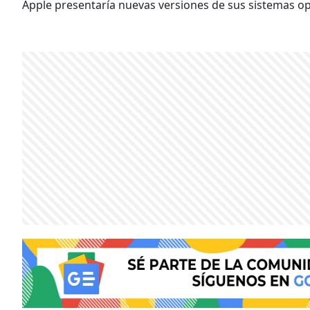
Apple presentaría nuevas versiones de sus sistemas op