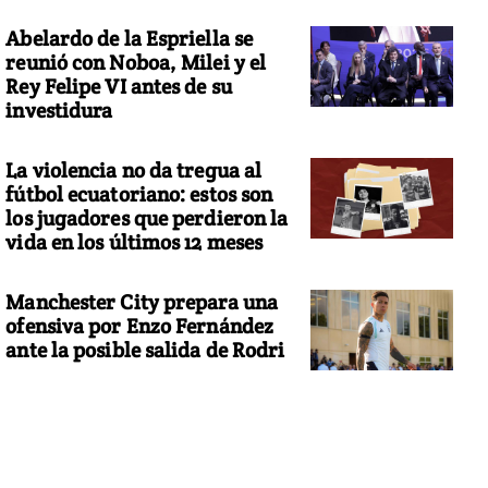
Abelardo de la Espriella se
reunió con Noboa, Milei y el
Rey Felipe VI antes de su
investidura
La violencia no da tregua al
fútbol ecuatoriano: estos son
los jugadores que perdieron la
vida en los últimos 12 meses
Manchester City prepara una
ofensiva por Enzo Fernández
ante la posible salida de Rodri