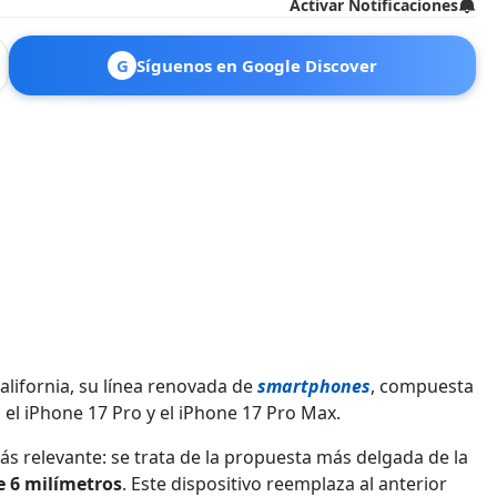
Activar Notificaciones
G
Síguenos en Google Discover
lifornia, su línea renovada de
smartphones
, compuesta
r, el iPhone 17 Pro y el iPhone 17 Pro Max.
s relevante: se trata de la propuesta más delgada de la
e 6 milímetros
. Este dispositivo reemplaza al anterior