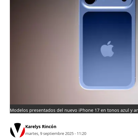
Modelos presentados del nuevo iPhone 17 en tonos azul y a
Karelys Rincón
martes, 9 septiembre 2025 - 11:20