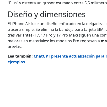
“Plus” y ostenta un grosor estimado entre 5,5 milímetr
Diseño y dimensiones
El iPhone Air luce un diseño enfocado en la delgadez, 
trasera simple. Se elimina la bandeja para tarjeta SIM
tres variantes (17, 17 Pro y 17 Pro Max) siguen una co
mejoras en materiales: los modelos Pro regresan a
ma
previas.
Lea también:
ChatGPT presenta actualización para 
ejemplos
​​​​​