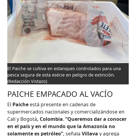
El Paiche se cultiva en estanques controlados para una
pesca segura de esta esécie en peligro de extinción.
(Redacción Vistazo)
PAICHE EMPACADO AL VACÍO
El
Paiche
está presente en cadenas de
supermercados nacionales y comercializándose en
Cali y Bogotá
,
Colombia
.
“Queremos dar a conocer
en el país y en el mundo que la Amazonía no
solamente es petróleo”
, señala
Villava
y agrega