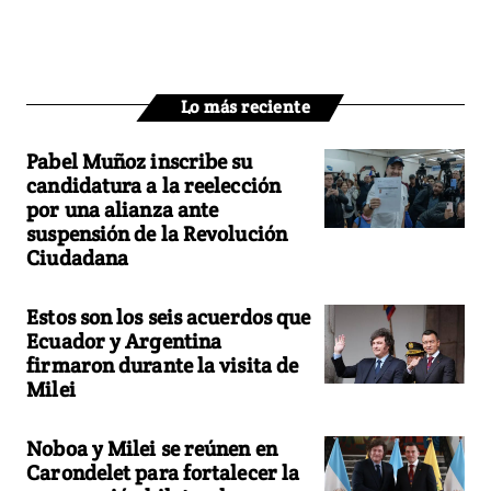
Lo más reciente
Pabel Muñoz inscribe su
candidatura a la reelección
por una alianza ante
suspensión de la Revolución
Ciudadana
Estos son los seis acuerdos que
Ecuador y Argentina
firmaron durante la visita de
Milei
Noboa y Milei se reúnen en
Carondelet para fortalecer la