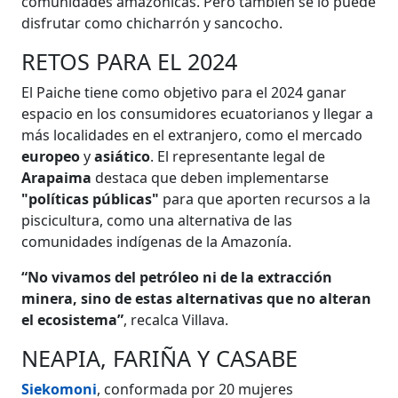
comunidades amazónicas. Pero también se lo puede
disfrutar como chicharrón y sancocho.
RETOS PARA EL 2024
El Paiche tiene como objetivo para el 2024 ganar
espacio en los consumidores ecuatorianos y llegar a
más localidades en el extranjero, como el mercado
europeo
y
asiático
. El representante legal de
Arapaima
destaca que deben implementarse
"políticas públicas"
para que aporten recursos a la
piscicultura, como una alternativa de las
comunidades indígenas de la Amazonía.
“No vivamos del petróleo ni de la extracción
minera, sino de estas alternativas que no alteran
el ecosistema”
, recalca Villava.
NEAPIA, FARIÑA Y CASABE
Siekomoni
, conformada por 20 mujeres