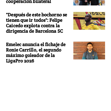
cooperación bilateral
"Después de este bochorno se
tienen que ir todos": Felipe
Caicedo explota contra la
dirigencia de Barcelona SC
Emelec anuncia el fichaje de
Ronie Carrillo, el segundo
máximo goleador de la
LigaPro 2026