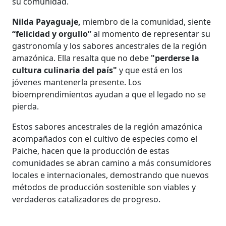
su comunidad.
Nilda Payaguaje,
miembro de la comunidad, siente
“felicidad y orgullo”
al momento de representar su
gastronomía y los sabores ancestrales de la región
amazónica. Ella resalta que no debe
"perderse la
cultura culinaria del país"
y que está en los
jóvenes mantenerla presente. Los
bioemprendimientos ayudan a que el legado no se
pierda.
Estos sabores ancestrales de la región amazónica
acompañados con el cultivo de especies como el
Paiche, hacen que la producción de estas
comunidades se abran camino a más consumidores
locales e internacionales, demostrando que nuevos
métodos de producción sostenible son viables y
verdaderos catalizadores de progreso.