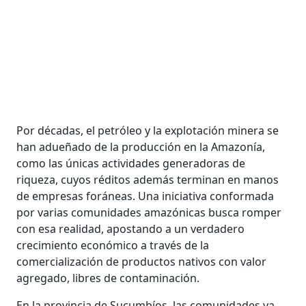
Por décadas, el petróleo y la explotación minera se
han adueñado de la producción en la Amazonía,
como las únicas actividades generadoras de
riqueza, cuyos réditos además terminan en manos
de empresas foráneas. Una iniciativa conformada
por varias comunidades amazónicas busca romper
con esa realidad, apostando a un verdadero
crecimiento económico a través de la
comercialización de productos nativos con valor
agregado, libres de contaminación.
En la provincia de Sucumbíos, las comunidades ya