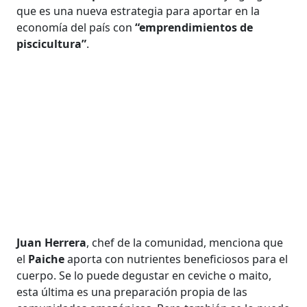
que es una nueva estrategia para aportar en la
economía del país con
“emprendimientos de
piscicultura”
.
Juan Herrera
, chef de la comunidad, menciona que
el
Paiche
aporta con nutrientes beneficiosos para el
cuerpo. Se lo puede degustar en ceviche o maito,
esta última es una preparación propia de las