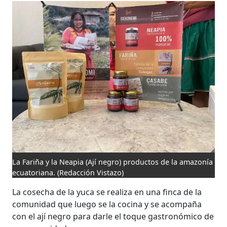
La Fariña y la Neapia (Ají negro) productos de la amazonía
ecuatoriana.
(Redacción Vistazo)
La cosecha de la yuca se realiza en una finca de la
comunidad que luego se la cocina y se acompaña
con el ají negro para darle el toque gastronómico de