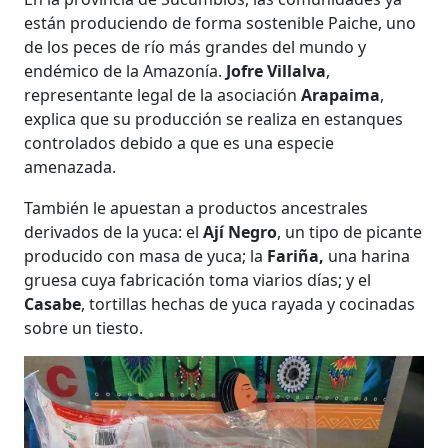
están produciendo de forma sostenible Paiche, uno
de los peces de río más grandes del mundo y
endémico de la Amazonía.
Jofre Villalva
,
representante legal de la asociación
Arapaima
,
explica que su producción se realiza en estanques
controlados debido a que es una especie
amenazada.
También le apuestan a productos ancestrales
derivados de la yuca: el
Ají Negro
, un tipo de picante
producido con masa de yuca; la
Fariña,
una harina
gruesa cuya fabricación toma viarios días; y el
Casabe
, tortillas hechas de yuca rayada y cocinadas
sobre un tiesto.