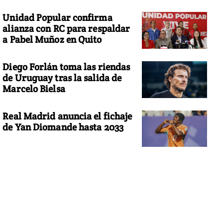
Unidad Popular confirma
alianza con RC para respaldar
a Pabel Muñoz en Quito
Diego Forlán toma las riendas
de Uruguay tras la salida de
Marcelo Bielsa
Real Madrid anuncia el fichaje
de Yan Diomande hasta 2033