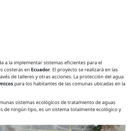
a a la implementar sistemas eficientes para el
es costeras en
Ecuador
. El proyecto se realizará en las
avés de talleres y otras acciones. La protección del agua
ómicos
para los habitantes de las comunas ubicadas en la
comunas sistemas ecológicos de tratamiento de aguas
os de ningún tipo, es un sistema totalmente ecológico y