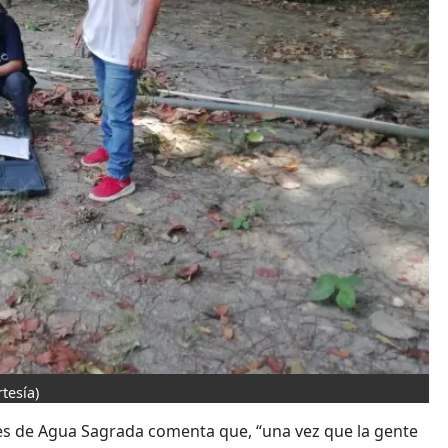
rtesía)
nes de Agua Sagrada comenta que, “una vez que la gente