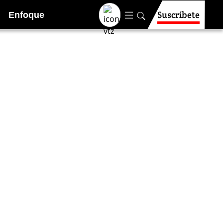
Suscríbete
Enfoque