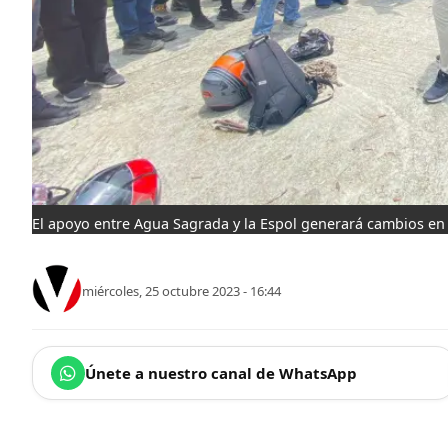
El apoyo entre Agua Sagrada y la Espol generará cambios en
miércoles, 25 octubre 2023 - 16:44
Únete a nuestro canal de WhatsApp