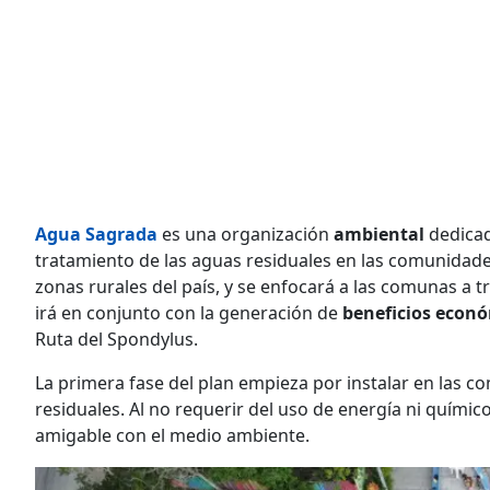
Agua Sagrada
es una organización
ambiental
dedicad
tratamiento de las aguas residuales en las comunidad
zonas rurales del país, y se enfocará a las comunas a tr
irá en conjunto con la generación de
beneficios econ
Ruta del Spondylus.
La primera fase del plan empieza por instalar en las 
residuales. Al no requerir del uso de energía ni químic
amigable con el medio ambiente.