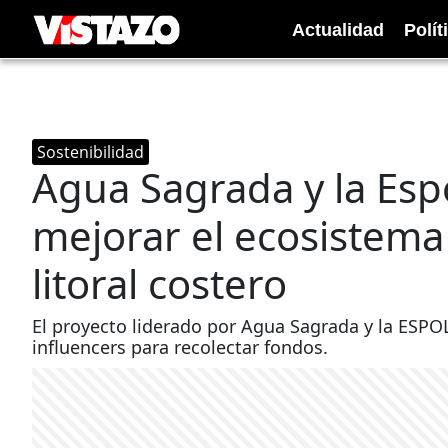
Actualidad
Polít
Sostenibilidad
Agua Sagrada y la Esp
mejorar el ecosistema
litoral costero
El proyecto liderado por Agua Sagrada y la ESPO
influencers para recolectar fondos.