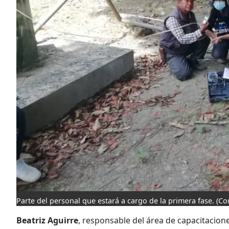
Parte del personal que estará a cargo de la primera fase.
(Co
Beatriz Aguirre
, responsable del área de capacitacio