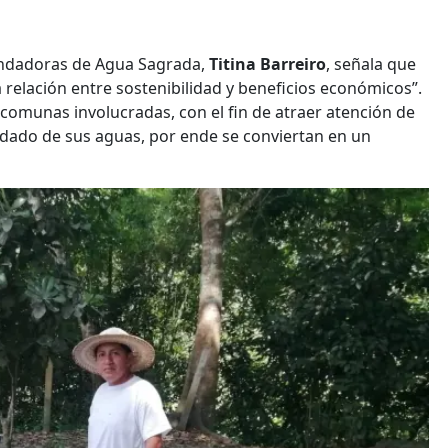
undadoras de Agua Sagrada,
Titina Barreiro
, señala que
elación entre sostenibilidad y beneficios económicos”.
 comunas involucradas, con el fin de atraer atención de
cuidado de sus aguas, por ende se conviertan en un