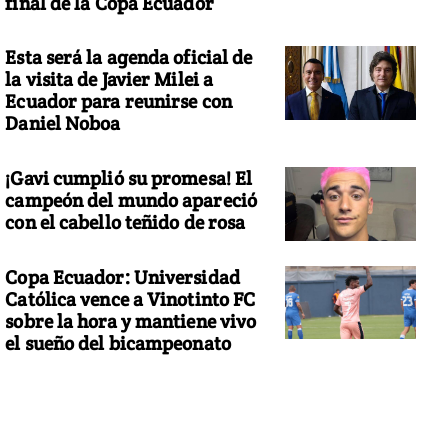
final de la Copa Ecuador
Esta será la agenda oficial de
la visita de Javier Milei a
Ecuador para reunirse con
Daniel Noboa
¡Gavi cumplió su promesa! El
campeón del mundo apareció
con el cabello teñido de rosa
Copa Ecuador: Universidad
Católica vence a Vinotinto FC
sobre la hora y mantiene vivo
el sueño del bicampeonato