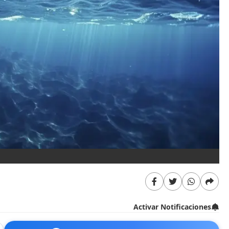
Activar Notificaciones