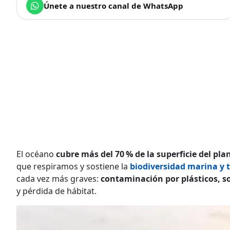
Únete a nuestro canal de WhatsApp
El océano
cubre más del 70 % de la superficie del pla
que respiramos y sostiene la
biodiversidad marina y t
cada vez más graves:
contaminación por plásticos, s
y pérdida de hábitat.