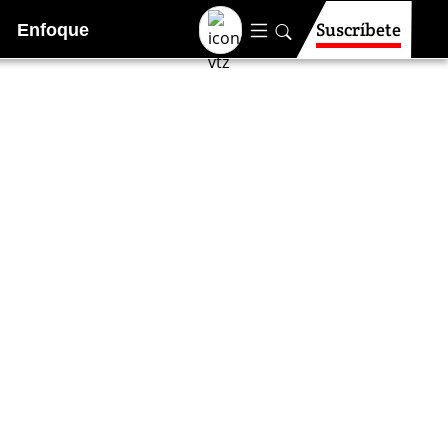
Suscríbete
Enfoque