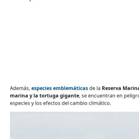
Además,
especies emblemáticas
de la
Reserva Marin
marina y la tortuga gigante
, se encuentran en peligro
especies y los efectos del cambio climático.