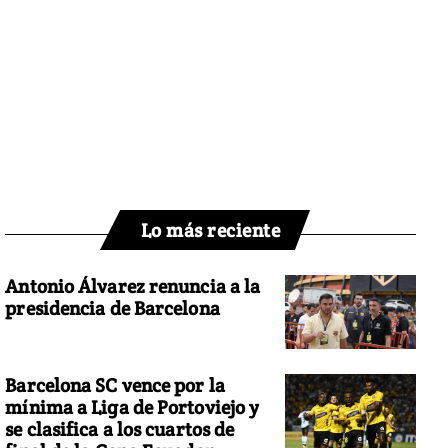
Lo más reciente
Antonio Álvarez renuncia a la
presidencia de Barcelona
Barcelona SC vence por la
mínima a Liga de Portoviejo y
se clasifica a los cuartos de