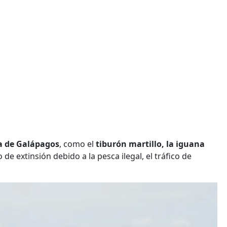
a de Galápagos
, como el
tiburón martillo, la iguana
 de extinsión debido a la pesca ilegal, el tráfico de