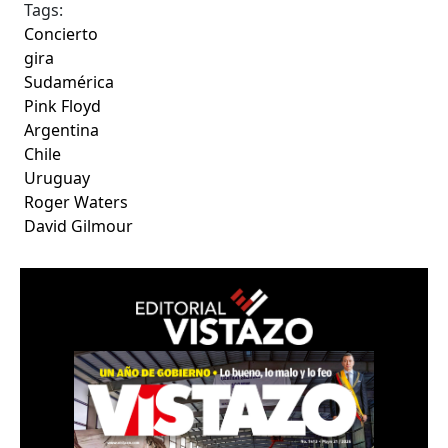
Tags:
Concierto
gira
Sudamérica
Pink Floyd
Argentina
Chile
Uruguay
Roger Waters
David Gilmour