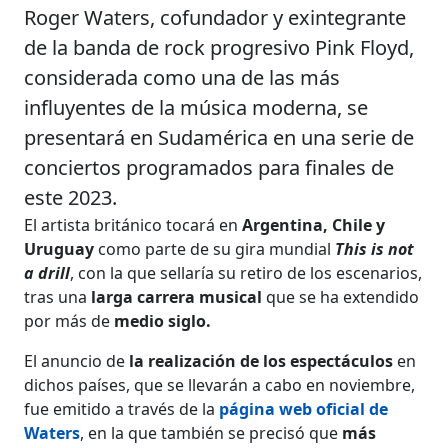
Roger Waters, cofundador y exintegrante
de la banda de rock progresivo Pink Floyd,
considerada como una de las más
influyentes de la música moderna, se
presentará en Sudamérica en una serie de
conciertos programados para finales de
este 2023.
El artista británico tocará en
Argentina, Chile y
Uruguay
como parte de su gira mundial
This is not
a drill
, con la que sellaría su retiro de los escenarios,
tras una
larga carrera musical
que se ha extendido
por más de
medio siglo.
El anuncio de
la realización de los espectáculos
en
dichos países, que se llevarán a cabo en noviembre,
fue emitido a través de la
página web oficial de
Waters
, en la que también se precisó que
más