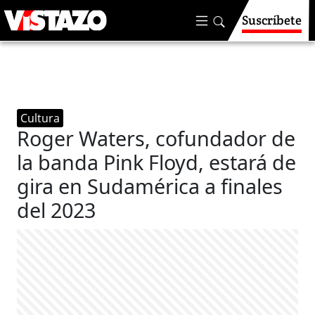
Suscríbete
Cultura
Roger Waters, cofundador de
la banda Pink Floyd, estará de
gira en Sudamérica a finales
del 2023