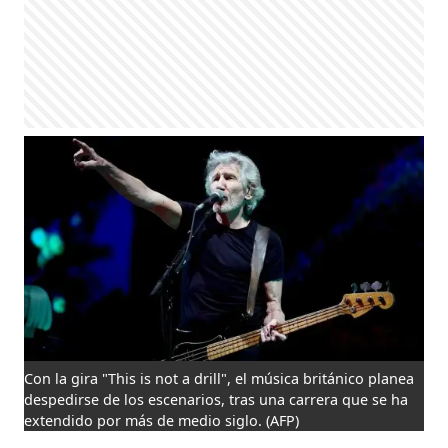
Con la gira "This is not a drill", el música británico planea
despedirse de los escenarios, tras una carrera que se ha
extendido por más de medio siglo.
(AFP)