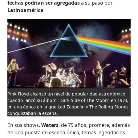
fechas podrían ser agregadas
a su paso por
Latinoamérica
.
Pink Floyd alcanzó un nivel de popularidad astronómico
cuando lanzó su álbum "Dark Side of The Moon" en 1973,
en una época en la que Led Zeppelin y The Rolling Stones
conquistaban la escena.
En sus shows,
Waters
, de 79 años, promete,
además
de una puesta en escena única, temas legendarios