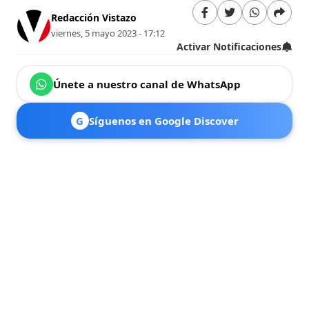
Redacción Vistazo
viernes, 5 mayo 2023 - 17:12
Activar Notificaciones
Únete a nuestro canal de WhatsApp
G
Síguenos en Google Discover