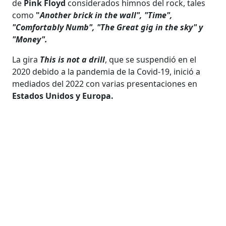
de
Pink Floyd
considerados himnos del rock, tales
como
"
Another brick in the wall", "Time",
"Comfortably Numb", "The Great gig in the sky" y
"Money".
La gira
This is not a drill
, que se suspendió en el
2020 debido a la pandemia de la Covid-19, inició a
mediados del 2022 con varias presentaciones en
Estados Unidos y Europa.