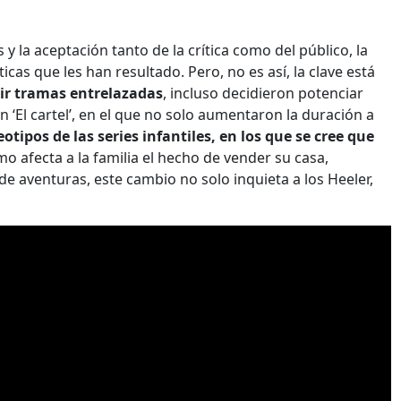
 y la aceptación tanto de la crítica como del público, la
cas que les han resultado. Pero, no es así, la clave está
uir tramas entrelazadas
, incluso decidieron potenciar
‘El cartel’, en el que no solo aumentaron la duración a
tipos de las series infantiles, en los que se cree que
o afecta a la familia el hecho de vender su casa,
 de aventuras, este cambio no solo inquieta a los Heeler,