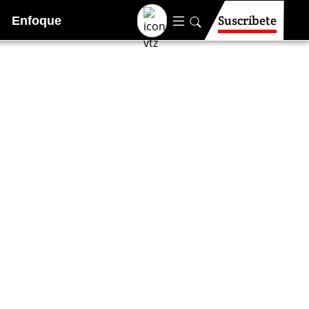
Suscríbete
Enfoque