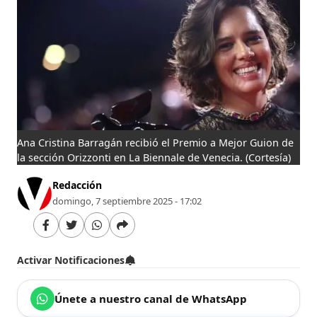
Ana Cristina Barragán recibió el Premio a Mejor Guion de
la sección Orizzonti en La Biennale de Venecia.
(Cortesía)
Redacción
domingo, 7 septiembre 2025 - 17:02
Activar Notificaciones
Únete a nuestro canal de WhatsApp