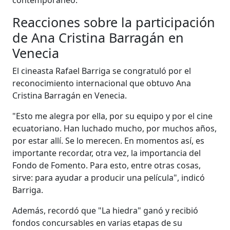
Reacciones sobre la participación
de Ana Cristina Barragán en
Venecia
El cineasta Rafael Barriga se congratuló por el
reconocimiento internacional que obtuvo Ana
Cristina Barragán en Venecia.
"Esto me alegra por ella, por su equipo y por el cine
ecuatoriano. Han luchado mucho, por muchos años,
por estar allí. Se lo merecen. En momentos así, es
importante recordar, otra vez, la importancia del
Fondo de Fomento. Para esto, entre otras cosas,
sirve: para ayudar a producir una película", indicó
Barriga.
Además, recordó que "La hiedra" ganó y recibió
fondos concursables en varias etapas de su