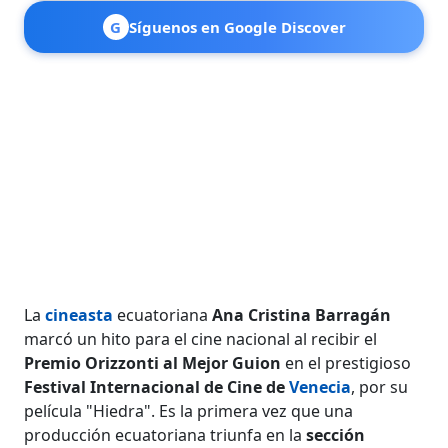
G
Síguenos en Google Discover
La
cineasta
ecuatoriana
Ana Cristina Barragán
marcó un hito para el cine nacional al recibir el
Premio Orizzonti al Mejor Guion
en el prestigioso
Festival Internacional de Cine de
Venecia
, por su
película "Hiedra". Es la primera vez que una
producción ecuatoriana triunfa en la
sección