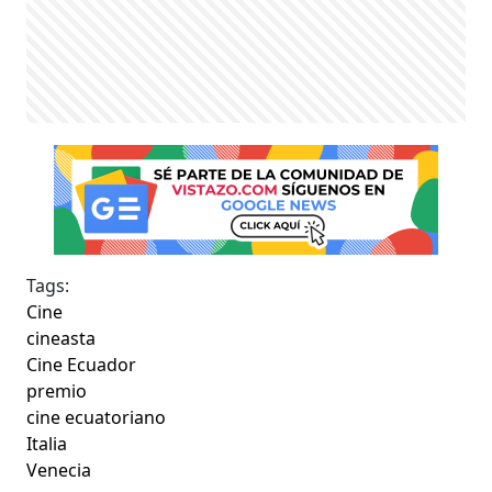
Tags:
Cine
cineasta
Cine Ecuador
premio
cine ecuatoriano
Italia
Venecia