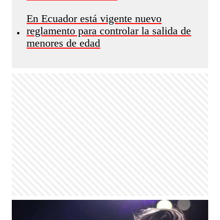
En Ecuador está vigente nuevo
reglamento para controlar la salida de
•
menores de edad