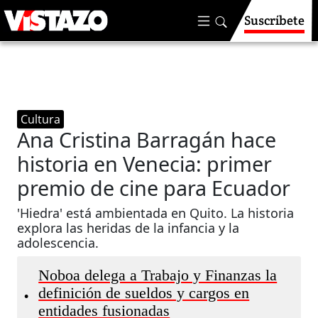
Suscríbete
Cultura
Ana Cristina Barragán hace
historia en Venecia: primer
premio de cine para Ecuador
'Hiedra' está ambientada en Quito. La historia
explora las heridas de la infancia y la
adolescencia.
Noboa delega a Trabajo y Finanzas la
definición de sueldos y cargos en
•
entidades fusionadas