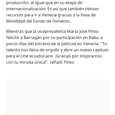
producción, al igual que en su etapa de
internacionalización. Es así que también obtuvo
recursos para ir a Venecia gracias a la línea de
Movilidad del Fondo de Fomento.
Mientras que la vicepresidenta María José Pinto
felicitó a Barragán por su participación en Italia, a
pocos días del estreno de la película en Venecia. "Tu
talento nos llena de orgullo y abre un nuevo capítulo
para el cine ecuatoriano. ¡Gracias por inspirarnos
con tu mirada única!", señaló Pinto.