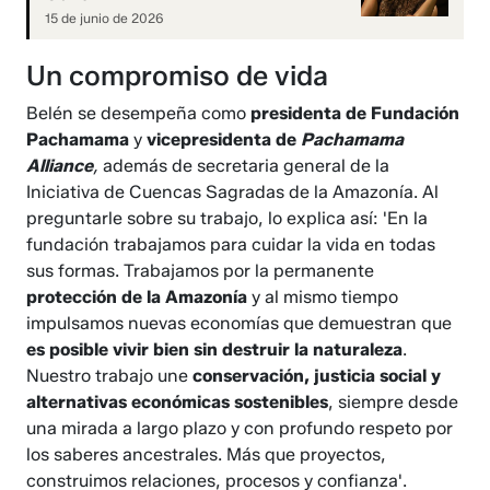
15 de junio de 2026
Un compromiso de vida
Belén se desempeña como
presidenta de Fundación
Pachamama
y
vicepresidenta de
Pachamama
Alliance
,
además de secretaria general de la
Iniciativa de Cuencas Sagradas de la Amazonía. Al
preguntarle sobre su trabajo, lo explica así: 'En la
fundación trabajamos para cuidar la vida en todas
sus formas. Trabajamos por la permanente
protección de la Amazonía
y al mismo tiempo
impulsamos nuevas economías que demuestran que
es posible vivir bien sin destruir la naturaleza
.
Nuestro trabajo une
conservación, justicia social y
alternativas económicas sostenibles
, siempre desde
una mirada a largo plazo y con profundo respeto por
los saberes ancestrales. Más que proyectos,
construimos relaciones, procesos y confianza'.