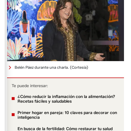
Belén Páez durante una charla.
(Cortesía)
Te puede interesar:
¿Cómo reducir la inflamación con la alimentación?
Recetas fáciles y saludables
Primer hogar en pareja: 10 claves para decorar con
inteligencia
En busca de la fertilidad: Cómo restaurar tu salud