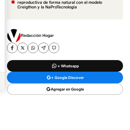
reproductiva de forma natural con el modelo
Creigthon y la NaProTecnología
Redacción Hogar
+ Whatsapp
+ Google Discover
Agregar en Google