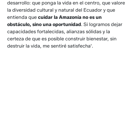
desarrollo: que ponga la vida en el centro, que valore
la diversidad cultural y natural del Ecuador y que
entienda que
cuidar la Amazonía no es un
obstáculo, sino una oportunidad
. Si logramos dejar
capacidades fortalecidas, alianzas sólidas y la
certeza de que es posible construir bienestar, sin
destruir la vida, me sentiré satisfecha'.