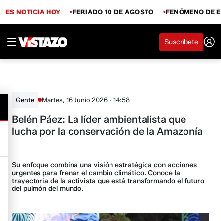
ES NOTICIA HOY
FERIADO 10 DE AGOSTO
FENÓMENO DE E
Suscríbete
Martes, 16 Junio 2026 - 14:58
Gente
Belén Páez: La líder ambientalista que
lucha por la conservación de la Amazonía
Su enfoque combina una visión estratégica con acciones
urgentes para frenar el cambio climático. Conoce la
trayectoria de la activista que está transformando el futuro
del pulmón del mundo.