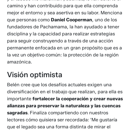
camino y han contribuido para que ella comprenda
mejor el entorno y sea asertiva en su labor. Menciona
que personas como
Daniel Cooperman
, uno de los
fundadores de Pachamama, la han ayudado a tener
disciplina y la capacidad para realizar estrategias
para seguir construyendo a través de una acción
permanente enfocada en un gran propósito que es a
la vez un objetivo común: la protección de la región
amazónica.
Visión optimista
Belén cree que los desafíos actuales exigen una
diversificación en el trabajo que realizan, para ella es
importante
fortalecer la cooperación y crear nuevas
alianzas para preservar la naturaleza y las cuencas
sagradas
. Finaliza compartiendo con nuestros
lectores cómo quisiera ser recordada: 'Me gustaría
que el legado sea una forma distinta de mirar el