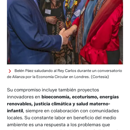
Belén Páez saludando al Rey Carlos durante un conversatorio
de Alíanza por la Economía Circular en Londres.
(Cortesía)
Su compromiso incluye también proyectos
innovadores en
bioeconomía, ecoturismo, energías
renovables, justicia climática y salud materno-
infantil
, siempre en colaboración con comunidades
locales. Su constante labor en beneficio del medio
ambiente es una respuesta a los problemas que