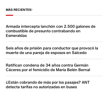
MÁS RECIENTES
Armada intercepta lanchón con 2.500 galones de
combustible de presunto contrabando en
Esmeraldas
Seis años de prisión para conductor que provocó la
muerte de una pareja de esposos en Salcedo
Ratifican condena de 34 años contra Germán
Cáceres por el femicidio de María Belén Bernal
¿Están cobrando de más por los pasajes? ANT
detecta tarifas no autorizadas en buses