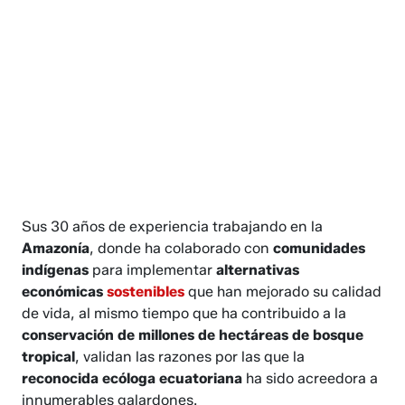
Sus 30 años de experiencia trabajando en la
Amazonía
, donde ha colaborado con
comunidades
indígenas
para implementar
alternativas
económicas
sostenibles
que han mejorado su calidad
de vida, al mismo tiempo que ha contribuido a la
conservación de millones de hectáreas de bosque
tropical
, validan las razones por las que la
reconocida ecóloga ecuatoriana
ha sido acreedora a
innumerables galardones.