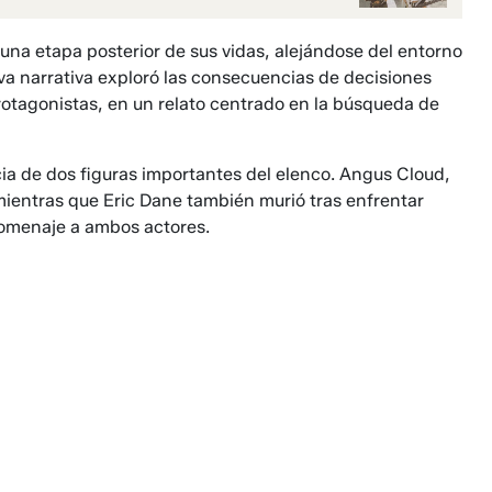
una etapa posterior de sus vidas, alejándose del entorno
va narrativa exploró las consecuencias de decisiones
otagonistas, en un relato centrado en la búsqueda de
a de dos figuras importantes del elenco. Angus Cloud,
mientras que Eric Dane también murió tras enfrentar
homenaje a ambos actores.