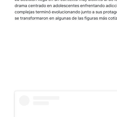
drama centrado en adolescentes enfrentando adiccion
complejas terminó evolucionando junto a sus protago
se transformaron en algunas de las figuras más coti