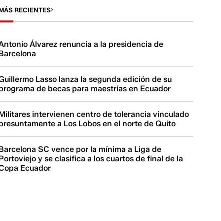
MÁS RECIENTES
Antonio Álvarez renuncia a la presidencia de
Barcelona
Guillermo Lasso lanza la segunda edición de su
programa de becas para maestrías en Ecuador
Militares intervienen centro de tolerancia vinculado
presuntamente a Los Lobos en el norte de Quito
Barcelona SC vence por la mínima a Liga de
Portoviejo y se clasifica a los cuartos de final de la
Copa Ecuador