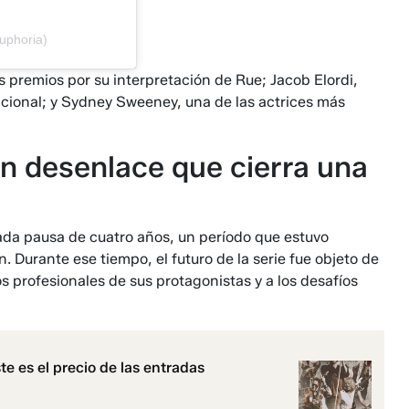
uphoria)
 premios por su interpretación de Rue; Jacob Elordi,
acional; y Sydney Sweeney, una de las actrices más
n desenlace que cierra una
da pausa de cuatro años, un período que estuvo
 Durante ese tiempo, el futuro de la serie fue objeto de
profesionales de sus protagonistas y a los desafíos
e es el precio de las entradas