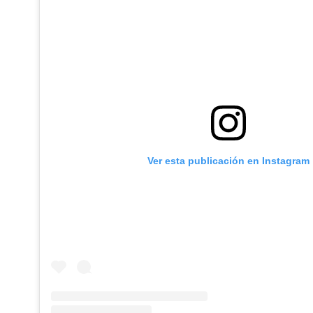
Ver esta publicación en Instagram