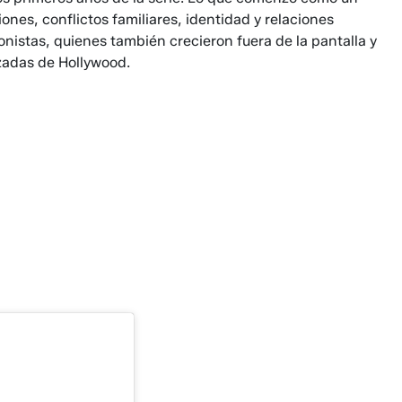
es, conflictos familiares, identidad y relaciones
nistas, quienes también crecieron fuera de la pantalla y
zadas de Hollywood.