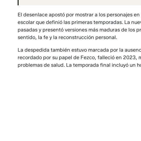
El desenlace apostó por mostrar a los personajes en 
escolar que definió las primeras temporadas. La nue
pasadas y presentó versiones más maduras de los pr
sentido, la fe y la reconstrucción personal.
La despedida también estuvo marcada por la ausenci
recordado por su papel de Fezco, falleció en 2023, 
problemas de salud. La temporada final incluyó un 