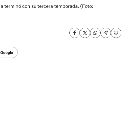
ia terminó con su tercera temporada.
(Foto:
 Google