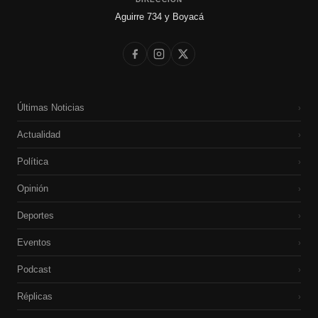
Aguirre 734 y Boyacá
Últimas Noticias
›
Actualidad
›
Política
›
Opinión
›
Deportes
›
Eventos
›
Podcast
›
Réplicas
›