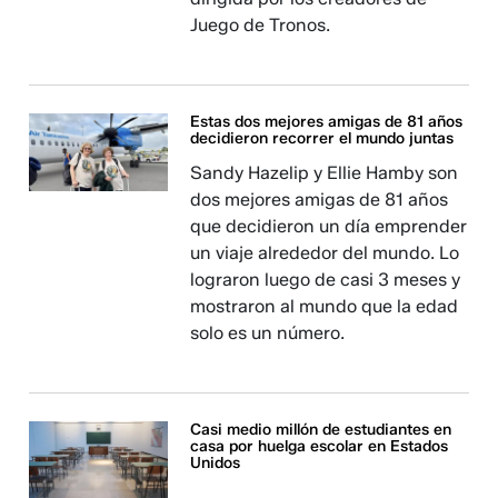
Juego de Tronos.
Estas dos mejores amigas de 81 años
decidieron recorrer el mundo juntas
Sandy Hazelip y Ellie Hamby son
dos mejores amigas de 81 años
que decidieron un día emprender
un viaje alrededor del mundo. Lo
lograron luego de casi 3 meses y
mostraron al mundo que la edad
solo es un número.
Casi medio millón de estudiantes en
casa por huelga escolar en Estados
Unidos