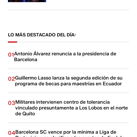
LO MÁS DESTACADO DEL DÍA
Antonio Álvarez renuncia a la presidencia de
01
Barcelona
Guillermo Lasso lanza la segunda edición de su
02
programa de becas para maestrías en Ecuador
Militares intervienen centro de tolerancia
03
vinculado presuntamente a Los Lobos en el norte
de Quito
Barcelona SC vence por la mínima a Liga de
04