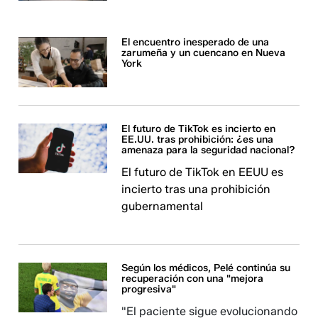
El encuentro inesperado de una
zarumeña y un cuencano en Nueva
York
El futuro de TikTok es incierto en
EE.UU. tras prohibición: ¿es una
amenaza para la seguridad nacional?
El futuro de TikTok en EEUU es
incierto tras una prohibición
gubernamental
Según los médicos, Pelé continúa su
recuperación con una "mejora
progresiva"
"El paciente sigue evolucionando