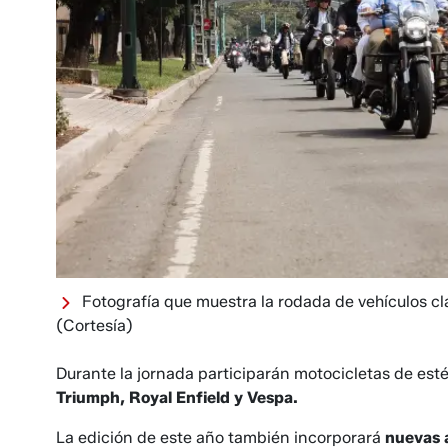
Fotografía que muestra la rodada de vehículos clá
(Cortesía)
Durante la jornada participarán motocicletas de est
Triumph, Royal Enfield y Vespa.
La edición de este año también incorporará
nuevas 