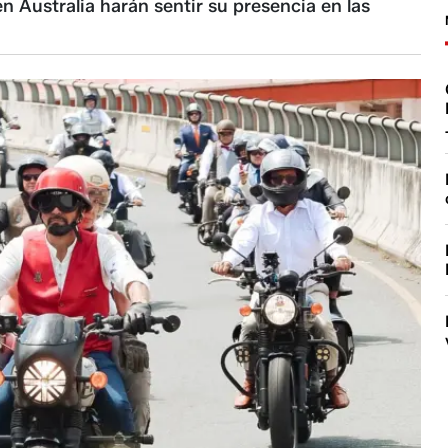
en Australia harán sentir su presencia en las