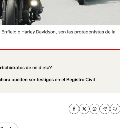
Enfield o Harley Davidson, son las protagonistas de la
arbohidratos de mi dieta?
hora pueden ser testigos en el Registro Civil