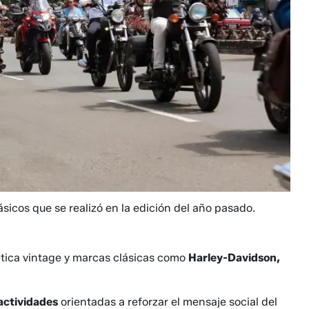
sicos que se realizó en la edición del año pasado.
ética vintage y marcas clásicas como
Harley-Davidson,
actividades
orientadas a reforzar el mensaje social del