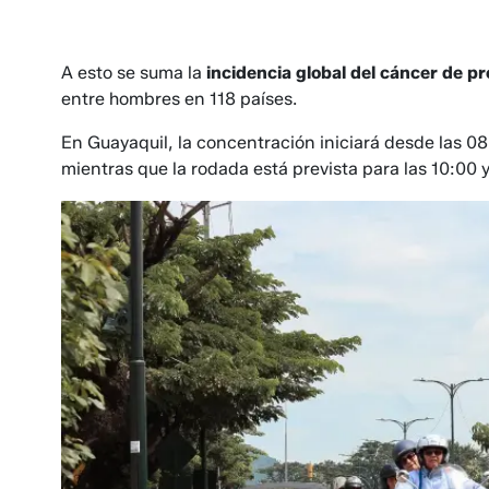
A esto se suma la
incidencia global del cáncer de p
entre hombres en 118 países.
En Guayaquil, la concentración iniciará desde las 08
mientras que la rodada está prevista para las 10:00 