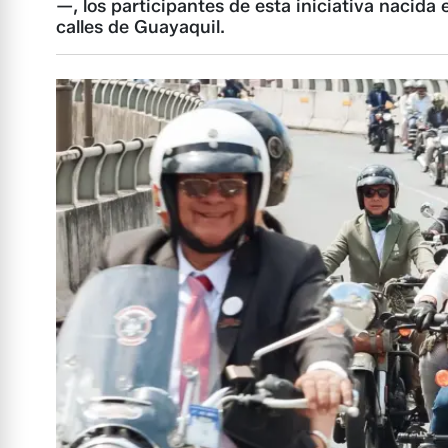
—, los participantes de esta iniciativa nacida 
calles de Guayaquil.