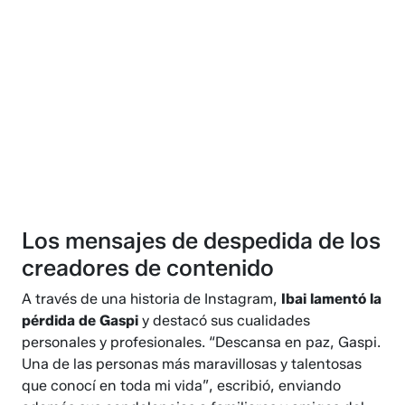
Los mensajes de despedida de los
creadores de contenido
A través de una historia de Instagram,
Ibai lamentó la
pérdida de Gaspi
y destacó sus cualidades
personales y profesionales. “Descansa en paz, Gaspi.
Una de las personas más maravillosas y talentosas
que conocí en toda mi vida”, escribió, enviando