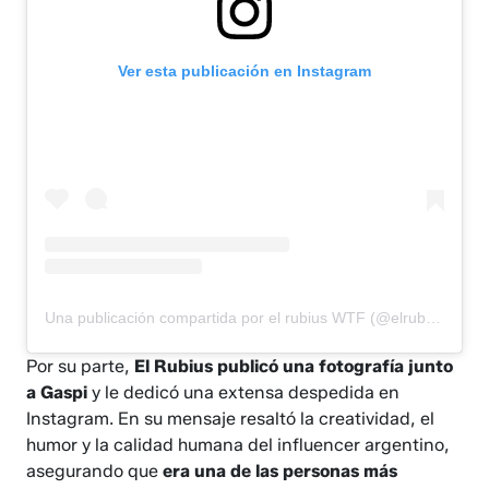
Ver esta publicación en Instagram
Una publicación compartida por el rubius WTF (@elrubiuswtf)
Por su parte,
El Rubius publicó una fotografía junto
a Gaspi
y le dedicó una extensa despedida en
Instagram. En su mensaje resaltó la creatividad, el
humor y la calidad humana del influencer argentino,
asegurando que
era una de las personas más