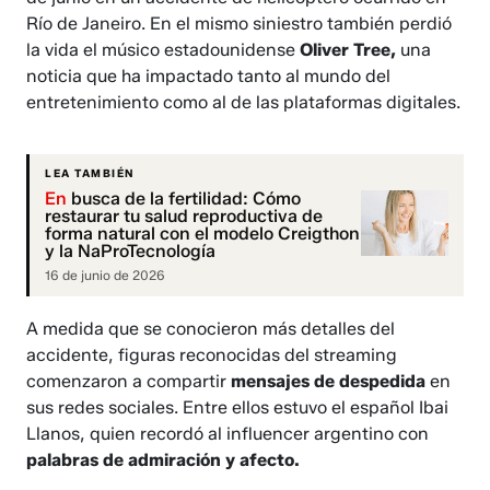
Río de Janeiro. En el mismo siniestro también perdió
la vida el músico estadounidense
Oliver Tree,
una
noticia que ha impactado tanto al mundo del
entretenimiento como al de las plataformas digitales.
LEA TAMBIÉN
En
busca de la fertilidad: Cómo
restaurar tu salud reproductiva de
forma natural con el modelo Creigthon
y la NaProTecnología
16 de junio de 2026
A medida que se conocieron más detalles del
accidente, figuras reconocidas del streaming
comenzaron a compartir
mensajes de despedida
en
sus redes sociales. Entre ellos estuvo el español Ibai
Llanos, quien recordó al influencer argentino con
palabras de admiración y afecto.