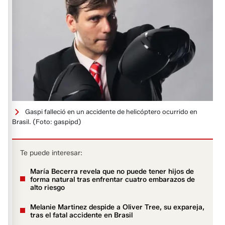
Gaspi falleció en un accidente de helicóptero ocurrido en
Brasil.
(Foto: gaspipd)
Te puede interesar:
María Becerra revela que no puede tener hijos de
forma natural tras enfrentar cuatro embarazos de
alto riesgo
Melanie Martinez despide a Oliver Tree, su expareja,
tras el fatal accidente en Brasil