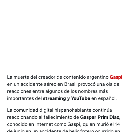
La muerte del creador de contenido argentino
Gaspi
en un accidente aéreo en Brasil provocó una ola de
reacciones entre algunos de los nombres más
importantes del
streaming y YouTube
en español.
La comunidad digital hispanohablante continúa
reaccionando al fallecimiento de
Gaspar Prim Díaz
,
conocido en internet como Gaspi, quien murió el 14
de junio en un accidente de helicóptero ocurrido en