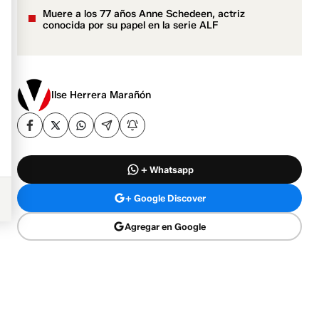
Muere a los 77 años Anne Schedeen, actriz
conocida por su papel en la serie ALF
Ilse Herrera Marañón
+ Whatsapp
+ Google Discover
Agregar en Google