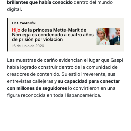
brillantes que había conocido
dentro del mundo
digital.
LEA TAMBIÉN
Hijo
de la princesa Mette-Marit de
Noruega es condenado a cuatro años
de prisión por violación
16 de junio de 2026
Las muestras de cariño evidencian el lugar que Gaspi
había logrado construir dentro de la comunidad de
creadores de contenido. Su estilo irreverente, sus
entrevistas callejeras y
su capacidad para conectar
con millones de seguidores
lo convirtieron en una
figura reconocida en toda Hispanoamérica.