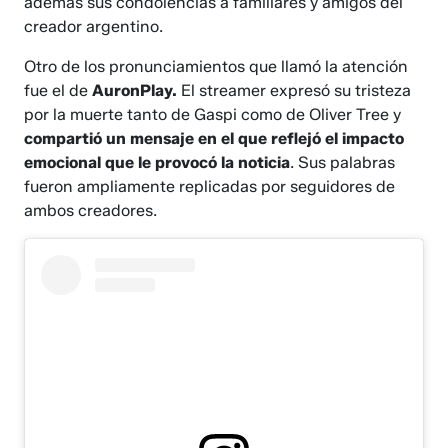
además sus condolencias a familiares y amigos del
creador argentino.
Otro de los pronunciamientos que llamó la atención
fue el de
AuronPlay.
El streamer expresó su tristeza
por la muerte tanto de Gaspi como de Oliver Tree y
compartió un mensaje en el que reflejó el impacto
emocional que le provocó la noticia
. Sus palabras
fueron ampliamente replicadas por seguidores de
ambos creadores.