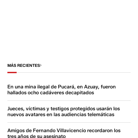
MÁS RECIENTES
En una mina ilegal de Pucará, en Azuay, fueron
hallados ocho cadáveres decapitados
Jueces, víctimas y testigos protegidos usarán los
nuevos avatares en las audiencias telemáticas
Amigos de Fernando Villavicencio recordaron los
tres años de su asesinato