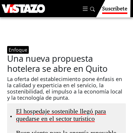
Suscríbete
Enfoque
Una nueva propuesta
hotelera se abre en Quito
La oferta del establecimiento pone énfasis en
la calidad y experticia en el servicio, la
sostenibilidad, el impulso a la economía local
y la tecnología de punta.
El hospedaje sostenible llegó para
•
quedarse en el sector turístico