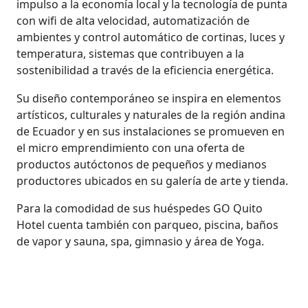
impulso a la economía local y la tecnología de punta
con wifi de alta velocidad, automatización de
ambientes y control automático de cortinas, luces y
temperatura, sistemas que contribuyen a la
sostenibilidad a través de la eficiencia energética.
Su diseño contemporáneo se inspira en elementos
artísticos, culturales y naturales de la región andina
de Ecuador y en sus instalaciones se promueven en
el micro emprendimiento con una oferta de
productos autóctonos de pequeños y medianos
productores ubicados en su galería de arte y tienda.
Para la comodidad de sus huéspedes GO Quito
Hotel cuenta también con parqueo, piscina, baños
de vapor y sauna, spa, gimnasio y área de Yoga.