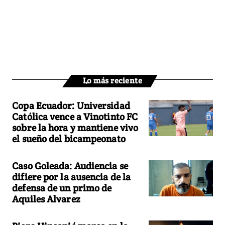
Lo más reciente
Copa Ecuador: Universidad
Católica vence a Vinotinto FC
sobre la hora y mantiene vivo
el sueño del bicampeonato
Caso Goleada: Audiencia se
difiere por la ausencia de la
defensa de un primo de
Aquiles Alvarez