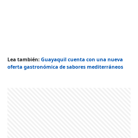
Lea también:
Guayaquil cuenta con una nueva
oferta gastronómica de sabores mediterráneos