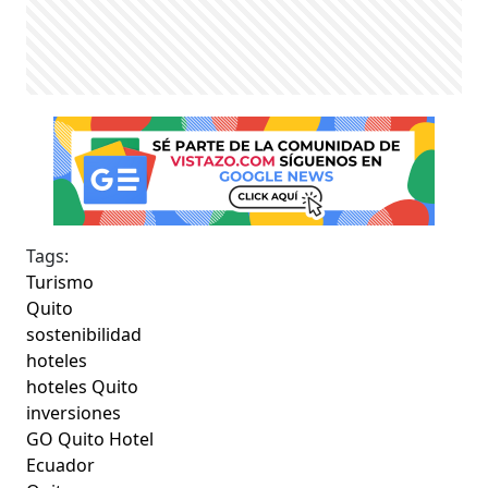
Tags:
Turismo
Quito
sostenibilidad
hoteles
hoteles Quito
inversiones
GO Quito Hotel
Ecuador