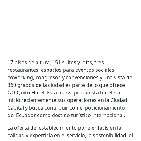
17 pisos de altura, 151 suites y lofts, tres
restaurantes, espacios para eventos sociales,
coworking, congresos y convenciones y una vista de
360 grados de la ciudad es parte de lo que ofrece
GO Quito Hotel. Esta nueva propuesta hotelera
inició recientemente sus operaciones en la Ciudad
Capital y busca contribuir con el posicionamiento
del Ecuador como destino turístico internacional.
La oferta del establecimiento pone énfasis en la
calidad y experticia en el servicio, la sostenibilidad, el