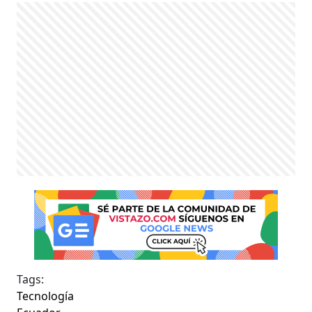
Tags:
Tecnología