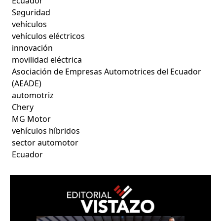
Ecuador
Seguridad
vehículos
vehículos eléctricos
innovación
movilidad eléctrica
Asociación de Empresas Automotrices del Ecuador
(AEADE)
automotriz
Chery
MG Motor
vehículos híbridos
sector automotor
Ecuador