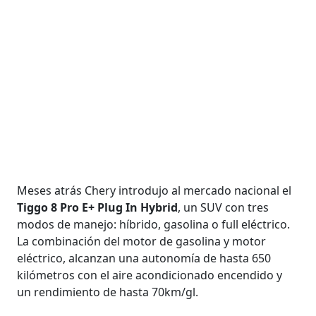
Meses atrás Chery introdujo al mercado nacional el
Tiggo 8 Pro E+ Plug In Hybrid
, un SUV con tres
modos de manejo: híbrido, gasolina o full eléctrico.
La combinación del motor de gasolina y motor
eléctrico, alcanzan una autonomía de hasta 650
kilómetros con el aire acondicionado encendido y
un rendimiento de hasta 70km/gl.