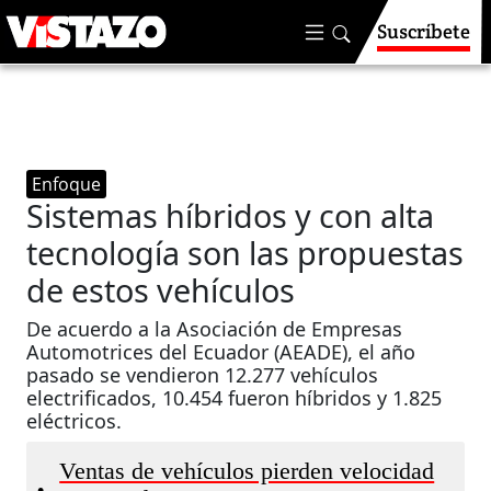
Suscríbete
Enfoque
Sistemas híbridos y con alta
tecnología son las propuestas
de estos vehículos
De acuerdo a la Asociación de Empresas
Automotrices del Ecuador (AEADE), el año
pasado se vendieron 12.277 vehículos
electrificados, 10.454 fueron híbridos y 1.825
eléctricos.
Ventas de vehículos pierden velocidad
•