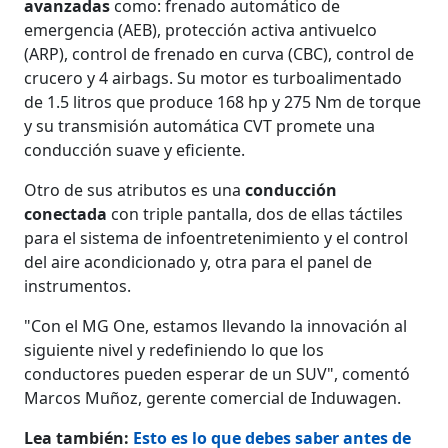
avanzadas
como: frenado automático de
emergencia (AEB), protección activa antivuelco
(ARP), control de frenado en curva (CBC), control de
crucero y 4 airbags. Su motor es turboalimentado
de 1.5 litros que produce 168 hp y 275 Nm de torque
y su transmisión automática CVT promete una
conducción suave y eficiente.
Otro de sus atributos es una
conducción
conectada
con triple pantalla, dos de ellas táctiles
para el sistema de infoentretenimiento y el control
del aire acondicionado y, otra para el panel de
instrumentos.
"Con el MG One, estamos llevando la innovación al
siguiente nivel y redefiniendo lo que los
conductores pueden esperar de un SUV", comentó
Marcos Muñoz, gerente comercial de Induwagen.
Lea también:
Esto es lo que debes saber antes de