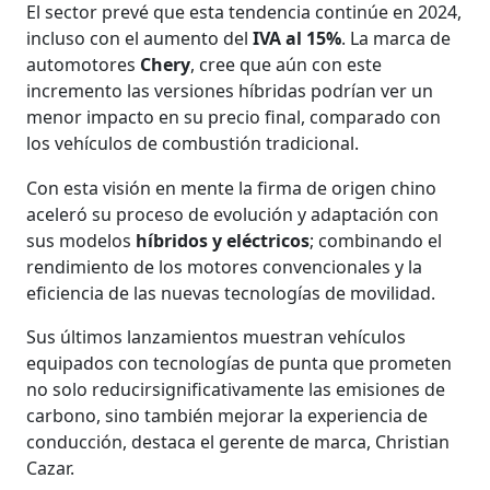
El sector prevé que esta tendencia continúe en 2024,
incluso con el aumento del
IVA al 15%
. La marca de
automotores
Chery
, cree que aún con este
incremento las versiones híbridas podrían ver un
menor impacto en su precio final, comparado con
los vehículos de combustión tradicional.
Con esta visión en mente la firma de origen chino
aceleró su proceso de evolución y adaptación con
sus modelos
híbridos y eléctricos
; combinando el
rendimiento de los motores convencionales y la
eficiencia de las nuevas tecnologías de movilidad.
Sus últimos lanzamientos muestran vehículos
equipados con tecnologías de punta que prometen
no solo reducirsignificativamente las emisiones de
carbono, sino también mejorar la experiencia de
conducción, destaca el gerente de marca, Christian
Cazar.