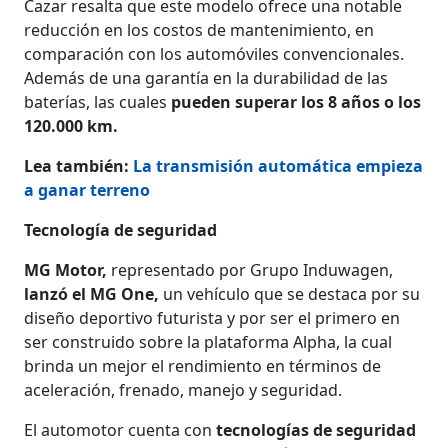
Cazar resalta que este modelo ofrece una notable
reducción en los costos de mantenimiento, en
comparación con los automóviles convencionales.
Además de una garantía en la durabilidad de las
baterías, las cuales
pueden superar los 8 años o los
120.000 km.
Lea también:
La transmisión automática empieza
a ganar terreno
Tecnología de seguridad
MG Motor,
representado por Grupo Induwagen,
lanzó el MG One,
un vehículo que se destaca por su
diseño deportivo futurista y por ser el primero en
ser construido sobre la plataforma Alpha, la cual
brinda un mejor el rendimiento en términos de
aceleración, frenado, manejo y seguridad.
El automotor cuenta con
tecnologías de seguridad