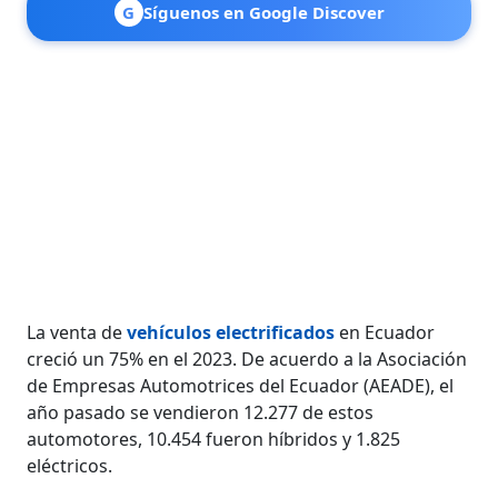
G
Síguenos en Google Discover
La venta de
vehículos electrificados
en Ecuador
creció un 75% en el 2023. De acuerdo a la Asociación
de Empresas Automotrices del Ecuador (AEADE), el
año pasado se vendieron 12.277 de estos
automotores, 10.454 fueron híbridos y 1.825
eléctricos.