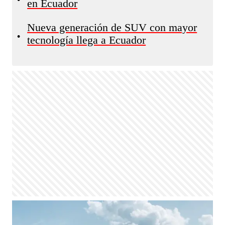
en Ecuador
Nueva generación de SUV con mayor
•
tecnología llega a Ecuador