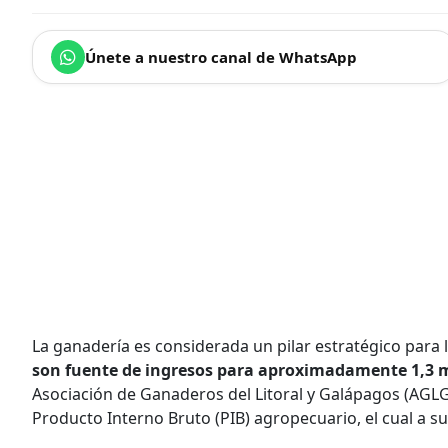
Únete a nuestro canal de WhatsApp
La ganadería es considerada un pilar estratégico para 
son fuente de ingresos para aproximadamente 1,3 m
Asociación de Ganaderos del Litoral y Galápagos (AGLG
Producto Interno Bruto (PIB) agropecuario, el cual a su 