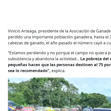
Vinicio Arteaga, presidente de la Asociación de Ganad
perdido una importante población ganadera, hasta el 2
cabezas de ganado, el año pasado el número cayó a cu
“Estamos perdiendo y no porque el campo no quiera pro
subsistencia y abandona la actividad...
La pobreza del 
pequeñas hacen que las personas destinen al 75 por
sea lo recomendado”,
explica.