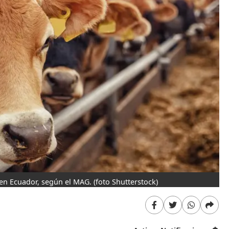
en Ecuador, según el MAG.
(foto Shutterstock)