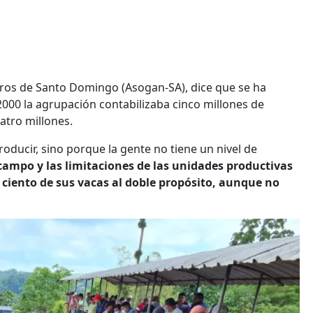
eros de Santo Domingo (Asogan-SA), dice que se ha
000 la agrupación contabilizaba cinco millones de
atro millones.
ducir, sino porque la gente no tiene un nivel de
campo y las limitaciones de las unidades productivas
 ciento de sus vacas al doble propósito, aunque no