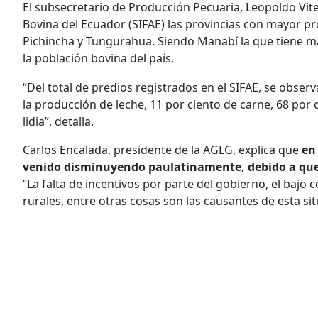
El subsecretario de Producción Pecuaria, Leopoldo Vit
Bovina del Ecuador (SIFAE) las provincias con mayor 
Pichincha y Tungurahua. Siendo Manabí la que tiene má
la población bovina del país.
“Del total de predios registrados en el SIFAE, se observ
la producción de leche, 11 por ciento de carne, 68 por
lidia”, detalla.
Carlos Encalada, presidente de la AGLG, explica que
en
venido disminuyendo paulatinamente, debido a que l
“La falta de incentivos por parte del gobierno, el bajo
rurales, entre otras cosas son las causantes de esta sit