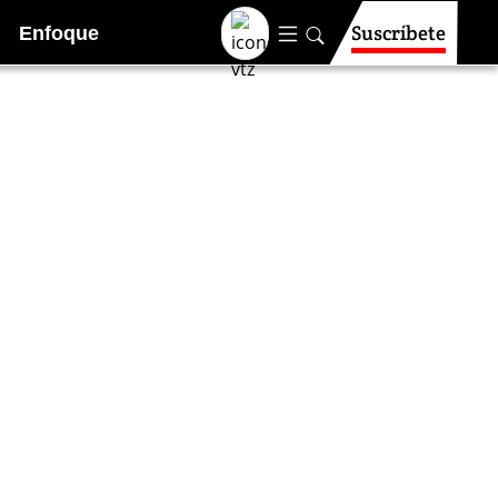
Suscríbete
Enfoque