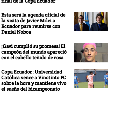
final de la Copa Ecuador
Esta será la agenda oficial de
la visita de Javier Milei a
Ecuador para reunirse con
Daniel Noboa
¡Gavi cumplió su promesa! El
campeón del mundo apareció
con el cabello teñido de rosa
Copa Ecuador: Universidad
Católica vence a Vinotinto FC
sobre la hora y mantiene vivo
el sueño del bicampeonato