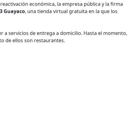
eactivación económica, la empresa pública y la firma
93 Guayaco
, una tienda virtual gratuita en la que los
er a servicios de entrega a domicilio. Hasta el momento,
to de ellos son restaurantes.