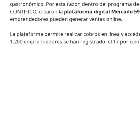
gastronómico. Por esta razón dentro del programa de r
CONTIFICO, crearon la
plataforma digital Mercado 5
emprendedores pueden generar ventas online.
La plataforma permite realizar cobros en línea y acced
1.200 emprendedores se han registrado, el 17 por cien