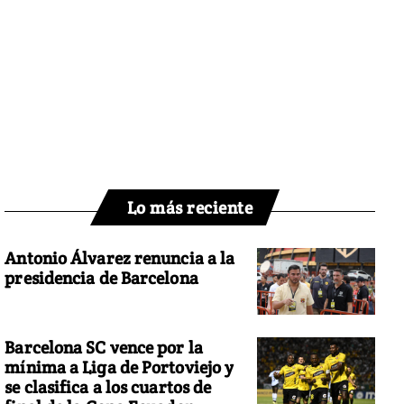
Lo más reciente
Antonio Álvarez renuncia a la
presidencia de Barcelona
Barcelona SC vence por la
mínima a Liga de Portoviejo y
se clasifica a los cuartos de