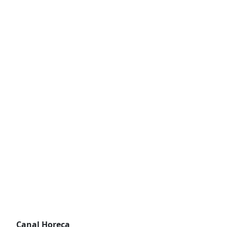
Canal Horeca