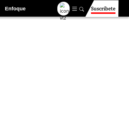
Suscríbete
Enfoque