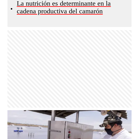
La nutrición es determinante en la
•
cadena productiva del camarón