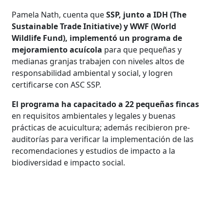
Pamela Nath, cuenta que
SSP, junto a IDH (The
Sustainable Trade Initiative) y WWF (World
Wildlife Fund), implementó un programa de
mejoramiento acuícola
para que pequeñas y
medianas granjas trabajen con niveles altos de
responsabilidad ambiental y social, y logren
certificarse con ASC SSP.
El programa ha capacitado a 22 pequeñas fincas
en requisitos ambientales y legales y buenas
prácticas de acuicultura; además recibieron pre-
auditorías para verificar la implementación de las
recomendaciones y estudios de impacto a la
biodiversidad e impacto social.