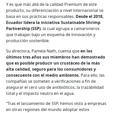
Y es que más allá de la calidad Premium de este
producto, su diferenciación a nivel internacional se
basa en sus prácticas responsables.
Desde el 2018,
Ecuador lidera la iniciativa Sustainable Shrimp
Partnership (SSP)
, la cual agrupa a camaroneros
que trabajan bajo un esquema de innovación y
producción sostenible.
Su directora, Pamela Nath, cuenta que
en los
últimos tres años sus miembros han demostrado
que es posible producir un crustáceo de la más
alta calidad, seguro para los consumidores y
consecuente con el medio ambiente.
Para ello, las
compañías se someten a verificaciones a fin de
asegurar el cero uso de antibióticos, la trazabilidad
total y el impacto neutro en el agua.
“Tras el lanzamiento de SSP, hemos visto a empresas
en otras regiones del mundo adoptar estos