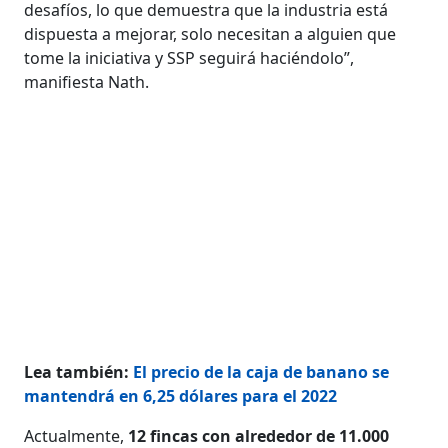
desafíos, lo que demuestra que la industria está
dispuesta a mejorar, solo necesitan a alguien que
tome la iniciativa y SSP seguirá haciéndolo”,
manifiesta Nath.
Lea también:
El precio de la caja de banano se
mantendrá en 6,25 dólares para el 2022
Actualmente,
12 fincas con alrededor de 11.000