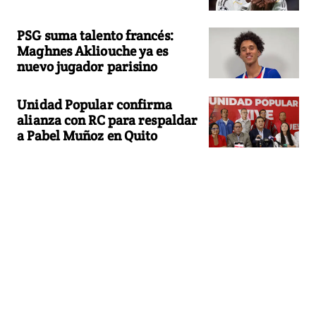
PSG suma talento francés:
Maghnes Akliouche ya es
nuevo jugador parisino
Unidad Popular confirma
alianza con RC para respaldar
a Pabel Muñoz en Quito