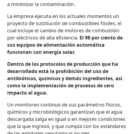
a minimizar la contaminación.
La empresa ejecuta en los actuales momentos un
proyecto de sustitución de combustibles fósiles, el
cual incluye el cambio de motores de combustión
por eléctricos de alta eficiencia.
El 98 por ciento de
sus equipos de alimentación automática
funcionan con energía solar.
Dentro de los protocolos de producción que ha
desarrollado está la prohibición del uso de
antibióticos, químicos y demás ingredientes, así
como la implementación de procesos de cero
impacto al agua.
Un monitoreo continuo de sus parámetros físicos,
químicos y microbiológicos garantizan que el agua
descargada salga en igual o en mejores condiciones
que la que ingresó, y que cumpla con los estándares
de las entidades reguladoras locales.