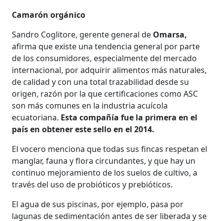
Camarón orgánico
Sandro Coglitore, gerente general de
Omarsa,
afirma que existe una tendencia general por parte
de los consumidores, especialmente del mercado
internacional, por adquirir alimentos más naturales,
de calidad y con una total trazabilidad desde su
origen, razón por la que certificaciones como ASC
son más comunes en la industria acuícola
ecuatoriana.
Esta compañía fue la primera en el
país en obtener este sello en el 2014.
El vocero menciona que todas sus fincas respetan el
manglar, fauna y flora circundantes, y que hay un
continuo mejoramiento de los suelos de cultivo, a
través del uso de probióticos y prebióticos.
El agua de sus piscinas, por ejemplo, pasa por
lagunas de sedimentación antes de ser liberada y se