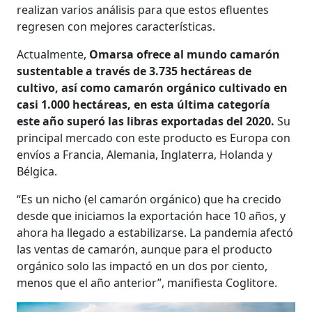
realizan varios análisis para que estos efluentes
regresen con mejores características.
Actualmente,
Omarsa ofrece al mundo camarón
sustentable a través de 3.735 hectáreas de
cultivo, así como camarón orgánico cultivado en
casi 1.000 hectáreas, en esta última categoría
este año superó las libras exportadas del 2020.
Su
principal mercado con este producto es Europa con
envíos a Francia, Alemania, Inglaterra, Holanda y
Bélgica.
“Es un nicho (el camarón orgánico) que ha crecido
desde que iniciamos la exportación hace 10 años, y
ahora ha llegado a estabilizarse. La pandemia afectó
las ventas de camarón, aunque para el producto
orgánico solo las impactó en un dos por ciento,
menos que el año anterior”, manifiesta Coglitore.