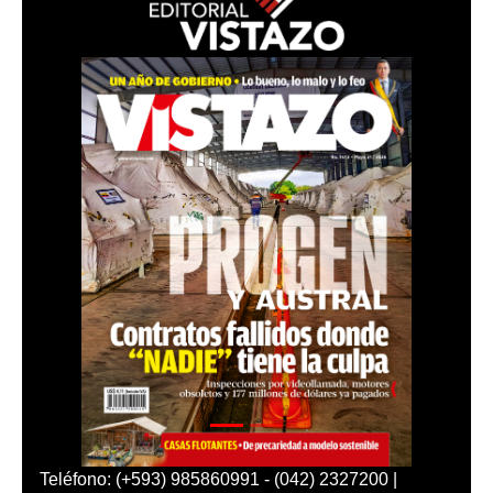
Teléfono: (+593) 985860991 - (042) 2327200 |