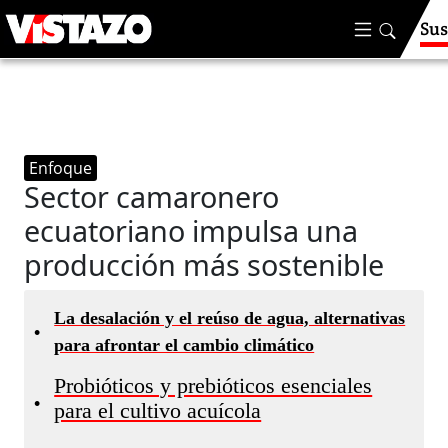
Sus
Enfoque
Sector camaronero
ecuatoriano impulsa una
producción más sostenible
La desalación y el reúso de agua, alternativas
•
para afrontar el cambio climático
Probióticos y prebióticos esenciales
•
para el cultivo acuícola