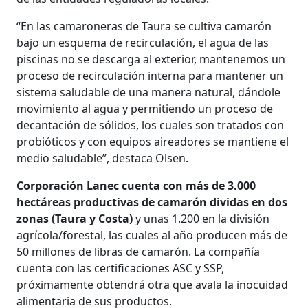
“En las camaroneras de Taura se cultiva camarón
bajo un esquema de recirculación, el agua de las
piscinas no se descarga al exterior, mantenemos un
proceso de recirculación interna para mantener un
sistema saludable de una manera natural, dándole
movimiento al agua y permitiendo un proceso de
decantación de sólidos, los cuales son tratados con
probióticos y con equipos aireadores se mantiene el
medio saludable”, destaca Olsen.
Corporación Lanec cuenta con más de 3.000
hectáreas productivas de camarón dividas en dos
zonas (Taura y Costa)
y unas 1.200 en la división
agrícola/forestal, las cuales al año producen más de
50 millones de libras de camarón. La compañía
cuenta con las certificaciones ASC y SSP,
próximamente obtendrá otra que avala la inocuidad
alimentaria de sus productos.