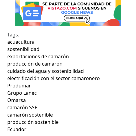
Tags:
acuacultura
sostenibilidad
exportaciones de camarón
producción de camarón
cuidado del agua y sostenibilidad
electrificación con el sector camaronero
Produmar
Grupo Lanec
Omarsa
camarón SSP
camarón sostenible
producción sostenible
Ecuador