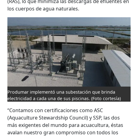
(RAS), lo que minimiza las descargas de efluentes en
los cuerpos de agua naturales.
Produmar implementó una subestación que brinda
electricidad a cada una de sus piscinas.
(Foto cortesía)
“Contamos con certificaciones como ASC
(Aquaculture Stewardship Council) y SSP, las dos
más exigentes del mundo para acuacultura, éstas
avalan nuestro gran compromiso con todos los