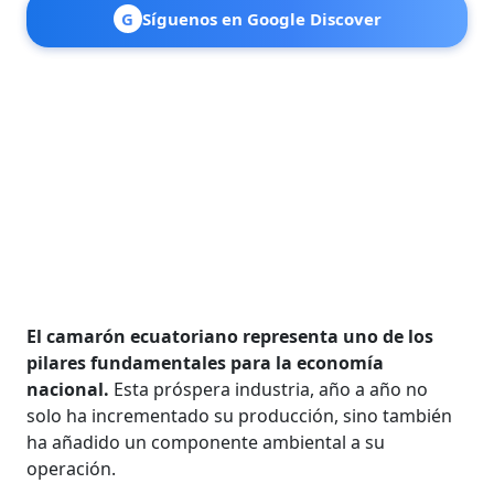
G
Síguenos en Google Discover
El camarón ecuatoriano representa uno de los
pilares fundamentales para la economía
nacional.
Esta próspera industria, año a año no
solo ha incrementado su producción, sino también
ha añadido un componente ambiental a su
operación.