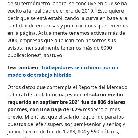
de su termómetro laboral se concluye en que se ha
vuelto a la realidad de enero de 2019. “Esto quiere
decir que se está estabilizando la curva en base a la
cantidad de empresas y publicaciones que tenemos
en la página. Actualmente tenemos activas más de
2000 empresas que publican con nosotros sus
avisos; mensualmente tenemos más de 6000
publicaciones”, sostuvo.
Lea también:
Trabajadores se inclinan por un
modelo de trabajo híbrido
Otros datos que contempla el Reporte del Mercado
Laboral de la plataforma, es que
el salario medio
requerido en septiembre 2021 fue de 806 dólares
por mes, con una baja de 0.2%
respecto al mes
previo. Mientras, que el salario requerido para los
puestos de jefe / supervisor, semi-senior y senior, y
junior fueron de fue de 1.283, 804 y 550 dólares,