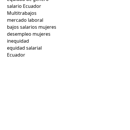
salario Ecuador
Multitrabajos
mercado laboral
bajos salarios mujeres
desempleo mujeres
inequidad
equidad salarial
Ecuador