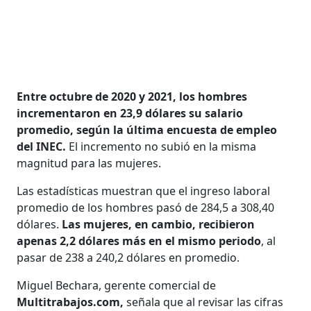
Entre octubre de 2020 y 2021, los hombres
incrementaron en 23,9 dólares su salario
promedio, según la última encuesta de empleo
del INEC.
El incremento no subió en la misma
magnitud para las mujeres.
Las estadísticas muestran que el ingreso laboral
promedio de los hombres pasó de 284,5 a 308,40
dólares.
Las mujeres, en cambio, recibieron
apenas 2,2 dólares más en el mismo periodo
, al
pasar de 238 a 240,2 dólares en promedio.
Miguel Bechara, gerente comercial de
Multitrabajos.com,
señala que al revisar las cifras