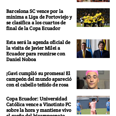
Barcelona SC vence por la
mínima a Liga de Portoviejo y
se clasifica a los cuartos de
final de la Copa Ecuador
Esta será la agenda oficial de
la visita de Javier Milei a
Ecuador para reunirse con
Daniel Noboa
¡Gavi cumplió su promesa! El
campeón del mundo apareció
con el cabello teñido de rosa
Copa Ecuador: Universidad
Católica vence a Vinotinto FC
sobre la hora y mantiene vivo
el sueño del bicampeonato