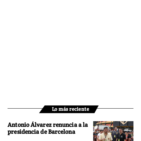
Lo más reciente
Antonio Álvarez renuncia a la
presidencia de Barcelona