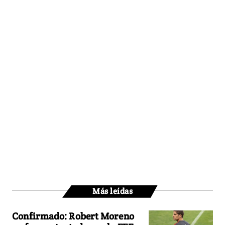
Más leídas
Confirmado: Robert Moreno