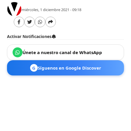
miércoles, 1 diciembre 2021 - 09:18
Activar Notificaciones
Únete a nuestro canal de WhatsApp
G
Síguenos en Google Discover