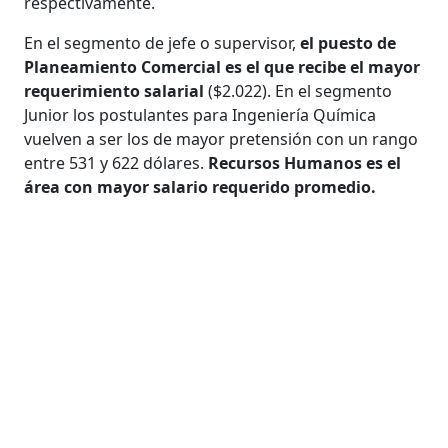
respectivamente.
En el segmento de jefe o supervisor,
el puesto de
Planeamiento Comercial es el que recibe el mayor
requerimiento salarial
($2.022). En el segmento
Junior los postulantes para Ingeniería Química
vuelven a ser los de mayor pretensión con un rango
entre 531 y 622 dólares.
Recursos Humanos es el
área con mayor salario requerido promedio.