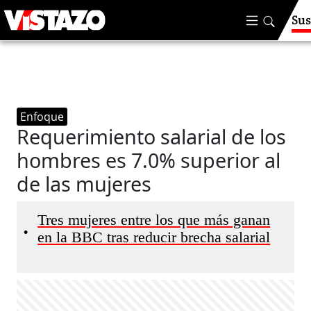
Sus
Enfoque
Requerimiento salarial de los
hombres es 7.0% superior al
de las mujeres
Tres mujeres entre los que más ganan
•
en la BBC tras reducir brecha salarial