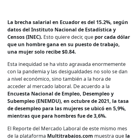
La brecha salarial en Ecuador es del 15.2%, según
datos del Instituto Nacional de Estadística y
Censos (INEC).
Esto quiere decir, que
por cada dólar
que un hombre gana en su puesto de trabajo,
una mujer solo recibe $0.84.
Esta inequidad se ha visto agravada enormemente
con la pandemia y las desigualdades no solo se dan
a nivel económico, sino también a la hora de
acceder al mercado laboral. De acuerdo a la
Encuesta Nacional de Empleo, Desempleo y
Subempleo (ENEMDU), en octubre de 2021, la tasa
de desempleo para las mujeres se ubicó en 5,9%,
mientras que para hombres fue de 3,6%.
El Reporte del Mercado Laboral de este mismo mes
de la plataforma
Multitrabajos.com
muestra que
la