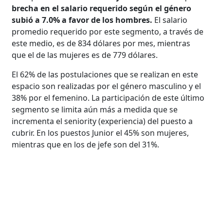
brecha en el salario requerido según el género
subió a 7.0% a favor de los hombres.
El salario
promedio requerido por este segmento, a través de
este medio, es de 834 dólares por mes, mientras
que el de las mujeres es de 779 dólares.
El 62% de las postulaciones que se realizan en este
espacio son realizadas por el género masculino y el
38% por el femenino. La participación de este último
segmento se limita aún más a medida que se
incrementa el seniority (experiencia) del puesto a
cubrir. En los puestos Junior el 45% son mujeres,
mientras que en los de jefe son del 31%.