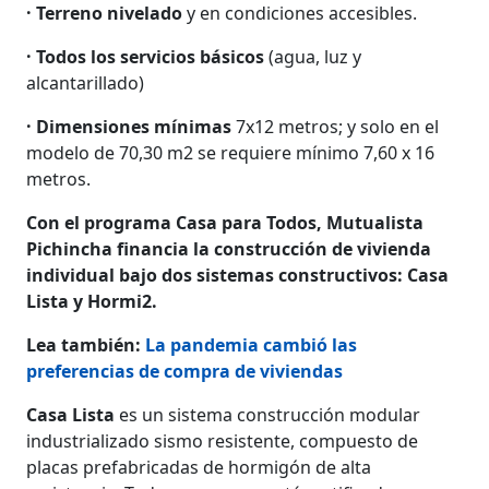
· Terreno nivelado
y en condiciones accesibles.
· Todos los servicios básicos
(agua, luz y
alcantarillado)
· Dimensiones mínimas
7x12 metros; y solo en el
modelo de 70,30 m2 se requiere mínimo 7,60 x 16
metros.
Con el programa Casa para Todos, Mutualista
Pichincha financia la construcción de vivienda
individual bajo dos sistemas constructivos: Casa
Lista y Hormi2.
Lea también:
La pandemia cambió las
preferencias de compra de viviendas
Casa Lista
es un sistema construcción modular
industrializado sismo resistente, compuesto de
placas prefabricadas de hormigón de alta