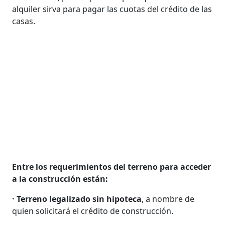
alquiler sirva para pagar las cuotas del crédito de las
casas.
Entre los requerimientos del terreno para acceder
a la construcción están:
· Terreno legalizado sin hipoteca
, a nombre de
quien solicitará el crédito de construcción.