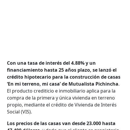
Con una tasa de interés del 4.88% y un
financiamiento hasta 25 años plazo, se lanzó el
crédito hipotecario para la construcción de casas
‘En mi terreno, mi casa’ de Mutualista Pichincha
.
El producto crediticio e inmobiliario aplica para la
compra de la primera y única vivienda en terreno
propio, mediante el crédito de Vivienda de Interés
Social (VIS).
Los precios de las casas van desde 23.000 hasta