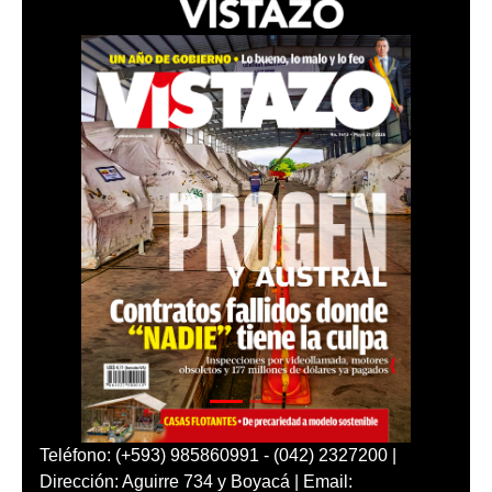
Teléfono: (+593) 985860991 - (042) 2327200 |
Dirección: Aguirre 734 y Boyacá | Email: