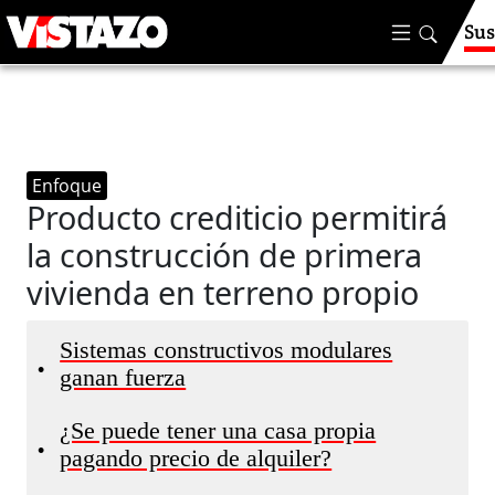
Sus
Enfoque
Producto crediticio permitirá
la construcción de primera
vivienda en terreno propio
Sistemas constructivos modulares
•
ganan fuerza
¿Se puede tener una casa propia
•
pagando precio de alquiler?