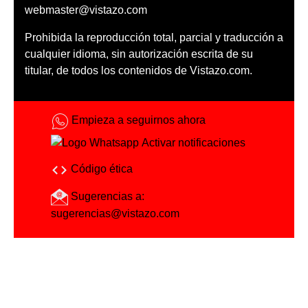
webmaster@vistazo.com
Prohibida la reproducción total, parcial y traducción a
cualquier idioma, sin autorización escrita de su
titular, de todos los contenidos de Vistazo.com.
Empieza a seguirnos ahora
Activar notificaciones
Código ética
Sugerencias a:
sugerencias@vistazo.com