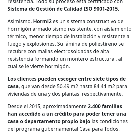
resistencia. Todo su proceso está certificado con
Sistema de Gestión de Calidad ISO 9001-2015.
Asimismo,
Hormi2
es un sistema constructivo de
hormigón armado sismo resistente, con aislamiento
térmico, menor tiempo de instalación y resistente al
fuego y explosiones. Su lámina de poliestireno se
recubre con mallas electrosoldadas de alta
resistencia formando un montero estructural, al
cual se le vierte hormigón.
Los clientes pueden escoger entre siete tipos de
casa
, que van desde 50.49 m2 hasta 84.44 m2 para
viviendas de una y dos plantas, respectivamente.
Desde el 2015, aproximadamente
2.400 familias
han accedido a un crédito para poder tener una
casa o departamento propio bajo
las condiciones
del programa gubernamental Casa para Todos.