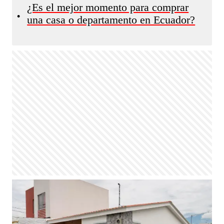
¿Es el mejor momento para comprar
•
una casa o departamento en Ecuador?