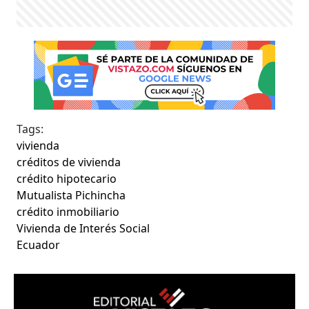
Tags:
vivienda
créditos de vivienda
crédito hipotecario
Mutualista Pichincha
crédito inmobiliario
Vivienda de Interés Social
Ecuador