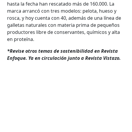
hasta la fecha han rescatado más de 160.000. La
marca arrancó con tres modelos: pelota, hueso y
rosca, y hoy cuenta con 40, además de una línea de
galletas naturales con materia prima de pequeños
productores libre de conservantes, químicos y alta
en proteína.
*Revise otros temas de sostenibilidad en Revista
Enfoque. Ya en circulación junto a Revista Vistazo.