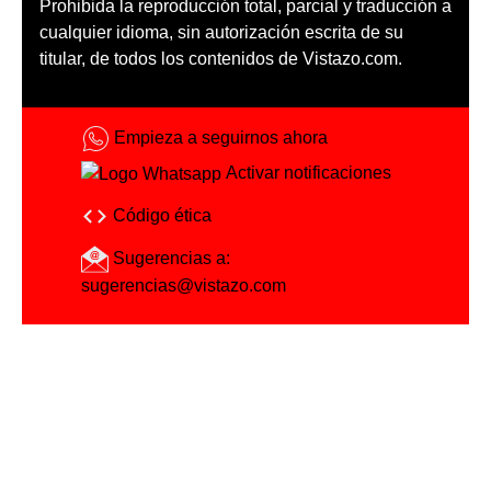
Prohibida la reproducción total, parcial y traducción a
cualquier idioma, sin autorización escrita de su
titular, de todos los contenidos de Vistazo.com.
Empieza a seguirnos ahora
Activar notificaciones
Código ética
Sugerencias a:
sugerencias@vistazo.com