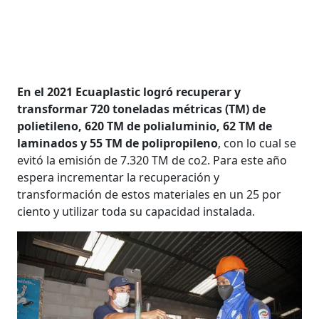
En el 2021 Ecuaplastic logró recuperar y
transformar 720 toneladas métricas (TM) de
polietileno, 620 TM de polialuminio, 62 TM de
laminados y 55 TM de polipropileno
, con lo cual se
evitó la emisión de 7.320 TM de co2. Para este año
espera incrementar la recuperación y
transformación de estos materiales en un 25 por
ciento y utilizar toda su capacidad instalada.