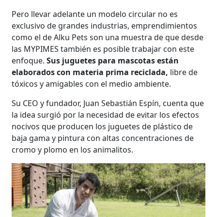
Pero llevar adelante un modelo circular no es
exclusivo de grandes industrias, emprendimientos
como el de Alku Pets son una muestra de que desde
las MYPIMES también es posible trabajar con este
enfoque.
Sus juguetes para mascotas están
elaborados con materia prima reciclada,
libre de
tóxicos y amigables con el medio ambiente.
Su CEO y fundador, Juan Sebastián Espín, cuenta que
la idea surgió por la necesidad de evitar los efectos
nocivos que producen los juguetes de plástico de
baja gama y pintura con altas concentraciones de
cromo y plomo en los animalitos.