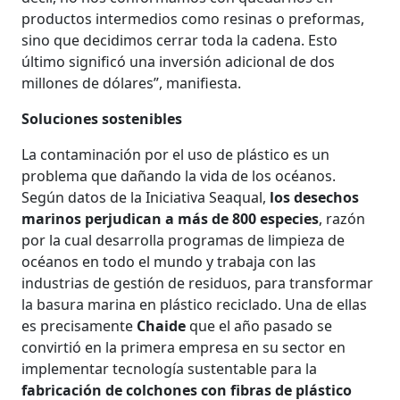
productos intermedios como resinas o preformas,
sino que decidimos cerrar toda la cadena. Esto
último significó una inversión adicional de dos
millones de dólares”, manifiesta.
Soluciones sostenibles
La contaminación por el uso de plástico es un
problema que dañando la vida de los océanos.
Según datos de la Iniciativa Seaqual,
los desechos
marinos perjudican a más de 800 especies
, razón
por la cual desarrolla programas de limpieza de
océanos en todo el mundo y trabaja con las
industrias de gestión de residuos, para transformar
la basura marina en plástico reciclado. Una de ellas
es precisamente
Chaide
que el año pasado se
convirtió en la primera empresa en su sector en
implementar tecnología sustentable para la
fabricación de colchones con fibras de plástico