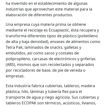
ha invertido en el establecimiento de algunas
industrias que aprovechan este material para la
elaboración de diferentes productos.
Una empresa cuya materia prima se obtiene
mediante el reciclaje es Ecuaplastic, ésta recupera y
transforma diferentes tipos de plástico (polietileno
de alta y baja densidad), envases de alimentos como
Tetra Pak, laminados de snacks, galletas y
embutidos, así como sacos y costales de
polipropileno, carcasas de electrónicos y griferías
(ABS), mismos que son recolectados y separados
por recicladores de base, de pie de vereda o
empresas.
Esta industria fabrica cubiertas, tableros, madera
plástica, hilo, láminas y tubería flex para el
transporte de agua y riego agrícola. Sus cubiertas y
tableros ECOPAK son térmicos, acústicos, livianos,