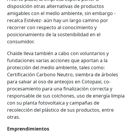
disposición otras alternativas de productos
amigables con el medio ambiente, sin embargo -
recalca Estévez- aún hay un largo camino por
recorrer con respecto al conocimiento y
posicionamiento de la sostenibilidad en el
consumidor.
Chaide lleva también a cabo con voluntarios y
fundaciones varias acciones que aportan a la
protección del medio ambiente, tales como:
Certificación Carbono Neutro, siembra de árboles
para salvar al oso de anteojos en Cotopaxi, co-
procesamiento para una finalización correcta y
responsable de sus colchones, uso de energía limpia
con su planta fotovoltaica y campañas de
recolección del plástico de sus productos, entre
otras.
Emprendimientos