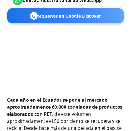
Únete a nuestro canal de WhatsApp
G
Síguenos en Google Discover
Cada año en el Ecuador se pone al mercado
aproximadamente 60.000 toneladas de productos
elaborados con PET
, de este volumen
aproximadamente el 50 por ciento se recupera y se
recicla. Desde hace más de una década en el país se