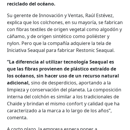
reciclado del océano.
Su gerente de Innovación y Ventas, Raúl Estévez,
explica que los colchones, en su mayoría, se fabrican
con fibras textiles de origen vegetal como algodón y
cáñamo, y de origen sintético como poliéster y
nylon. Pero que la compañía adquiere la tela de
Iniciativa Seaqual para fabricar Restonic Seaqual.
“La diferencia al utilizar tecnología Seaqual es
que las fibras provienen de plástico extraído de
los océanos, sin hacer uso de un recurso natural
adicional,
sino de desperdicios, aportando a la
limpieza y conservación del planeta. La composición
interna del colchón es similar a los tradicionales de
Chaide y brindan el mismo confort y calidad que ha
caracterizado a la marca a lo largo de los años”,
comenta.
A corto plazo, la empresa espera poner a