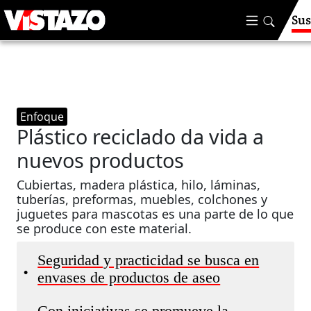
Sus
Enfoque
Plástico reciclado da vida a
nuevos productos
Cubiertas, madera plástica, hilo, láminas,
tuberías, preformas, muebles, colchones y
juguetes para mascotas es una parte de lo que
se produce con este material.
Seguridad y practicidad se busca en
•
envases de productos de aseo