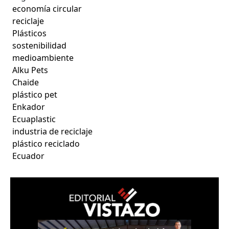
economía circular
reciclaje
Plásticos
sostenibilidad
medioambiente
Alku Pets
Chaide
plástico pet
Enkador
Ecuaplastic
industria de reciclaje
plástico reciclado
Ecuador