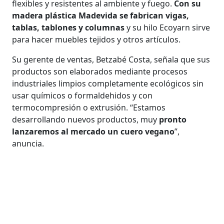
flexibles y resistentes al ambiente y fuego.
Con su
madera plástica Madevida se fabrican vigas,
tablas, tablones y columnas
y su hilo Ecoyarn sirve
para hacer muebles tejidos y otros artículos.
Su gerente de ventas, Betzabé Costa, señala que sus
productos son elaborados mediante procesos
industriales limpios completamente ecológicos sin
usar químicos o formaldehidos y con
termocompresión o extrusión. “Estamos
desarrollando nuevos productos, muy
pronto
lanzaremos al mercado un cuero vegano
”,
anuncia.