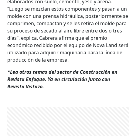
elaborados con suelo, cemento, yeso y arena.
“Luego se mezclan estos componentes y pasan a un
molde con una prensa hidráulica, posteriormente se
comprimen, compactan y se les retira el molde para
su proceso de secado al aire libre entre dos o tres
días”, explica. Cabrera afirma que el premio
económico recibido por el equipo de Nova Land será
utilizado para adquirir maquinaria para la línea de
producción de la empresa.
*Lea otros temas del sector de Construcción en
Revista Enfoque. Ya en circulación junto con
Revista Vistazo.