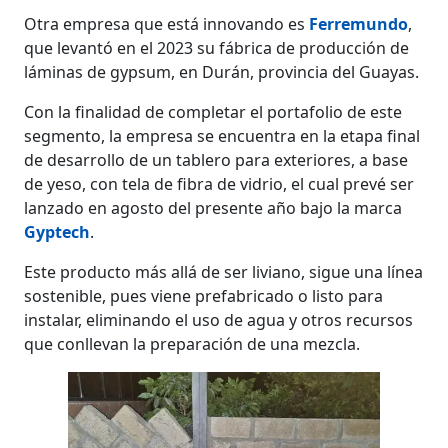
Otra empresa que está innovando es
Ferremundo
,
que levantó en el 2023 su fábrica de producción de
láminas de gypsum, en Durán, provincia del Guayas.
Con la finalidad de completar el portafolio de este
segmento, la empresa se encuentra en la etapa final
de desarrollo de un tablero para exteriores, a base
de yeso, con tela de fibra de vidrio, el cual prevé ser
lanzado en agosto del presente año bajo la marca
Gyptech
.
Este producto más allá de ser liviano, sigue una línea
sostenible, pues viene prefabricado o listo para
instalar, eliminando el uso de agua y otros recursos
que conllevan la preparación de una mezcla.