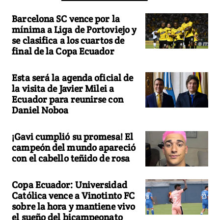
Barcelona SC vence por la
mínima a Liga de Portoviejo y
se clasifica a los cuartos de
final de la Copa Ecuador
Esta será la agenda oficial de
la visita de Javier Milei a
Ecuador para reunirse con
Daniel Noboa
¡Gavi cumplió su promesa! El
campeón del mundo apareció
con el cabello teñido de rosa
Copa Ecuador: Universidad
Católica vence a Vinotinto FC
sobre la hora y mantiene vivo
el sueño del bicampeonato