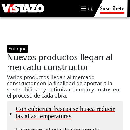
Suscríbete
Enfoque
Nuevos productos llegan al
mercado constructor
Varios productos llegan al mercado
constructor con la finalidad de aportar a la
sostenibilidad y optimizar tiempo y costos en
el proceso de cada obra.
Con cubiertas frescas se busca reducir
•
las altas temperaturas