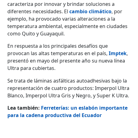
caracteriza por innovar y brindar soluciones a
diferentes necesidades. El
cambio climático
, por
ejemplo, ha provocado varias alteraciones a la
temperatura ambiental, especialmente en ciudades
como Quito y Guayaquil.
En respuesta a los principales desafíos que
provocan las altas temperaturas en el país,
Imptek
,
presentó en mayo del presente año su nueva línea
Ultra para cubiertas.
Se trata de láminas asfálticas autoadhesivas bajo la
representación de cuatro productos: Imperpol Ultra
Blanco, Imperpol Ultra Gris y Negro, y Super K Ultra.
Lea también:
Ferreterías: un eslabón importante
para la cadena productiva del Ecuador