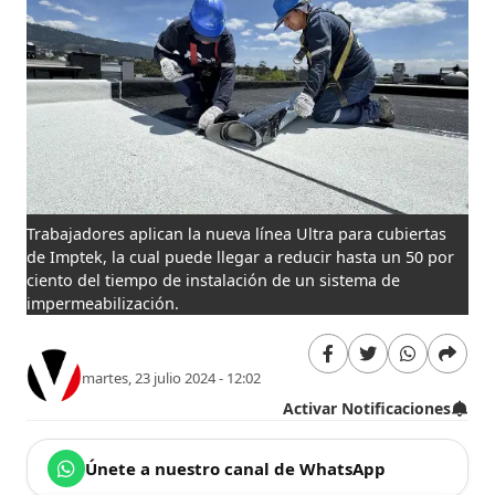
Trabajadores aplican la nueva línea Ultra para cubiertas
de Imptek, la cual puede llegar a reducir hasta un 50 por
ciento del tiempo de instalación de un sistema de
impermeabilización.
martes, 23 julio 2024 - 12:02
Activar Notificaciones
Únete a nuestro canal de WhatsApp