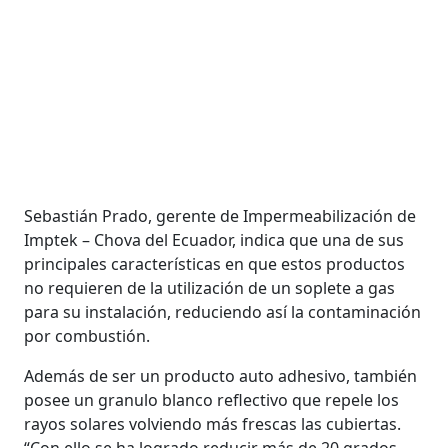
Sebastián Prado, gerente de Impermeabilización de
Imptek – Chova del Ecuador, indica que una de sus
principales características en que estos productos
no requieren de la utilización de un soplete a gas
para su instalación, reduciendo así la contaminación
por combustión.
Además de ser un producto auto adhesivo, también
posee un granulo blanco reflectivo que repele los
rayos solares volviendo más frescas las cubiertas.
“Con ello se ha logrado reducir más de 20 grados