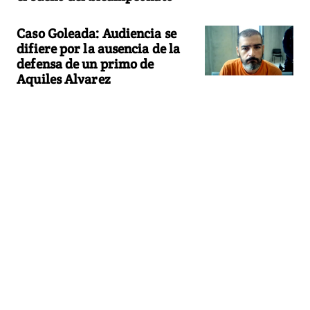
Caso Goleada: Audiencia se
difiere por la ausencia de la
defensa de un primo de
Aquiles Alvarez