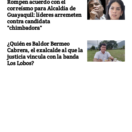
Rompen acuerdo con el
correísmo para Alcaldía de
Guayaquil: líderes arremeten
contra candidata
"chimbadora"
¿Quién es Baldor Bermeo
Cabrera, el exalcalde al que la
justicia vincula con la banda
Los Lobos?