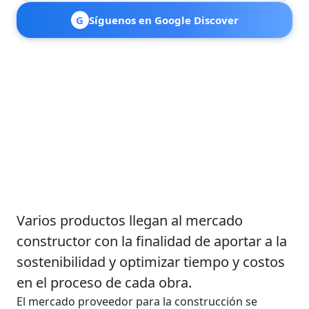
G
Síguenos en Google Discover
Varios productos llegan al mercado
constructor con la finalidad de aportar a la
sostenibilidad y optimizar tiempo y costos
en el proceso de cada obra.
El mercado proveedor para la construcción se