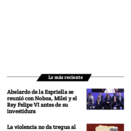
Lo más reciente
Abelardo de la Espriella se
reunió con Noboa, Milei y el
Rey Felipe VI antes de su
investidura
La violencia no da tregua al