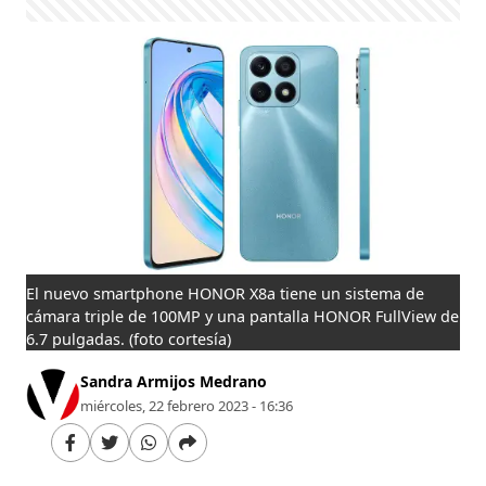
El nuevo smartphone HONOR X8a tiene un sistema de
cámara triple de 100MP y una pantalla HONOR FullView de
6.7 pulgadas.
(foto cortesía)
Sandra Armijos Medrano
miércoles, 22 febrero 2023 - 16:36