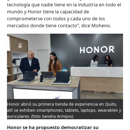
tecnología que nadie tiene en la industria en todo el
mundo y Honor tiene la capacidad de
comprometerse con todos y cada uno de los
mercados donde tiene contacto”, dice Moheno.
Honor abrió su primera tienda de experiencia en Quito,
allí se exhiben smartphones, tablets, laptops, wearables y
auriculares.
(foto Sandra Armijos)
Honor se ha propuesto democratizar su