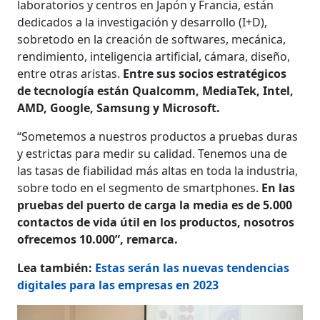
laboratorios y centros en Japón y Francia, están
dedicados a la investigación y desarrollo (I+D),
sobretodo en la creación de softwares, mecánica,
rendimiento, inteligencia artificial, cámara, diseño,
entre otras aristas.
Entre sus socios estratégicos
de tecnología están Qualcomm, MediaTek, Intel,
AMD, Google, Samsung y Microsoft.
“Sometemos a nuestros productos a pruebas duras
y estrictas para medir su calidad. Tenemos una de
las tasas de fiabilidad más altas en toda la industria,
sobre todo en el segmento de smartphones.
En las
pruebas del puerto de carga la media es de 5.000
contactos de vida útil en los productos, nosotros
ofrecemos 10.000”, remarca.
Lea también:
Estas serán las nuevas tendencias
digitales para las empresas en 2023