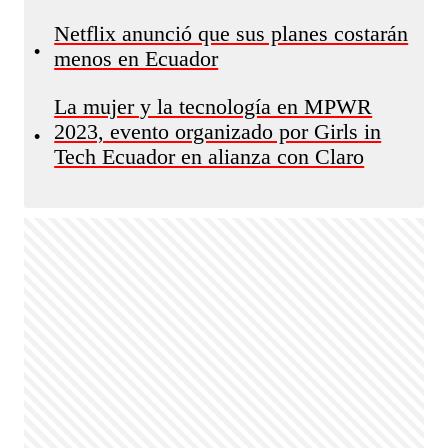
Netflix anunció que sus planes costarán
•
menos en Ecuador
La mujer y la tecnología en MPWR
2023, evento organizado por Girls in
•
Tech Ecuador en alianza con Claro