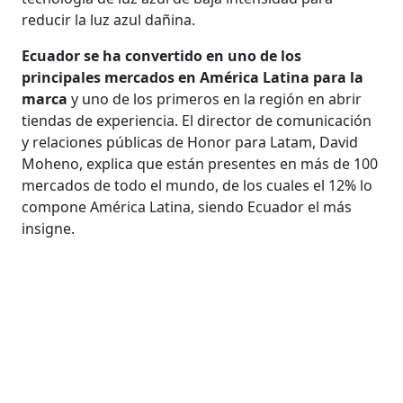
reducir la luz azul dañina.
Ecuador se ha convertido en uno de los
principales mercados en América Latina para la
marca
y uno de los primeros en la región en abrir
tiendas de experiencia. El director de comunicación
y relaciones públicas de Honor para Latam, David
Moheno, explica que están presentes en más de 100
mercados de todo el mundo, de los cuales el 12% lo
compone América Latina, siendo Ecuador el más
insigne.