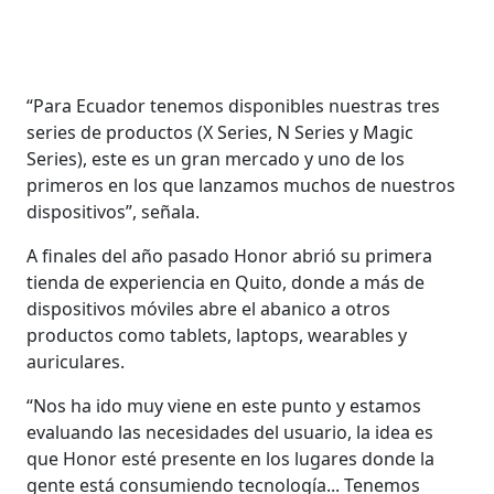
“Para Ecuador tenemos disponibles nuestras tres
series de productos (X Series, N Series y Magic
Series), este es un gran mercado y uno de los
primeros en los que lanzamos muchos de nuestros
dispositivos”, señala.
A finales del año pasado Honor abrió su primera
tienda de experiencia en Quito, donde a más de
dispositivos móviles abre el abanico a otros
productos como tablets, laptops, wearables y
auriculares.
“Nos ha ido muy viene en este punto y estamos
evaluando las necesidades del usuario, la idea es
que Honor esté presente en los lugares donde la
gente está consumiendo tecnología... Tenemos