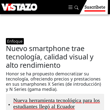
Suscríbete
Enfoque
Nuevo smartphone trae
tecnología, calidad visual y
alto rendimiento
Honor se ha propuesto democratizar su
tecnología, ofreciendo precios y prestaciones
en sus smarphones X Series (de introducción)
y N Series (gama media).
Nueva herramienta tecnológica para los
•
estudiantes llegó al Ecuador