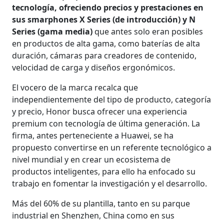
tecnología, ofreciendo precios y prestaciones en
sus smarphones X Series (de introducción) y N
Series (gama media)
que antes solo eran posibles
en productos de alta gama, como baterías de alta
duración, cámaras para creadores de contenido,
velocidad de carga y diseños ergonómicos.
El vocero de la marca recalca que
independientemente del tipo de producto, categoría
y precio, Honor busca ofrecer una experiencia
premium con tecnología de última generación. La
firma, antes perteneciente a Huawei, se ha
propuesto convertirse en un referente tecnológico a
nivel mundial y en crear un ecosistema de
productos inteligentes, para ello ha enfocado su
trabajo en fomentar la investigación y el desarrollo.
Más del 60% de su plantilla, tanto en su parque
industrial en Shenzhen, China como en sus