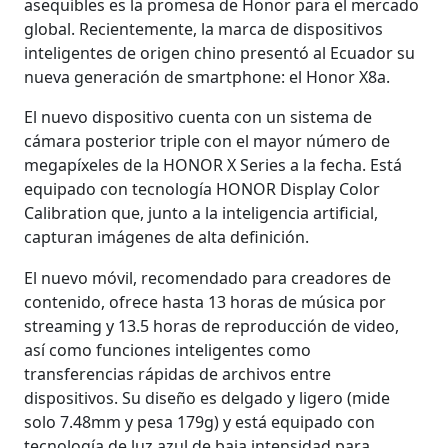
asequibles es la promesa de Honor para el mercado
global. Recientemente, la marca de dispositivos
inteligentes de origen chino presentó al Ecuador su
nueva generación de smartphone: el Honor X8a.
El nuevo dispositivo cuenta con un sistema de
cámara posterior triple con el mayor número de
megapíxeles de la HONOR X Series a la fecha. Está
equipado con tecnología HONOR Display Color
Calibration que, junto a la inteligencia artificial,
capturan imágenes de alta definición.
El nuevo móvil, recomendado para creadores de
contenido, ofrece hasta 13 horas de música por
streaming y 13.5 horas de reproducción de video,
así como funciones inteligentes como
transferencias rápidas de archivos entre
dispositivos. Su diseño es delgado y ligero (mide
solo 7.48mm y pesa 179g) y está equipado con
tecnología de luz azul de baja intensidad para