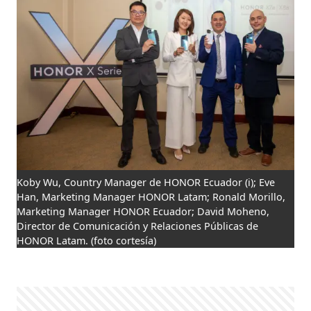
Koby Wu, Country Manager de HONOR Ecuador (i); Eve
Han, Marketing Manager HONOR Latam; Ronald Morillo,
Marketing Manager HONOR Ecuador; David Moheno,
Director de Comunicación y Relaciones Públicas de
HONOR Latam.
(foto cortesía)