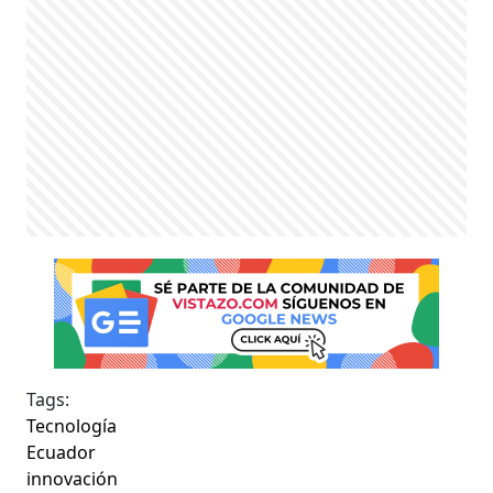
Tags:
Tecnología
Ecuador
innovación