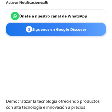
Activar Notificaciones
Únete a nuestro canal de WhatsApp
G
Síguenos en Google Discover
Democratizar la tecnología ofreciendo productos
con alta tecnología e innovación a precios