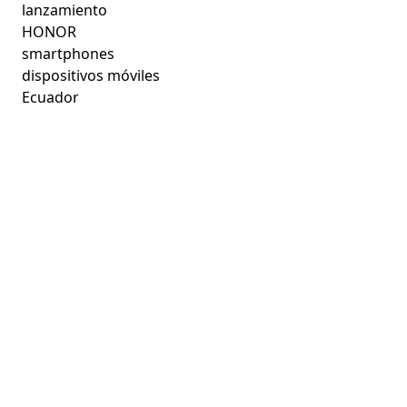
lanzamiento
HONOR
smartphones
dispositivos móviles
Ecuador