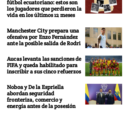
fútbol ecuatoriano: estos son
los jugadores que perdieron la
vida en los últimos 12 meses
Manchester City prepara una
ofensiva por Enzo Fernández
ante la posible salida de Rodri
Aucas levanta las sanciones de
FIFA y queda habilitado para
inscribir a sus cinco refuerzos
Noboa y De la Espriella
abordan seguridad
fronteriza, comercio y
energía antes de la posesión