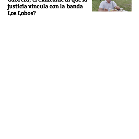
justicia vincula con la banda
Los Lobos?