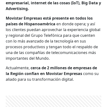
empresarial, internet de las cosas (IoT), Big Data y
Advertising.
Movistar Empresas está presente en todos los
países de Hispanoamérica
en donde opera; y así
los clientes puedan aprovechar la experiencia global
y regional del Grupo Telefónica para que cuenten
con lo más avanzado de la tecnología en sus
procesos productivos y tengan todo el respaldo de
una de las compañías de telecomunicaciones más
importantes del Mundo.
Actualmente,
cerca de 2 millones de empresas de
la Región confían en Movistar Empresas
como su
aliado para su transformación digital.