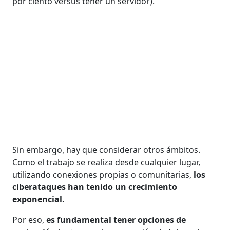
por ciento versus tener un servidor).
Sin embargo, hay que considerar otros ámbitos.
Como el trabajo se realiza desde cualquier lugar,
utilizando conexiones propias o comunitarias,
los
ciberataques han tenido un crecimiento
exponencial.
Por eso,
es fundamental tener opciones de