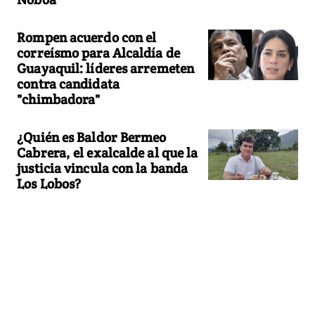
Rompen acuerdo con el
correísmo para Alcaldía de
Guayaquil: líderes arremeten
contra candidata
"chimbadora"
¿Quién es Baldor Bermeo
Cabrera, el exalcalde al que la
justicia vincula con la banda
Los Lobos?