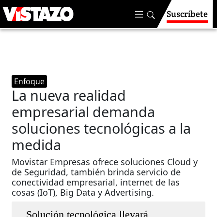
Suscríbete
Enfoque
La nueva realidad
empresarial demanda
soluciones tecnológicas a la
medida
Movistar Empresas ofrece soluciones Cloud y
de Seguridad, también brinda servicio de
conectividad empresarial, internet de las
cosas (IoT), Big Data y Advertising.
Solución tecnológica llevará