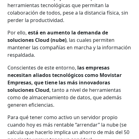
herramientas tecnológicas que permitan la
colaboración de todos, pese a la distancia física, sin
perder la productividad.
Por ello,
está en aumento la demanda de
soluciones Cloud (nube)
, las cuales permiten
mantener las compañías en marcha y la información
respaldada.
Conscientes de este entorno,
las empresas
necesitan aliados tecnológicos como Movistar
Empresas, que tiene las más innovadoras
soluciones Cloud
, tanto a nivel de herramientas
como de almacenamiento de datos, que además
generen eficiencias.
Para qué tener como activo un servidor propio
cuando hoy es más rentable “arrendar” la nube (se
calcula que hacerlo implica un ahorro de más del 50