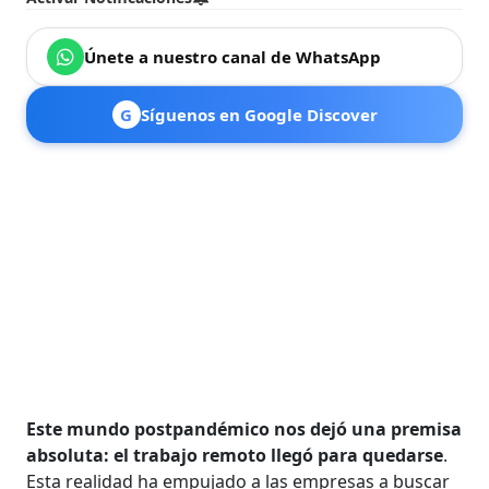
Únete a nuestro canal de WhatsApp
G
Síguenos en Google Discover
Este mundo postpandémico nos dejó una premisa
absoluta: el trabajo remoto llegó para quedarse
.
Esta realidad ha empujado a las empresas a buscar