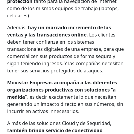
protección
tanto para la navegación de Internet
como de los mismos equipos de trabajo (laptops,
celulares).
Además,
hay un marcado incremento de las
ventas y las transacciones online.
Los clientes
deben tener confianza en los sistemas
transaccionales digitales de una empresa, para que
comercialicen sus productos de forma segura y
sigan teniendo ingresos. Y las compañías necesitan
tener sus servicios protegidos de ataques.
Movistar Empresas acompaña a las diferentes
organizaciones productivas con soluciones “a
medida”
, es decir, exactamente lo que necesitan,
generando un impacto directo en sus números, sin
incurrir en activos innecesarios.
A más de las soluciones Cloud y de Seguridad,
también brinda servicio de conectividad