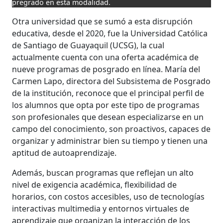
pregrado en esta modalidad.
Otra universidad que se sumó a esta disrupción
educativa, desde el 2020, fue la Universidad Católica
de Santiago de Guayaquil (UCSG), la cual
actualmente cuenta con una oferta académica de
nueve programas de posgrado en línea. María del
Carmen Lapo, directora del Subsistema de Posgrado
de la institución, reconoce que el principal perfil de
los alumnos que opta por este tipo de programas
son profesionales que desean especializarse en un
campo del conocimiento, son proactivos, capaces de
organizar y administrar bien su tiempo y tienen una
aptitud de autoaprendizaje.
Además, buscan programas que reflejan un alto
nivel de exigencia académica, flexibilidad de
horarios, con costos accesibles, uso de tecnologías
interactivas multimedia y entornos virtuales de
aprendizaje que organizan la interacción de los