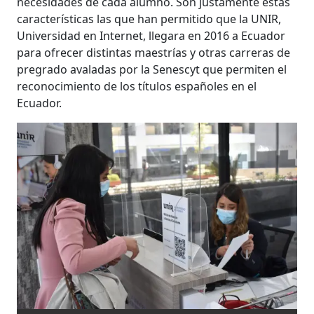
necesidades de cada alumno. Son justamente estas
características las que han permitido que la UNIR,
Universidad en Internet, llegara en 2016 a Ecuador
para ofrecer distintas maestrías y otras carreras de
pregrado avaladas por la Senescyt que permiten el
reconocimiento de los títulos españoles en el
Ecuador.