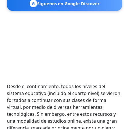
G
Síguenos en Google Discover
Desde el confinamiento, todos los niveles del
sistema educativo (incluido el cuarto nivel) se vieron
forzados a continuar con sus clases de forma
virtual, por medio de diversas herramientas
tecnológicas. Sin embargo, entre estos recursos y
una modalidad de estudios online, existe una gran
diferencia, marcada principalmente por un plan y