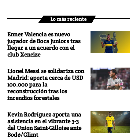
Lo más reciente
Enner Valencia es nuevo
jugador de Boca Juniors tras
llegar a un acuerdo con el
club Xeneize
Lionel Messi se solidariza con
Madrid: aporta cerca de USD
100.000 para la
reconstrucción tras los
incendios forestales
Kevin Rodríguez aporta una
asistencia en el vibrante 3-3
del Union Saint-Gilloise ante
Bodø/Glimt