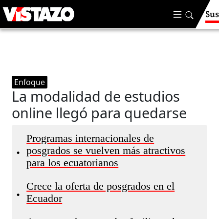
Sus
Enfoque
La modalidad de estudios
online llegó para quedarse
Programas internacionales de
posgrados se vuelven más atractivos
•
para los ecuatorianos
Crece la oferta de posgrados en el
•
Ecuador