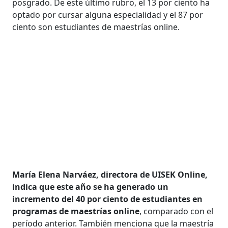
posgrado. De este último rubro, el 13 por ciento ha
optado por cursar alguna especialidad y el 87 por
ciento son estudiantes de maestrías online.
María Elena Narváez, directora de UISEK Online,
indica que este año se ha generado un
incremento del 40 por ciento de estudiantes en
programas de maestrías online
, comparado con el
período anterior. También menciona que la maestría