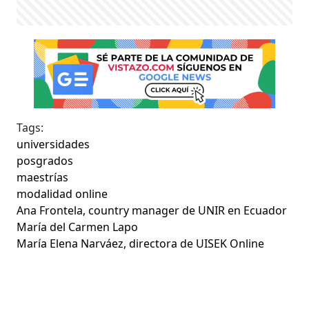
Tags:
universidades
posgrados
maestrías
modalidad online
Ana Frontela, country manager de UNIR en Ecuador
María del Carmen Lapo
María Elena Narváez, directora de UISEK Online