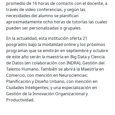
promedio de 16 horas de contacto con el docente, a
través de video conferencias, y según las
necesidades del alumno se planifican
aproximadamente ocho horas de tutorías las cuales
pueden ser personalizadas o grupales.
En la actualidad, esta institución oferta 21
posgrados bajo la modalidad online y los próximos
programas que se emitirán en septiembre y octubre
de este año serán la maestría en Big Data y Ciencia
de Datos (en colaboración con INDRA), Gestión del
Talento Humano. También se abrirá la Maestría en
Comercio, con mención en Neurociencias;
Planificación y Diseño Urbano, con mención en
Ciudades Inteligentes; y una especialización en
Gestión de la Innovación Organizacional y
Productividad.