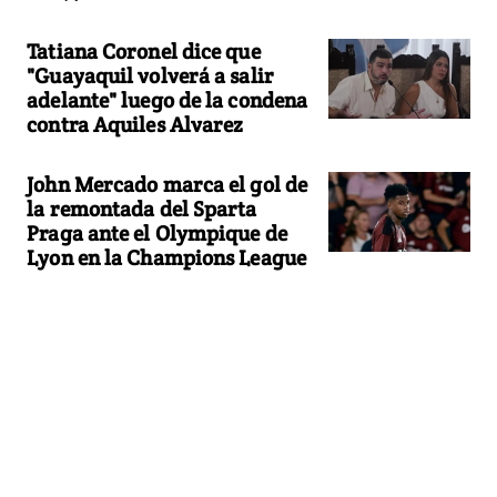
Tatiana Coronel dice que
"Guayaquil volverá a salir
adelante" luego de la condena
contra Aquiles Alvarez
John Mercado marca el gol de
la remontada del Sparta
Praga ante el Olympique de
Lyon en la Champions League