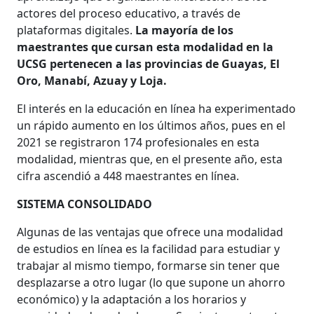
actores del proceso educativo, a través de
plataformas digitales.
La mayoría de los
maestrantes que cursan esta modalidad en la
UCSG pertenecen a las provincias de Guayas, El
Oro, Manabí, Azuay y Loja.
El interés en la educación en línea ha experimentado
un rápido aumento en los últimos años, pues en el
2021 se registraron 174 profesionales en esta
modalidad, mientras que, en el presente año, esta
cifra ascendió a 448 maestrantes en línea.
SISTEMA CONSOLIDADO
Algunas de las ventajas que ofrece una modalidad
de estudios en línea es la facilidad para estudiar y
trabajar al mismo tiempo, formarse sin tener que
desplazarse a otro lugar (lo que supone un ahorro
económico) y la adaptación a los horarios y