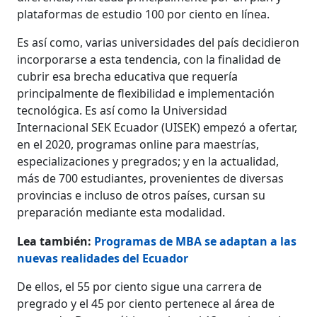
plataformas de estudio 100 por ciento en línea.
Es así como, varias universidades del país decidieron
incorporarse a esta tendencia, con la finalidad de
cubrir esa brecha educativa que requería
principalmente de flexibilidad e implementación
tecnológica. Es así como la Universidad
Internacional SEK Ecuador (UISEK) empezó a ofertar,
en el 2020, programas online para maestrías,
especializaciones y pregrados; y en la actualidad,
más de 700 estudiantes, provenientes de diversas
provincias e incluso de otros países, cursan su
preparación mediante esta modalidad.
Lea también:
Programas de MBA se adaptan a las
nuevas realidades del Ecuador
De ellos, el 55 por ciento sigue una carrera de
pregrado y el 45 por ciento pertenece al área de