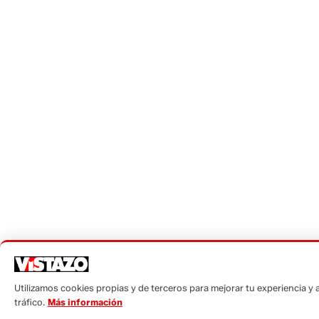
Utilizamos cookies propias y de terceros para mejorar tu experiencia y a
tráfico.
Más información