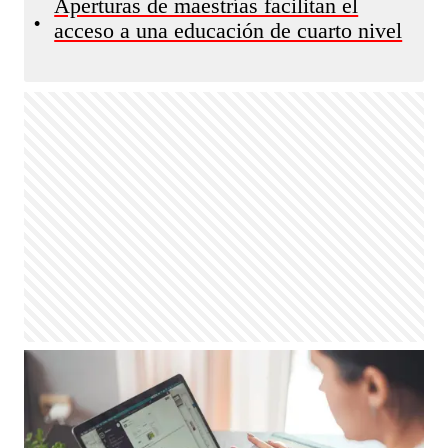
Aperturas de maestrías facilitan el
•
acceso a una educación de cuarto nivel