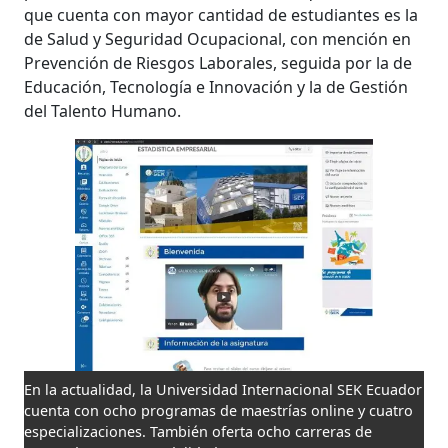
que cuenta con mayor cantidad de estudiantes es la
de Salud y Seguridad Ocupacional, con mención en
Prevención de Riesgos Laborales, seguida por la de
Educación, Tecnología e Innovación y la de Gestión
del Talento Humano.
En la actualidad, la Universidad Internacional SEK Ecuador
cuenta con ocho programas de maestrías online y cuatro
especializaciones. También oferta ocho carreras de