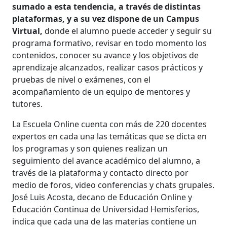
sumado a esta tendencia, a través de distintas
plataformas, y a su vez dispone de un Campus
Virtual,
donde el alumno puede acceder y seguir su
programa formativo, revisar en todo momento los
contenidos, conocer su avance y los objetivos de
aprendizaje alcanzados, realizar casos prácticos y
pruebas de nivel o exámenes, con el
acompañamiento de un equipo de mentores y
tutores.
La Escuela Online cuenta con más de 220 docentes
expertos en cada una las temáticas que se dicta en
los programas y son quienes realizan un
seguimiento del avance académico del alumno, a
través de la plataforma y contacto directo por
medio de foros, video conferencias y chats grupales.
José Luis Acosta, decano de Educación Online y
Educación Continua de Universidad Hemisferios,
indica que cada una de las materias contiene un