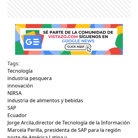
Tags:
Tecnología
industria pesquera
innovación
NIRSA
industria de alimentos y bebidas
SAP
Ecuador
Jorge Arcila,director de Tecnología de la Información
Marcela Perilla, presidenta de SAP para la región
norte de América Latina y