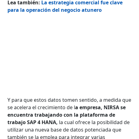
Lea también:
La estrategia comercial fue clave
para la operación del negocio atunero
Y para que estos datos tomen sentido, a medida que
se acelera el crecimiento de l
a empresa, NIRSA se
encuentra trabajando con la plataforma de
trabajo SAP 4 HANA,
la cual ofrece la posibilidad de
utilizar una nueva base de datos potenciada que
también se la emplea para integrar varias