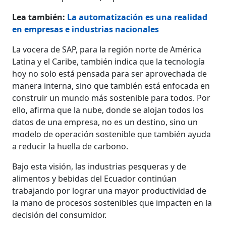
Lea también:
La automatización es una realidad
en empresas e industrias nacionales
La vocera de SAP, para la región norte de América
Latina y el Caribe, también indica que la tecnología
hoy no solo está pensada para ser aprovechada de
manera interna, sino que también está enfocada en
construir un mundo más sostenible para todos. Por
ello, afirma que la nube, donde se alojan todos los
datos de una empresa, no es un destino, sino un
modelo de operación sostenible que también ayuda
a reducir la huella de carbono.
Bajo esta visión, las industrias pesqueras y de
alimentos y bebidas del Ecuador continúan
trabajando por lograr una mayor productividad de
la mano de procesos sostenibles que impacten en la
decisión del consumidor.