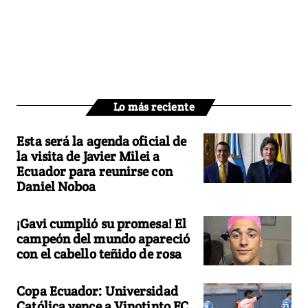
Lo más reciente
Esta será la agenda oficial de
la visita de Javier Milei a
Ecuador para reunirse con
Daniel Noboa
¡Gavi cumplió su promesa! El
campeón del mundo apareció
con el cabello teñido de rosa
Copa Ecuador: Universidad
Católica vence a Vinotinto FC