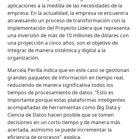
aplicaciones a la medida de las necesidades de la
empresa. En la actualidad, la empresa se encuentra
atravesando un proceso de transformación con la
implementación del Proyecto Lidera que representa
una inversión de más de 10 millones de dólares con
una proyección a cinco años, son el objetivo de
integrar de manera sistémica y digital a la
organización.
Marcela Perilla indica que en este caso se gestionan
grandes paquetes de información en tiempo real,
reduciendo de manera significativa todos los
tiempos de procesamiento de datos. “Esto es
importante porque estas plataformas inteligentes
acompañadas de herramientas como Big Data y
Ciencia de Datos hacen posible que se tomen
decisiones en un corto tiempo y de manera más
acertada, asimismo se puede incrementar la
eficiencia de procesos”, explica.