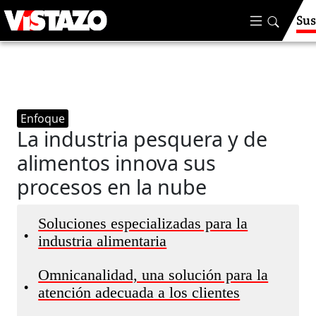
Sus
Enfoque
La industria pesquera y de
alimentos innova sus
procesos en la nube
Soluciones especializadas para la
•
industria alimentaria
Omnicanalidad, una solución para la
•
atención adecuada a los clientes