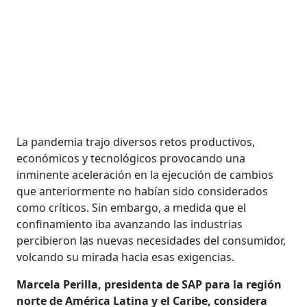
La pandemia trajo diversos retos productivos,
económicos y tecnológicos provocando una
inminente aceleración en la ejecución de cambios
que anteriormente no habían sido considerados
como críticos. Sin embargo, a medida que el
confinamiento iba avanzando las industrias
percibieron las nuevas necesidades del consumidor,
volcando su mirada hacia esas exigencias.
Marcela Perilla, presidenta de SAP para la región
norte de América Latina y el Caribe, considera