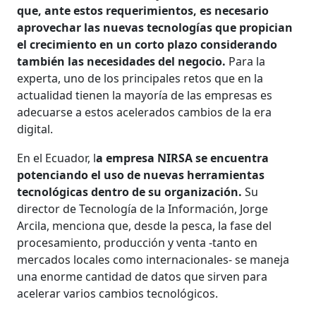
que, ante estos requerimientos, es necesario
aprovechar las nuevas tecnologías que propician
el crecimiento en un corto plazo considerando
también las necesidades del negocio.
Para la
experta, uno de los principales retos que en la
actualidad tienen la mayoría de las empresas es
adecuarse a estos acelerados cambios de la era
digital.
En el Ecuador, l
a empresa NIRSA se encuentra
potenciando el uso de nuevas herramientas
tecnológicas dentro de su organización.
Su
director de Tecnología de la Información, Jorge
Arcila, menciona que, desde la pesca, la fase del
procesamiento, producción y venta -tanto en
mercados locales como internacionales- se maneja
una enorme cantidad de datos que sirven para
acelerar varios cambios tecnológicos.