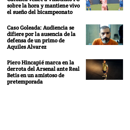
sobre la hora y mantiene vivo
el sueño del bicampeonato
Caso Goleada: Audiencia se
difiere por la ausencia de la
defensa de un primo de
Aquiles Alvarez
Piero Hincapié marca en la
derrota del Arsenal ante Real
Betis en un amistoso de
pretemporada